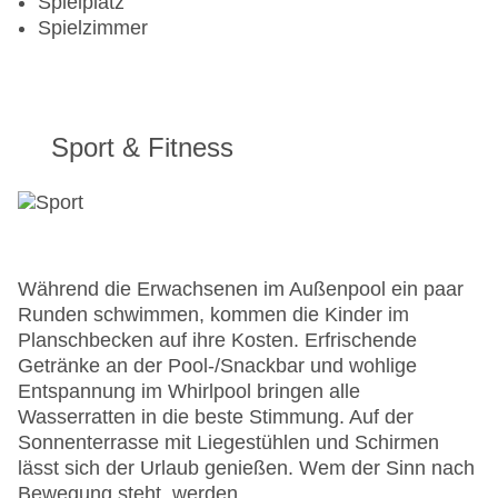
Spielplatz
Spielzimmer
Sport & Fitness
Während die Erwachsenen im Außenpool ein paar
Runden schwimmen, kommen die Kinder im
Planschbecken auf ihre Kosten. Erfrischende
Getränke an der Pool-/Snackbar und wohlige
Entspannung im Whirlpool bringen alle
Wasserratten in die beste Stimmung. Auf der
Sonnenterrasse mit Liegestühlen und Schirmen
lässt sich der Urlaub genießen. Wem der Sinn nach
Bewegung steht, werden