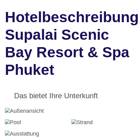
Hotelbeschreibun
Supalai Scenic
Bay Resort & Spa
Phuket
Das bietet Ihre Unterkunft