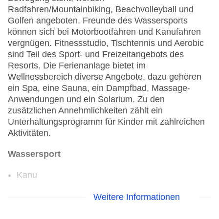
Radfahren/Mountainbiking, Beachvolleyball und
Golfen angeboten. Freunde des Wassersports
können sich bei Motorbootfahren und Kanufahren
vergnügen. Fitnessstudio, Tischtennis und Aerobic
sind Teil des Sport- und Freizeitangebots des
Resorts. Die Ferienanlage bietet im
Wellnessbereich diverse Angebote, dazu gehören
ein Spa, eine Sauna, ein Dampfbad, Massage-
Anwendungen und ein Solarium. Zu den
zusätzlichen Annehmlichkeiten zählt ein
Unterhaltungsprogramm für Kinder mit zahlreichen
Aktivitäten.
Wassersport
Kanu
Golf
Weitere Informationen
Golfplatz