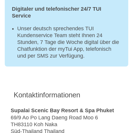
Digitaler und telefonischer 24/7 TUI
Service
Unser deutsch sprechendes TUI
Kundenservice Team steht Ihnen 24
Stunden, 7 Tage die Woche digital über die
Chatfunktion der myTui App, telefonisch
und per SMS zur Verfügung.
Kontaktinformationen
Supalai Scenic Bay Resort & Spa Phuket
69/9 Ao Po Lang Daeng Road Moo 6
TH83110 Koh Naka
Süd-Thailand Thailand