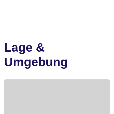
Lage &
Umgebung