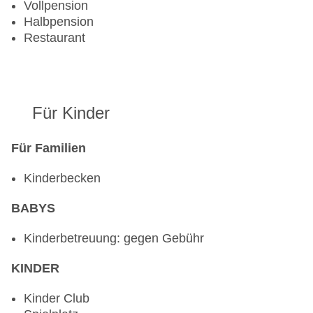
Vollpension
Halbpension
Restaurant
Für Kinder
Für Familien
Kinderbecken
BABYS
Kinderbetreuung: gegen Gebühr
KINDER
Kinder Club