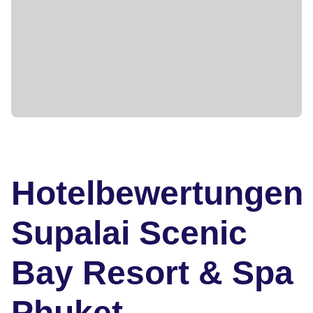
Hotelbewertungen
Supalai Scenic
Bay Resort & Spa
Phuket