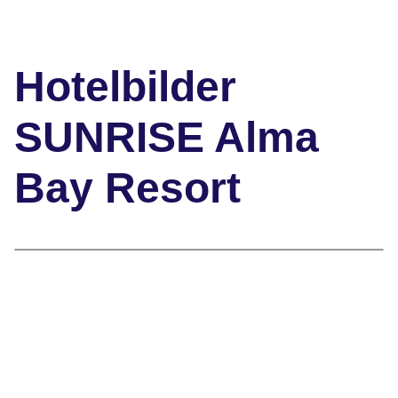
Hotelbilder
SUNRISE Alma
Bay Resort