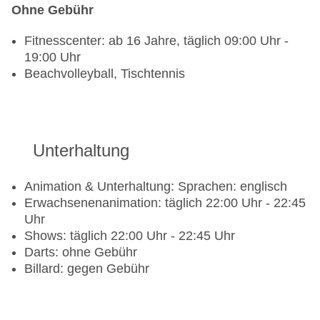
Ohne Gebühr
Fitnesscenter: ab 16 Jahre, täglich 09:00 Uhr -
19:00 Uhr
Beachvolleyball, Tischtennis
Unterhaltung
Animation & Unterhaltung: Sprachen: englisch
Erwachsenenanimation: täglich 22:00 Uhr - 22:45
Uhr
Shows: täglich 22:00 Uhr - 22:45 Uhr
Darts: ohne Gebühr
Billard: gegen Gebühr