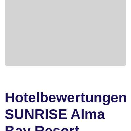
Hotelbewertungen
SUNRISE Alma
Bay Resort