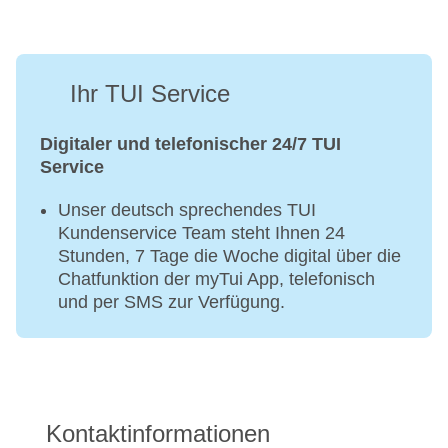
Ihr TUI Service
Digitaler und telefonischer 24/7 TUI
Service
Unser deutsch sprechendes TUI
Kundenservice Team steht Ihnen 24
Stunden, 7 Tage die Woche digital über die
Chatfunktion der myTui App, telefonisch
und per SMS zur Verfügung.
Kontaktinformationen