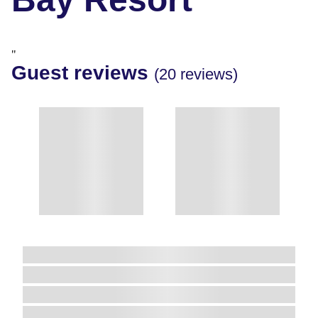
"
Guest reviews
(20 reviews)