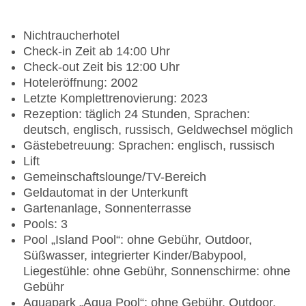
Nichtraucherhotel
Check-in Zeit ab 14:00 Uhr
Check-out Zeit bis 12:00 Uhr
Hoteleröffnung: 2002
Letzte Komplettrenovierung: 2023
Rezeption: täglich 24 Stunden, Sprachen:
deutsch, englisch, russisch, Geldwechsel möglich
Gästebetreuung: Sprachen: englisch, russisch
Lift
Gemeinschaftslounge/TV-Bereich
Geldautomat in der Unterkunft
Gartenanlage, Sonnenterrasse
Pools: 3
Pool „Island Pool“: ohne Gebühr, Outdoor,
Süßwasser, integrierter Kinder/Babypool,
Liegestühle: ohne Gebühr, Sonnenschirme: ohne
Gebühr
Aquapark „Aqua Pool“: ohne Gebühr, Outdoor,