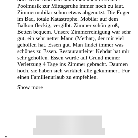
Poolmusik zur Mittagsruhe immer noch zu laut.
Zimmermobilar schon etwas abgenutzt. Die Fugen
im Bad, totale Katastrophe. Mobilar auf dem
Balkon fleckig, vergilbt. Zimmer schön groß,
Betten bequem. Unsere Zimmerreinigung war sehr
gut, ein sehr netter Mann (Methat), der mir viel
geholfen hat. Essen gut. Man findet immer was
schönes zu Essen. Restaurantleiter Kehdat hat mir
sehr geholfen. Essen wurde auf Grund meiner
Verletzung 4 Tage ins Zimmer gebracht. Daumen
hoch, sie haben sich wirklich alle gekümmert. Für
einen Familienurlaub zu empfehlen.
Show more
"