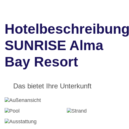
Hotelbeschreibun
SUNRISE Alma
Bay Resort
Das bietet Ihre Unterkunft