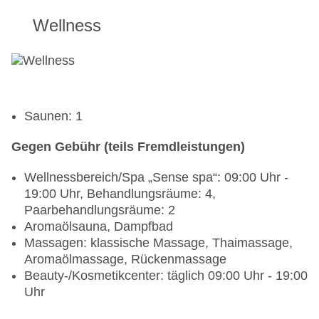
Wellness
Saunen: 1
Gegen Gebühr (teils Fremdleistungen)
Wellnessbereich/Spa „Sense spa“: 09:00 Uhr -
19:00 Uhr, Behandlungsräume: 4,
Paarbehandlungsräume: 2
Aromaölsauna, Dampfbad
Massagen: klassische Massage, Thaimassage,
Aromaölmassage, Rückenmassage
Beauty-/Kosmetikcenter: täglich 09:00 Uhr - 19:00
Uhr