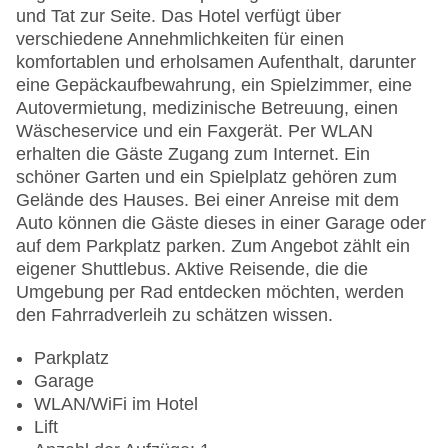
und Tat zur Seite. Das Hotel verfügt über
verschiedene Annehmlichkeiten für einen
komfortablen und erholsamen Aufenthalt, darunter
eine Gepäckaufbewahrung, ein Spielzimmer, eine
Autovermietung, medizinische Betreuung, einen
Wäscheservice und ein Faxgerät. Per WLAN
erhalten die Gäste Zugang zum Internet. Ein
schöner Garten und ein Spielplatz gehören zum
Gelände des Hauses. Bei einer Anreise mit dem
Auto können die Gäste dieses in einer Garage oder
auf dem Parkplatz parken. Zum Angebot zählt ein
eigener Shuttlebus. Aktive Reisende, die die
Umgebung per Rad entdecken möchten, werden
den Fahrradverleih zu schätzen wissen.
Parkplatz
Garage
WLAN/WiFi im Hotel
Lift