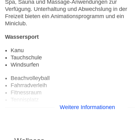
Spa, Sauna und Massage-Anwendungen zur
Verfügung. Unterhaltung und Abwechslung in der
Freizeit bieten ein Animationsprogramm und ein
Miniclub.
Wassersport
Kanu
Tauchschule
Windsurfen
Beachvolleyball
Fahrradverleih
Fitnessraum
Tennisplatz
Weitere Informationen