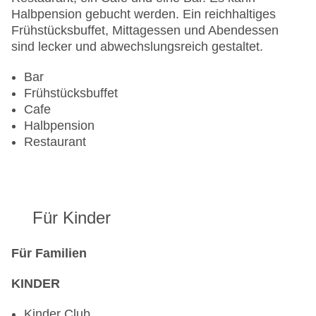
Halbpension gebucht werden. Ein reichhaltiges
Frühstücksbuffet, Mittagessen und Abendessen
sind lecker und abwechslungsreich gestaltet.
Bar
Frühstücksbuffet
Cafe
Halbpension
Restaurant
Für Kinder
Für Familien
KINDER
Kinder Club