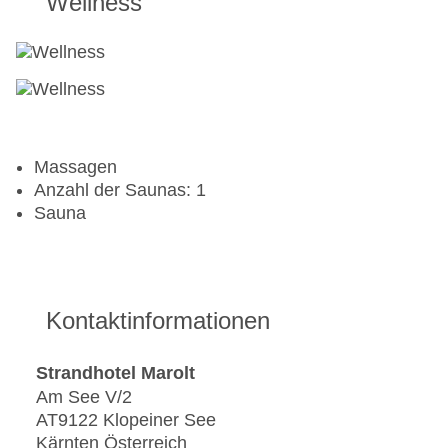
Wellness
Massagen
Anzahl der Saunas: 1
Sauna
Kontaktinformationen
Strandhotel Marolt
Am See V/2
AT9122 Klopeiner See
Kärnten Österreich