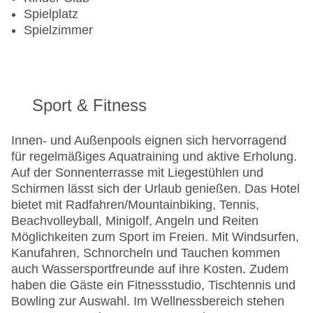
Spielplatz
Spielzimmer
Sport & Fitness
Innen- und Außenpools eignen sich hervorragend
für regelmäßiges Aquatraining und aktive Erholung.
Auf der Sonnenterrasse mit Liegestühlen und
Schirmen lässt sich der Urlaub genießen. Das Hotel
bietet mit Radfahren/Mountainbiking, Tennis,
Beachvolleyball, Minigolf, Angeln und Reiten
Möglichkeiten zum Sport im Freien. Mit Windsurfen,
Kanufahren, Schnorcheln und Tauchen kommen
auch Wassersportfreunde auf ihre Kosten. Zudem
haben die Gäste ein Fitnessstudio, Tischtennis und
Bowling zur Auswahl. Im Wellnessbereich stehen