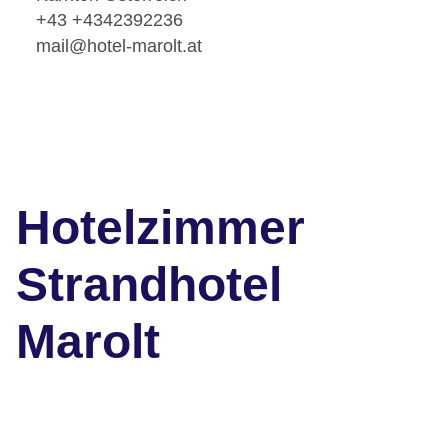
+43 +4342392236
mail@hotel-marolt.at
Hotelzimmer
Strandhotel
Marolt