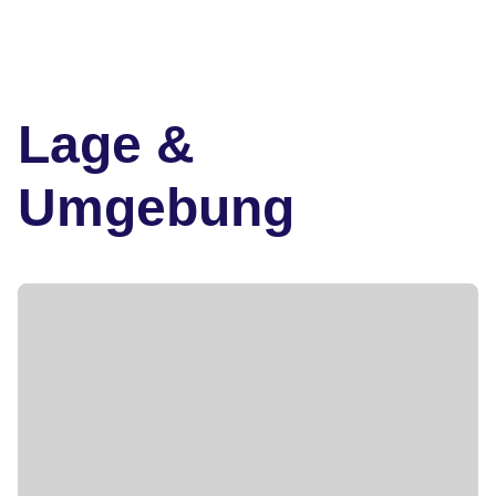
Lage &
Umgebung