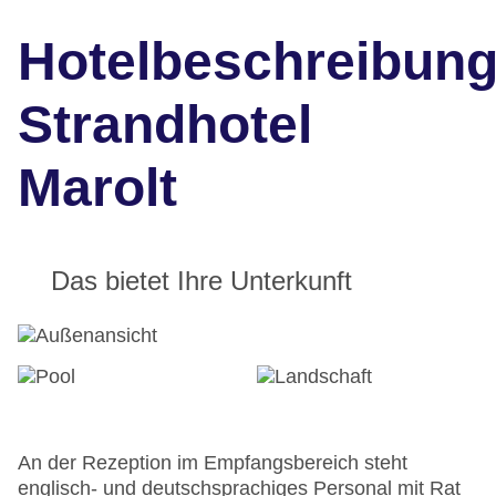
Hotelbeschreibun
Strandhotel
Marolt
Das bietet Ihre Unterkunft
An der Rezeption im Empfangsbereich steht
englisch- und deutschsprachiges Personal mit Rat