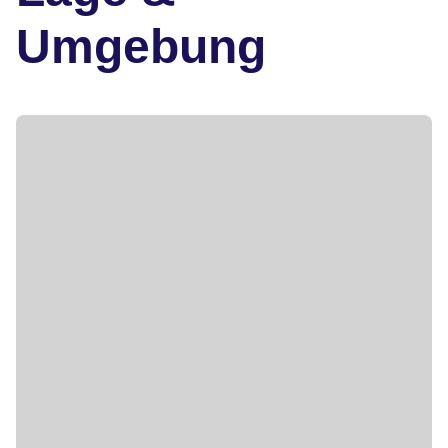
Umgebung