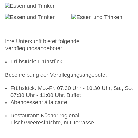
Ihre Unterkunft bietet folgende
Verpflegungsangebote:
Frühstück: Frühstück
Beschreibung der Verpflegungsangebote:
Frühstück: Mo.-Fr. 07:30 Uhr - 10:30 Uhr, Sa., So.
07:30 Uhr - 11:00 Uhr, Buffet
Abendessen: à la carte
Restaurant: Küche: regional,
Fisch/Meeresfrüchte, mit Terrasse