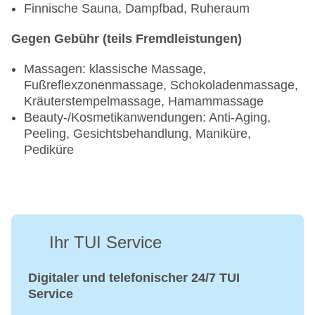
Finnische Sauna, Dampfbad, Ruheraum
Gegen Gebühr (teils Fremdleistungen)
Massagen: klassische Massage,
Fußreflexzonenmassage, Schokoladenmassage,
Kräuterstempelmassage, Hamammassage
Beauty-/Kosmetikanwendungen: Anti-Aging,
Peeling, Gesichtsbehandlung, Maniküre,
Pediküre
Ihr TUI Service
Digitaler und telefonischer 24/7 TUI
Service