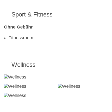
Sport & Fitness
Ohne Gebühr
Fitnessraum
Wellness