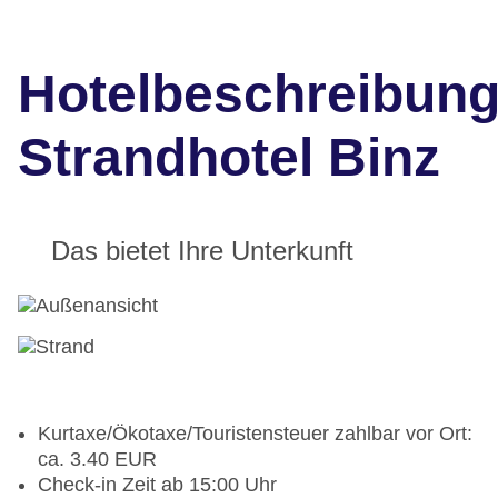
Hotelbeschreibun
Strandhotel Binz
Das bietet Ihre Unterkunft
Kurtaxe/Ökotaxe/Touristensteuer zahlbar vor Ort:
ca. 3.40 EUR
Check-in Zeit ab 15:00 Uhr