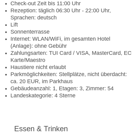
Check-out Zeit bis 11:00 Uhr
Rezeption: täglich 06:30 Uhr - 22:00 Uhr,
Sprachen: deutsch
Lift
Sonnenterrasse
Internet: WLAN/WiFi, im gesamten Hotel
(Anlage): ohne Gebühr
Zahlungsarten: TUI Card / VISA, MasterCard, EC
Karte/Maestro
Haustiere nicht erlaubt
Parkmöglichkeiten: Stellplätze, nicht überdacht:
ca. 20 EUR, im Parkhaus
Gebäudeanzahl: 1, Etagen: 3, Zimmer: 54
Landeskategorie: 4 Sterne
Essen & Trinken