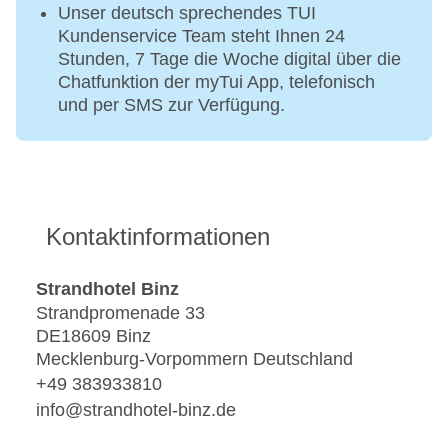
Unser deutsch sprechendes TUI
Kundenservice Team steht Ihnen 24
Stunden, 7 Tage die Woche digital über die
Chatfunktion der myTui App, telefonisch
und per SMS zur Verfügung.
Kontaktinformationen
Strandhotel Binz
Strandpromenade 33
DE18609 Binz
Mecklenburg-Vorpommern Deutschland
+49 383933810
info@strandhotel-binz.de