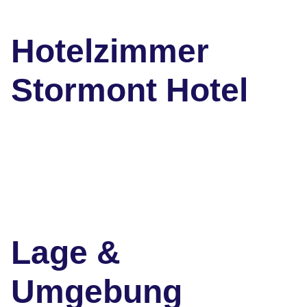
Hotelzimmer
Stormont Hotel
Lage &
Umgebung