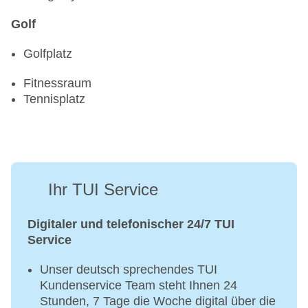
Golf
Golfplatz
Fitnessraum
Tennisplatz
Ihr TUI Service
Digitaler und telefonischer 24/7 TUI
Service
Unser deutsch sprechendes TUI
Kundenservice Team steht Ihnen 24
Stunden, 7 Tage die Woche digital über die