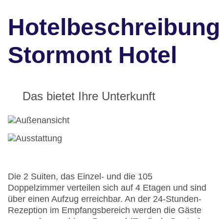
Hotelbeschreibun
Stormont Hotel
Das bietet Ihre Unterkunft
Die 2 Suiten, das Einzel- und die 105
Doppelzimmer verteilen sich auf 4 Etagen und sind
über einen Aufzug erreichbar. An der 24-Stunden-
Rezeption im Empfangsbereich werden die Gäste