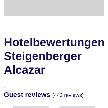
Hotelbewertungen
Steigenberger
Alcazar
"
Guest reviews
(443 reviews)