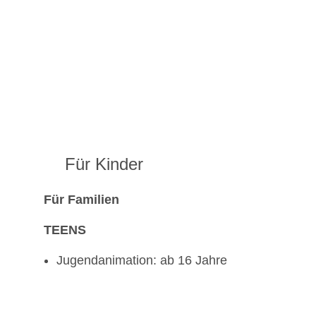
Für Kinder
Für Familien
TEENS
Jugendanimation: ab 16 Jahre