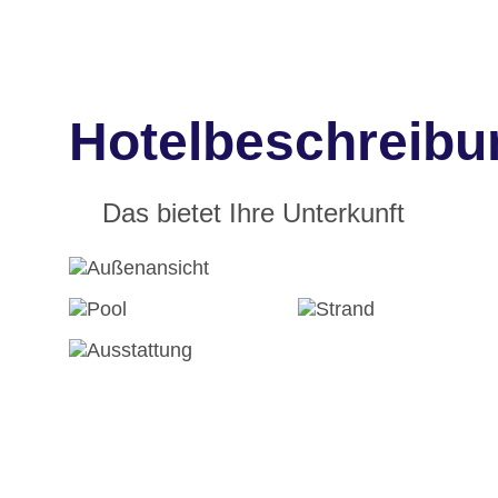
Hotelbeschreibu
Das bietet Ihre Unterkunft