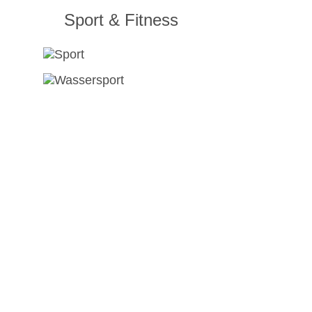
Sport & Fitness