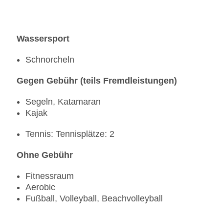
Wassersport
Schnorcheln
Gegen Gebühr (teils Fremdleistungen)
Segeln, Katamaran
Kajak
Tennis: Tennisplätze: 2
Ohne Gebühr
Fitnessraum
Aerobic
Fußball, Volleyball, Beachvolleyball