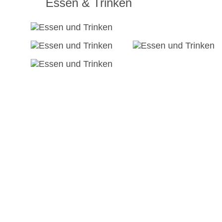
Essen & Trinken