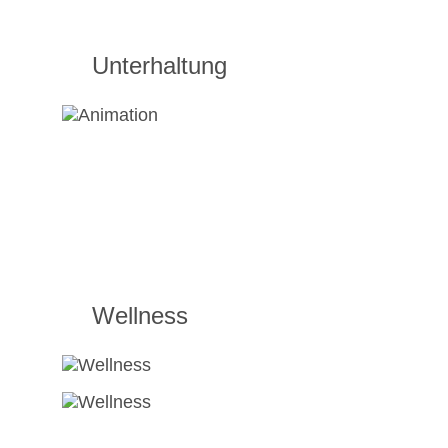
Unterhaltung
Wellness