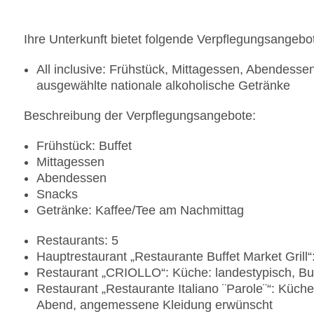
Ihre Unterkunft bietet folgende Verpflegungsangebo
All inclusive: Frühstück, Mittagessen, Abendesse
ausgewählte nationale alkoholische Getränke
Beschreibung der Verpflegungsangebote:
Frühstück: Buffet
Mittagessen
Abendessen
Snacks
Getränke: Kaffee/Tee am Nachmittag
Restaurants: 5
Hauptrestaurant „Restaurante Buffet Market Grill“:
Restaurant „CRIOLLO“: Küche: landestypisch, Buf
Restaurant „Restaurante Italiano ¨Parole¨“: Küche:
Abend, angemessene Kleidung erwünscht