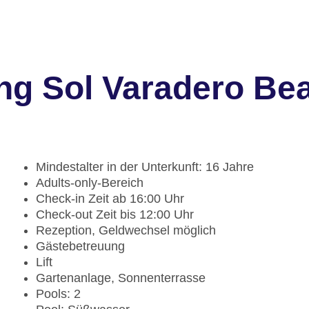
ng Sol Varadero Be
Mindestalter in der Unterkunft: 16 Jahre
Adults-only-Bereich
Check-in Zeit ab 16:00 Uhr
Check-out Zeit bis 12:00 Uhr
Rezeption, Geldwechsel möglich
Gästebetreuung
Lift
Gartenanlage, Sonnenterrasse
Pools: 2