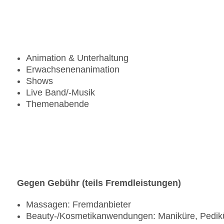
Animation & Unterhaltung
Erwachsenenanimation
Shows
Live Band/-Musik
Themenabende
Gegen Gebühr (teils Fremdleistungen)
Massagen: Fremdanbieter
Beauty-/Kosmetikanwendungen: Maniküre, Pedik