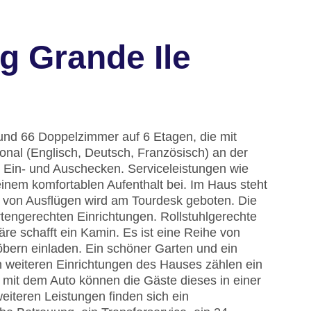
g Grande Ile
 und 66 Doppelzimmer auf 6 Etagen, die mit
onal (Englisch, Deutsch, Französisch) an der
 Ein- und Auschecken. Serviceleistungen wie
nem komfortablen Aufenthalt bei. Im Haus steht
 von Ausflügen wird am Tourdesk geboten. Die
tengerechten Einrichtungen. Rollstuhlgerechte
e schafft ein Kamin. Es ist eine Reihe von
bern einladen. Ein schöner Garten und ein
 weiteren Einrichtungen des Hauses zählen ein
e mit dem Auto können die Gäste dieses in einer
iteren Leistungen finden sich ein