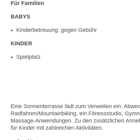
Für Familien
BABYS
Kinderbetreuung: gegen Gebühr
KINDER
Spielplatz
Eine Sonnenterrasse lädt zum Verweilen ein. Abwec
Radfahren/Mountainbiking, ein Fitnessstudio, Gymna
Massage-Anwendungen. Zu den zusätzlichen Annehm
für Kinder mit zahlreichen Aktivitäten.