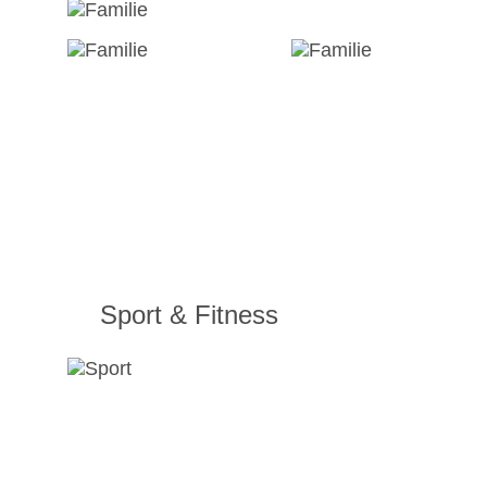
Sport & Fitness