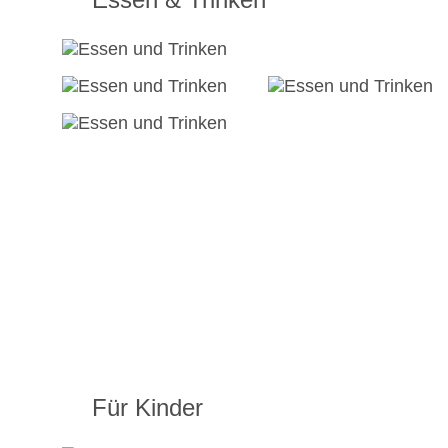
Für Kinder