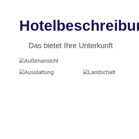
Hotelbeschreibun
Das bietet Ihre Unterkunft