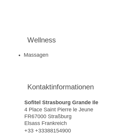
Wellness
Massagen
Kontaktinformationen
Sofitel Strasbourg Grande Ile
4 Place Saint Pierre le Jeune
FR67000 Straßburg
Elsass Frankreich
+33 +33388154900