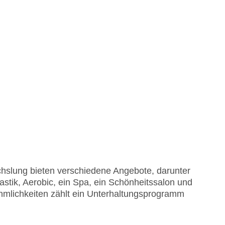
hslung bieten verschiedene Angebote, darunter
stik, Aerobic, ein Spa, ein Schönheitssalon und
lichkeiten zählt ein Unterhaltungsprogramm