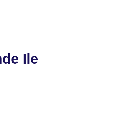
de Ile