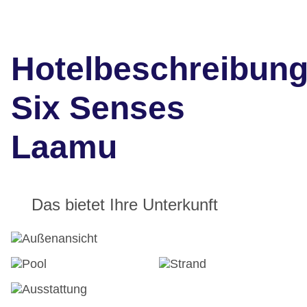
Hotelbeschreibun
Six Senses
Laamu
Das bietet Ihre Unterkunft