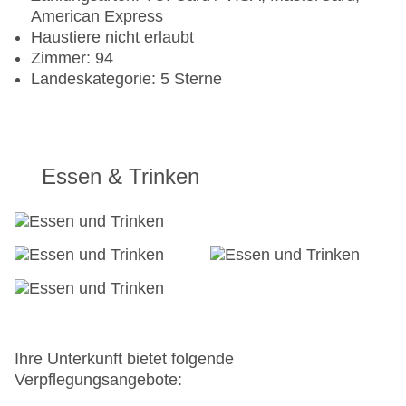
American Express
Haustiere nicht erlaubt
Zimmer: 94
Landeskategorie: 5 Sterne
Essen & Trinken
Ihre Unterkunft bietet folgende
Verpflegungsangebote: