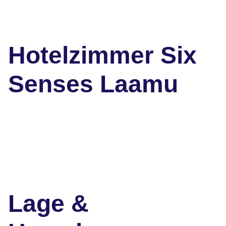
Hotelzimmer Six
Senses Laamu
Lage &