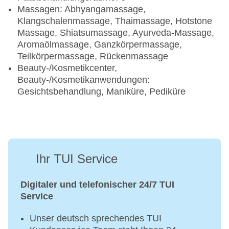
Massagen: Abhyangamassage,
Klangschalenmassage, Thaimassage, Hotstone
Massage, Shiatsumassage, Ayurveda-Massage,
Aromaölmassage, Ganzkörpermassage,
Teilkörpermassage, Rückenmassage
Beauty-/Kosmetikcenter,
Beauty-/Kosmetikanwendungen:
Gesichtsbehandlung, Maniküre, Pediküre
Ihr TUI Service
Digitaler und telefonischer 24/7 TUI
Service
Unser deutsch sprechendes TUI