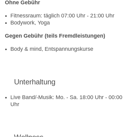
Ohne Gebühr
Fitnessraum: täglich 07:00 Uhr - 21:00 Uhr
Bodywork, Yoga
Gegen Gebühr (teils Fremdleistungen)
Body & mind, Entspannungskurse
Unterhaltung
Live Band/-Musik: Mo. - Sa. 18:00 Uhr - 00:00
Uhr