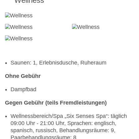
Wellness
Saunen: 1, Erlebnisdusche, Ruheraum
Ohne Gebühr
Dampfbad
Gegen Gebühr (teils Fremdleistungen)
Wellnessbereich/Spa „Six Senses Spa“: täglich
09:00 Uhr - 21:00 Uhr, Sprachen: englisch,
spanisch, russisch, Behandlungsräume: 9,
Paarbehandlungsräume: 8