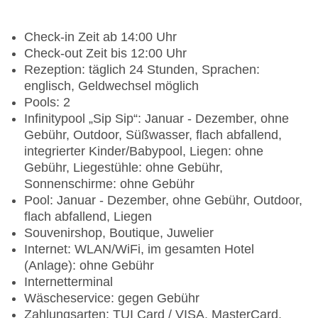
Check-in Zeit ab 14:00 Uhr
Check-out Zeit bis 12:00 Uhr
Rezeption: täglich 24 Stunden, Sprachen:
englisch, Geldwechsel möglich
Pools: 2
Infinitypool „Sip Sip“: Januar - Dezember, ohne
Gebühr, Outdoor, Süßwasser, flach abfallend,
integrierter Kinder/Babypool, Liegen: ohne
Gebühr, Liegestühle: ohne Gebühr,
Sonnenschirme: ohne Gebühr
Pool: Januar - Dezember, ohne Gebühr, Outdoor,
flach abfallend, Liegen
Souvenirshop, Boutique, Juwelier
Internet: WLAN/WiFi, im gesamten Hotel
(Anlage): ohne Gebühr
Internetterminal
Wäscheservice: gegen Gebühr
Zahlungsarten: TUI Card / VISA, MasterCard,