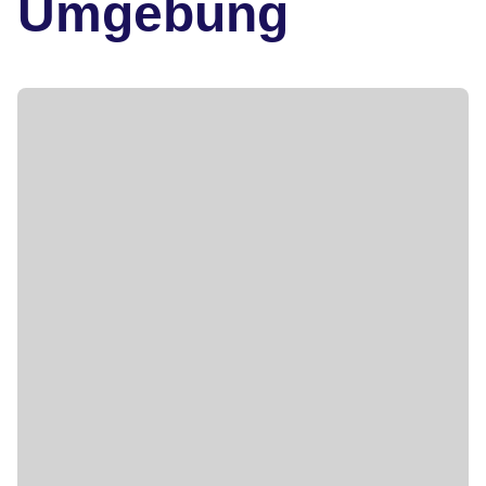
Umgebung