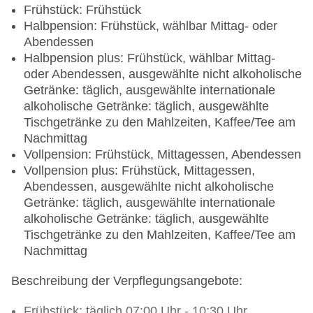
Frühstück: Frühstück
Halbpension: Frühstück, wählbar Mittag- oder
Abendessen
Halbpension plus: Frühstück, wählbar Mittag-
oder Abendessen, ausgewählte nicht alkoholische
Getränke: täglich, ausgewählte internationale
alkoholische Getränke: täglich, ausgewählte
Tischgetränke zu den Mahlzeiten, Kaffee/Tee am
Nachmittag
Vollpension: Frühstück, Mittagessen, Abendessen
Vollpension plus: Frühstück, Mittagessen,
Abendessen, ausgewählte nicht alkoholische
Getränke: täglich, ausgewählte internationale
alkoholische Getränke: täglich, ausgewählte
Tischgetränke zu den Mahlzeiten, Kaffee/Tee am
Nachmittag
Beschreibung der Verpflegungsangebote:
Frühstück: täglich 07:00 Uhr - 10:30 Uhr,