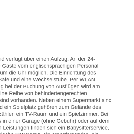
d verfügt über einen Aufzug. An der 24-
 Gäste vom englischsprachigen Personal
 um die Uhr möglich. Die Einrichtung des
Safe und eine Wechselstube. Per WLAN
ung bei der Buchung von Ausflügen wird am
eine Reihe von behindertengerechten
n sind vorhanden. Neben einem Supermarkt sind
nd ein Spielplatz gehören zum Gelände des
zählen ein TV-Raum und ein Spielzimmer. Bei
s in einer Garage (ohne Gebühr) oder auf dem
Leistungen finden sich ein Babysitterservice,