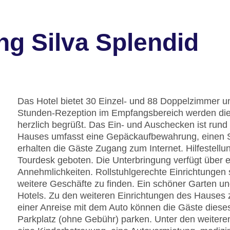
ng Silva Splendid
Das Hotel bietet 30 Einzel- und 88 Doppelzimmer un
Stunden-Rezeption im Empfangsbereich werden die
herzlich begrüßt. Das Ein- und Auschecken ist rund
Hauses umfasst eine Gepäckaufbewahrung, einen 
erhalten die Gäste Zugang zum Internet. Hilfestell
Tourdesk geboten. Die Unterbringung verfügt über 
Annehmlichkeiten. Rollstuhlgerechte Einrichtunge
weitere Geschäfte zu finden. Ein schöner Garten u
Hotels. Zu den weiteren Einrichtungen des Hauses 
einer Anreise mit dem Auto können die Gäste diese
Parkplatz (ohne Gebühr) parken. Unter den weiteren 