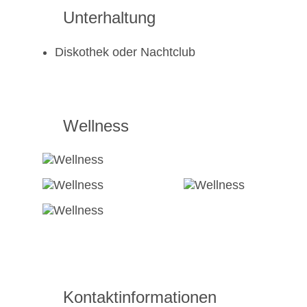
Unterhaltung
Diskothek oder Nachtclub
Wellness
Kontaktinformationen