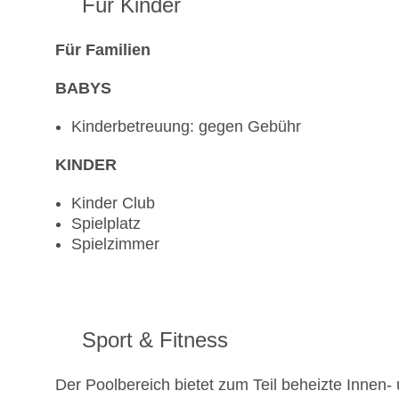
Für Kinder
Für Familien
BABYS
Kinderbetreuung: gegen Gebühr
KINDER
Kinder Club
Spielplatz
Spielzimmer
Sport & Fitness
Der Poolbereich bietet zum Teil beheizte Innen