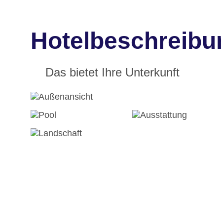
Hotelbeschreibu
Das bietet Ihre Unterkunft