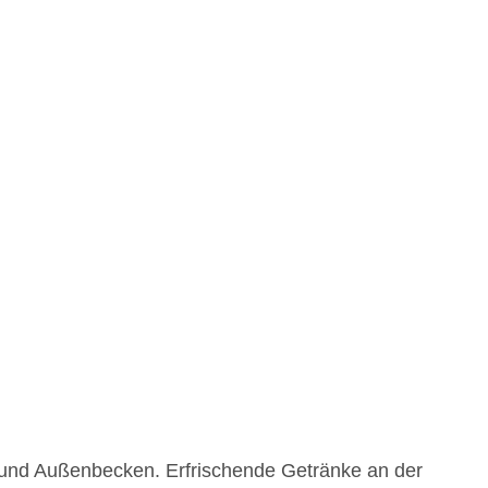
- und Außenbecken. Erfrischende Getränke an der