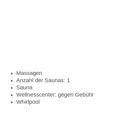
Massagen
Anzahl der Saunas: 1
Sauna
Wellnesscenter: gegen Gebühr
Whirlpool