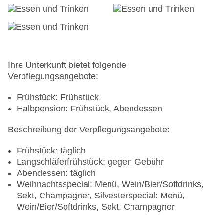
Ihre Unterkunft bietet folgende
Verpflegungsangebote:
Frühstück: Frühstück
Halbpension: Frühstück, Abendessen
Beschreibung der Verpflegungsangebote:
Frühstück: täglich
Langschläferfrühstück: gegen Gebühr
Abendessen: täglich
Weihnachtsspecial: Menü, Wein/Bier/Softdrinks,
Sekt, Champagner, Silvesterspecial: Menü,
Wein/Bier/Softdrinks, Sekt, Champagner