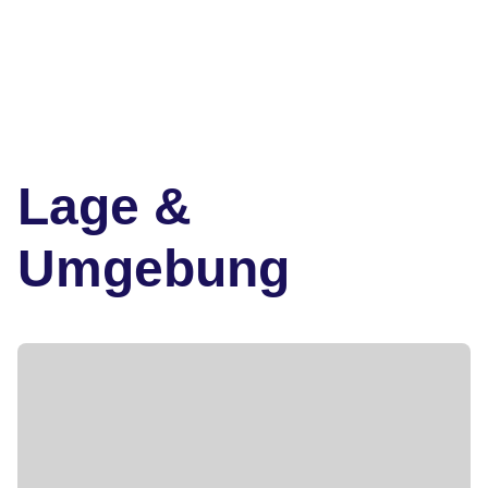
Lage &
Umgebung