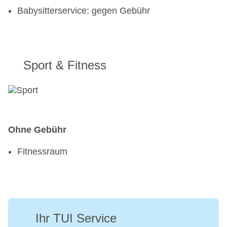
Babysitterservice: gegen Gebühr
Sport & Fitness
Ohne Gebühr
Fitnessraum
Ihr TUI Service