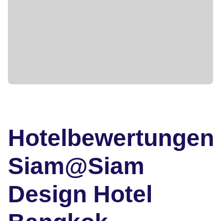
Hotelbewertungen
Siam@Siam
Design Hotel