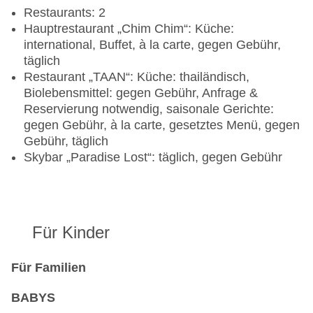
Restaurants: 2
Hauptrestaurant „Chim Chim“: Küche:
international, Buffet, à la carte, gegen Gebühr,
täglich
Restaurant „TAAN“: Küche: thailändisch,
Biolebensmittel: gegen Gebühr, Anfrage &
Reservierung notwendig, saisonale Gerichte:
gegen Gebühr, à la carte, gesetztes Menü, gegen
Gebühr, täglich
Skybar „Paradise Lost“: täglich, gegen Gebühr
Für Kinder
Für Familien
BABYS