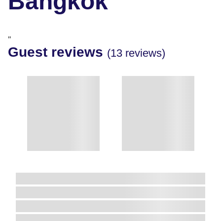
Bangkok
"
Guest reviews
(13 reviews)