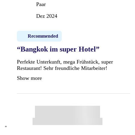
Paar
Dez 2024
Recommended
“Bangkok im super Hotel”
Perfekte Unterkunft, mega Frühstück, super
Restaurant! Sehr freundliche Mitarbeiter!
Show more
"