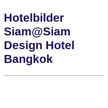
Hotelbilder
Siam@Siam
Design Hotel
Bangkok