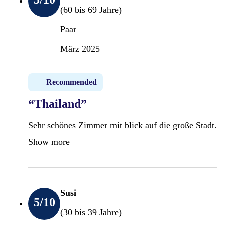
(60 bis 69 Jahre)
Paar
März 2025
Recommended
“Thailand”
Sehr schönes Zimmer mit blick auf die große Stadt.
Show more
Susi
5
/10
(30 bis 39 Jahre)