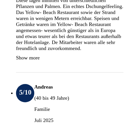
Diese lagen inmitten von unterschiedlichen
Pflanzen und Palmen. Ein echtes Dschungelfeeling.
Das Yellow- Beach Restaurant sowie der Strand
waren in wenigen Metern erreichbar. Speisen und
Getränke waren im Yellow- Beach Restaurant
angemessen- wesentlich günstiger als in Europa
und etwas teurer als bei den Restaurants außerhalb
der Hotelanlage. De Mitarbeiter waren alle sehr
freundlich und zuvorkommend.
Show more
Andreas
5
/10
(40 bis 49 Jahre)
Familie
Juli 2025