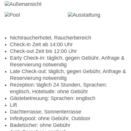
Nichtraucherhotel, Raucherbereich
Check-in Zeit ab 14:00 Uhr
Check-out Zeit bis 12:00 Uhr
Early Check-in: täglich, gegen Gebühr, Anfrage &
Reservierung notwendig
Late Check-out: täglich, gegen Gebühr, Anfrage &
Reservierung notwendig
Rezeption: täglich 24 Stunden, Sprachen:
englisch, Hotelsafe: ohne Gebühr
Gästebetreuung: Sprachen: englisch
Lift
Dachterrasse, Sonnenterrasse
Infinitypool: ohne Gebühr, Outdoor
Badetücher: ohne Gebühr