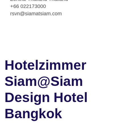
+66 022173000
rsvn@siamatsiam.com
Hotelzimmer
Siam@Siam
Design Hotel
Bangkok