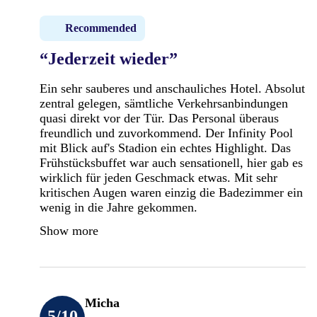
Recommended
“Jederzeit wieder”
Ein sehr sauberes und anschauliches Hotel. Absolut
zentral gelegen, sämtliche Verkehrsanbindungen
quasi direkt vor der Tür. Das Personal überaus
freundlich und zuvorkommend. Der Infinity Pool
mit Blick auf's Stadion ein echtes Highlight. Das
Frühstücksbuffet war auch sensationell, hier gab es
wirklich für jeden Geschmack etwas. Mit sehr
kritischen Augen waren einzig die Badezimmer ein
wenig in die Jahre gekommen.
Show more
Micha
5
/10