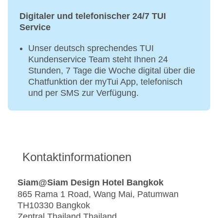
Digitaler und telefonischer 24/7 TUI
Service
Unser deutsch sprechendes TUI
Kundenservice Team steht Ihnen 24
Stunden, 7 Tage die Woche digital über die
Chatfunktion der myTui App, telefonisch
und per SMS zur Verfügung.
Kontaktinformationen
Siam@Siam Design Hotel Bangkok
865 Rama 1 Road, Wang Mai, Patumwan
TH10330 Bangkok
Zentral Thailand Thailand