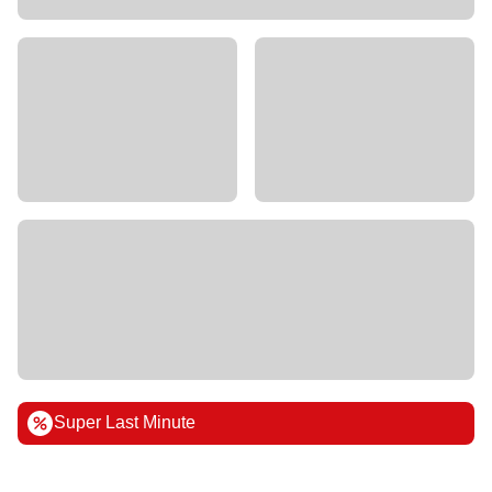
Super Last Minute