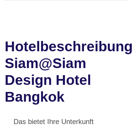
Hotelbeschreibun
Siam@Siam
Design Hotel
Bangkok
Das bietet Ihre Unterkunft