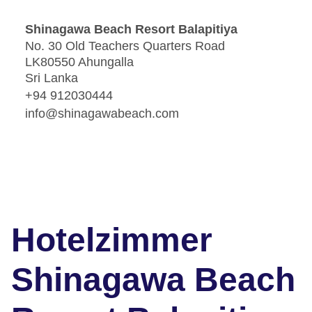
Shinagawa Beach Resort Balapitiya
No. 30 Old Teachers Quarters Road
LK80550 Ahungalla
Sri Lanka
+94 912030444
info@shinagawabeach.com
Hotelzimmer
Shinagawa Beach