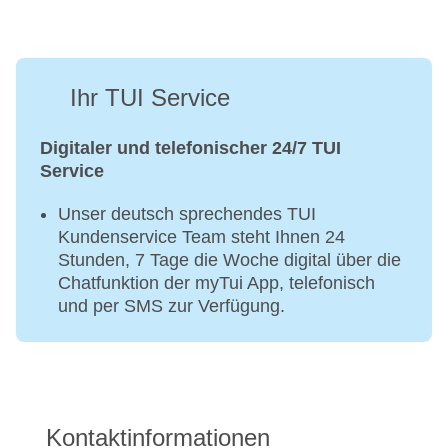
Ihr TUI Service
Digitaler und telefonischer 24/7 TUI
Service
Unser deutsch sprechendes TUI
Kundenservice Team steht Ihnen 24
Stunden, 7 Tage die Woche digital über die
Chatfunktion der myTui App, telefonisch
und per SMS zur Verfügung.
Kontaktinformationen