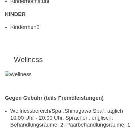
Kinderhochstuhl
KINDER
Kindermenü
Wellness
Gegen Gebühr (teils Fremdleistungen)
Wellnessbereich/Spa „Shinagawa Spa“: täglich
10:00 Uhr - 20:00 Uhr, Sprachen: englisch,
Behandlungsräume: 2, Paarbehandlungsräume: 1