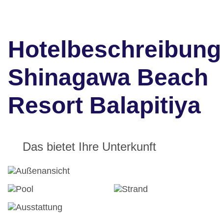
Hotelbeschreibun
Shinagawa Beach
Resort Balapitiya
Das bietet Ihre Unterkunft