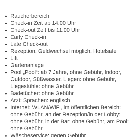
Raucherbereich
Check-in Zeit ab 14:00 Uhr
Check-out Zeit bis 11:00 Uhr
Early Check-in
Late Check-out
Rezeption, Geldwechsel möglich, Hotelsafe
Lift
Gartenanlage
Pool „Pool“: ab 7 Jahre, ohne Gebühr, Indoor,
Outdoor, Süßwasser, Liegen: ohne Gebühr,
Liegestühle: ohne Gebühr
Badetücher: ohne Gebühr
Arzt: Sprachen: englisch
Internet: WLAN/WiFi, im öffentlichen Bereich:
ohne Gebühr, an der Rezeption/in der Lobby:
ohne Gebühr, in der Bar: ohne Gebühr, am Pool:
ohne Gebühr
Wäscheservice: gegen Gebühr