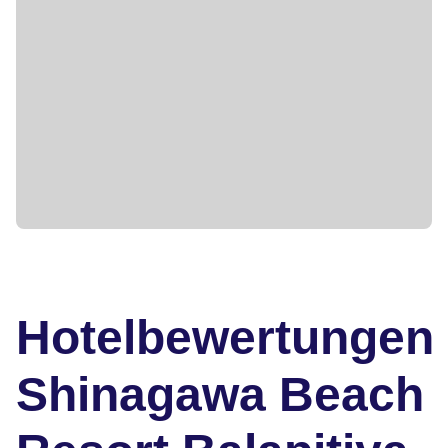
Hotelbewertungen
Shinagawa Beach