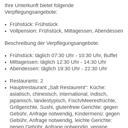
Ihre Unterkunft bietet folgende
Verpflegungsangebote:
Frühstück: Frühstück
Vollpension: Frühstück, Mittagessen, Abendessen
Beschreibung der Verpflegungsangebote:
Frühstück: täglich 07:30 Uhr - 10:30 Uhr, Buffet
Mittagessen: täglich 12:30 Uhr - 14:30 Uhr
Abendessen: täglich 19:30 Uhr - 22:30 Uhr
Restaurants: 2
Hauptrestaurant „Salt Restaurent“: Küche:
asiatisch, chinesisch, international, indisch,
japanisch, landestypisch, Fisch/Meeresfrüchte,
Grillgerichte, Sushi, glutenfreie Gerichte: gegen
Gebühr, Anfrage notwendig, Kindermenü: gegen
Gebühr, Anfrage notwendig, leichte Gerichte:
gegen Gebühr, Anfrage notwendig, vegane