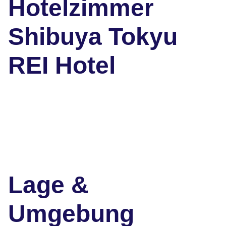
Hotelzimmer
Shibuya Tokyu
REI Hotel
Lage &
Umgebung