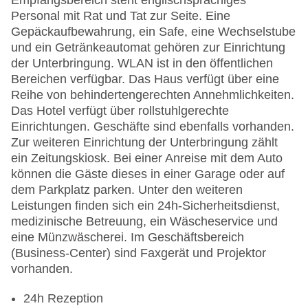
Empfangsbereich steht englischsprachiges
Personal mit Rat und Tat zur Seite. Eine
Gepäckaufbewahrung, ein Safe, eine Wechselstube
und ein Getränkeautomat gehören zur Einrichtung
der Unterbringung. WLAN ist in den öffentlichen
Bereichen verfügbar. Das Haus verfügt über eine
Reihe von behindertengerechten Annehmlichkeiten.
Das Hotel verfügt über rollstuhlgerechte
Einrichtungen. Geschäfte sind ebenfalls vorhanden.
Zur weiteren Einrichtung der Unterbringung zählt
ein Zeitungskiosk. Bei einer Anreise mit dem Auto
können die Gäste dieses in einer Garage oder auf
dem Parkplatz parken. Unter den weiteren
Leistungen finden sich ein 24h-Sicherheitsdienst,
medizinische Betreuung, ein Wäscheservice und
eine Münzwäscherei. Im Geschäftsbereich
(Business-Center) sind Faxgerät und Projektor
vorhanden.
24h Rezeption