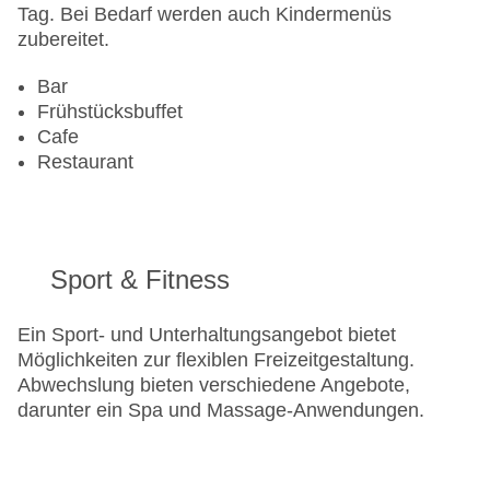
Tag. Bei Bedarf werden auch Kindermenüs
zubereitet.
Bar
Frühstücksbuffet
Cafe
Restaurant
Sport & Fitness
Ein Sport- und Unterhaltungsangebot bietet
Möglichkeiten zur flexiblen Freizeitgestaltung.
Abwechslung bieten verschiedene Angebote,
darunter ein Spa und Massage-Anwendungen.