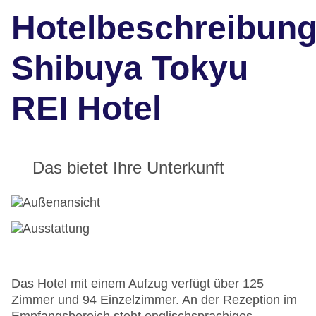
Hotelbeschreibun
Shibuya Tokyu
REI Hotel
Das bietet Ihre Unterkunft
Das Hotel mit einem Aufzug verfügt über 125
Zimmer und 94 Einzelzimmer. An der Rezeption im