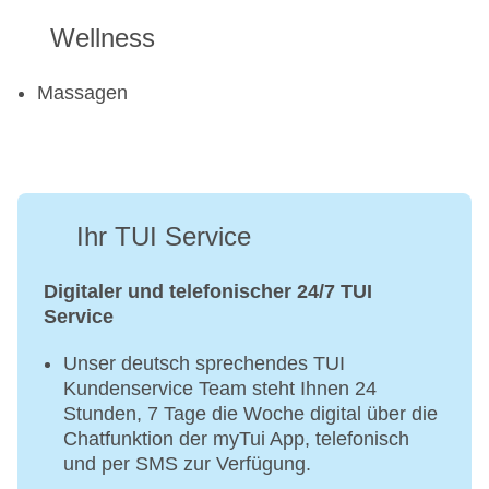
Wellness
Massagen
Ihr TUI Service
Digitaler und telefonischer 24/7 TUI
Service
Unser deutsch sprechendes TUI
Kundenservice Team steht Ihnen 24
Stunden, 7 Tage die Woche digital über die
Chatfunktion der myTui App, telefonisch
und per SMS zur Verfügung.