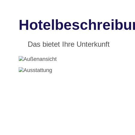
Hotelbeschreibu
Das bietet Ihre Unterkunft