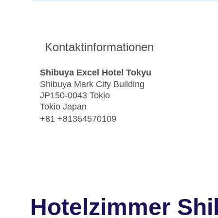
Kontaktinformationen
Shibuya Excel Hotel Tokyu
Shibuya Mark City Building
JP150-0043 Tokio
Tokio Japan
+81 +81354570109
Hotelzimmer Shi