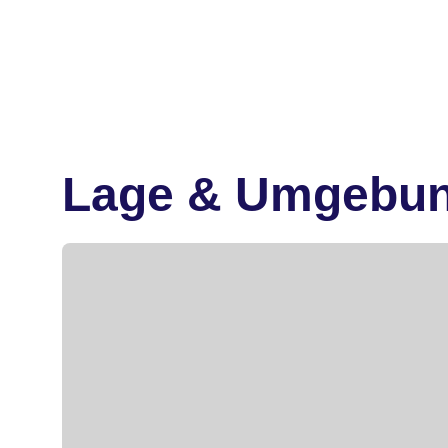
Lage & Umgebu