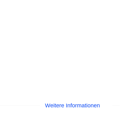
Weitere Informationen
astercard, Visa