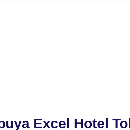
buya Excel Hotel T