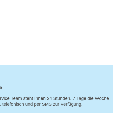
e
vice Team steht Ihnen 24 Stunden, 7 Tage die Woche
p, telefonisch und per SMS zur Verfügung.