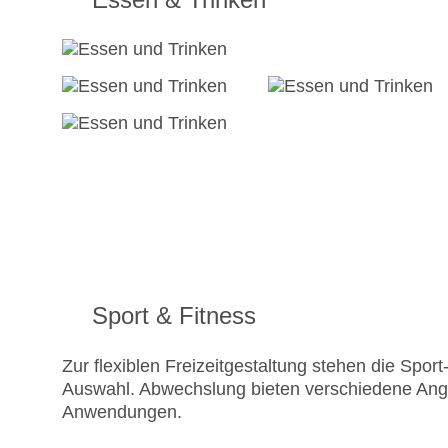
Sport & Fitness
Zur flexiblen Freizeitgestaltung stehen die Spo
Auswahl. Abwechslung bieten verschiedene Ange
Anwendungen.