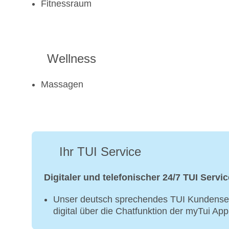
Fitnessraum
Wellness
Massagen
Ihr TUI Service
Digitaler und telefonischer 24/7 TUI Servic
Unser deutsch sprechendes TUI Kundenser
digital über die Chatfunktion der myTui Ap