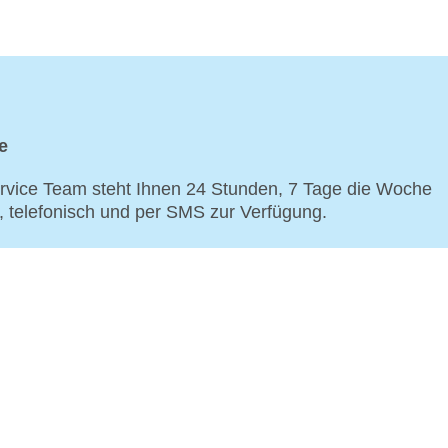
e
vice Team steht Ihnen 24 Stunden, 7 Tage die Woche
p, telefonisch und per SMS zur Verfügung.