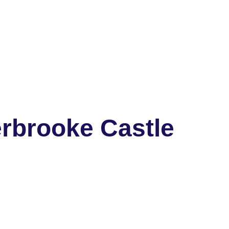
rbrooke Castle