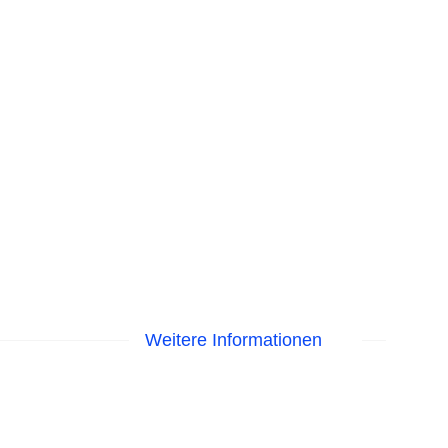
Weitere Informationen