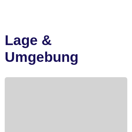
Lage &
Umgebung