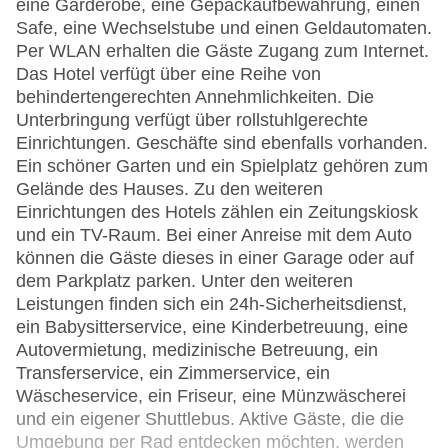
eine Garderobe, eine Gepäckaufbewahrung, einen
Safe, eine Wechselstube und einen Geldautomaten.
Per WLAN erhalten die Gäste Zugang zum Internet.
Das Hotel verfügt über eine Reihe von
behindertengerechten Annehmlichkeiten. Die
Unterbringung verfügt über rollstuhlgerechte
Einrichtungen. Geschäfte sind ebenfalls vorhanden.
Ein schöner Garten und ein Spielplatz gehören zum
Gelände des Hauses. Zu den weiteren
Einrichtungen des Hotels zählen ein Zeitungskiosk
und ein TV-Raum. Bei einer Anreise mit dem Auto
können die Gäste dieses in einer Garage oder auf
dem Parkplatz parken. Unter den weiteren
Leistungen finden sich ein 24h-Sicherheitsdienst,
ein Babysitterservice, eine Kinderbetreuung, eine
Autovermietung, medizinische Betreuung, ein
Transferservice, ein Zimmerservice, ein
Wäscheservice, ein Friseur, eine Münzwäscherei
und ein eigener Shuttlebus. Aktive Gäste, die die
Umgebung per Rad entdecken möchten, werden