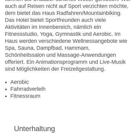
auch auf Reisen nicht auf Sport verzichten möchte,
dem bietet das Haus Radfahren/Mountainbiking.
Das Hotel bietet Sportfreunden auch viele
Aktivitäten im Innenbereich, nämlich ein
Fitnessstudio, Yoga, Gymnastik und Aerobic. Im
Haus werden verschiedene Wellnessangebote wie
Spa, Sauna, Dampfbad, Hammam,
Schönheitssalon und Massage-Anwendungen
offeriert. Ein Animationsprogramm und Live-Musik
sind Möglichkeiten der Freizeitgestaltung.
Aerobic
Fahrradverleih
Fitnessraum
Unterhaltung