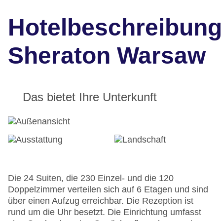
Hotelbeschreibun
Sheraton Warsaw
Das bietet Ihre Unterkunft
Die 24 Suiten, die 230 Einzel- und die 120
Doppelzimmer verteilen sich auf 6 Etagen und sind
über einen Aufzug erreichbar. Die Rezeption ist
rund um die Uhr besetzt. Die Einrichtung umfasst