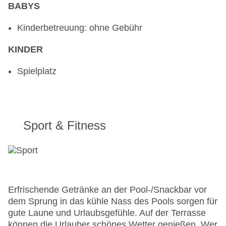
BABYS
Kinderbetreuung: ohne Gebühr
KINDER
Spielplatz
Sport & Fitness
Erfrischende Getränke an der Pool-/Snackbar vor
dem Sprung in das kühle Nass des Pools sorgen für
gute Laune und Urlaubsgefühle. Auf der Terrasse
können die Urlauber schönes Wetter genießen. Wer