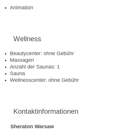
Animation
Wellness
Beautycenter: ohne Gebühr
Massagen
Anzahl der Saunas: 1
Sauna
Wellnesscenter: ohne Gebühr
Kontaktinformationen
Sheraton Warsaw