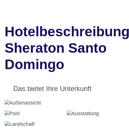
Hotelbeschreibun
Sheraton Santo
Domingo
Das bietet Ihre Unterkunft