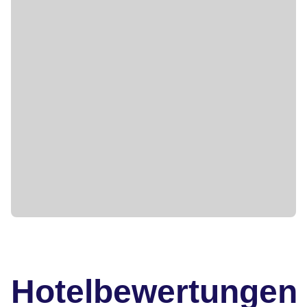
Hotelbewertungen