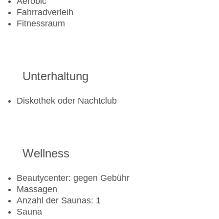
Aerobic
Fahrradverleih
Fitnessraum
Unterhaltung
Diskothek oder Nachtclub
Wellness
Beautycenter: gegen Gebühr
Massagen
Anzahl der Saunas: 1
Sauna