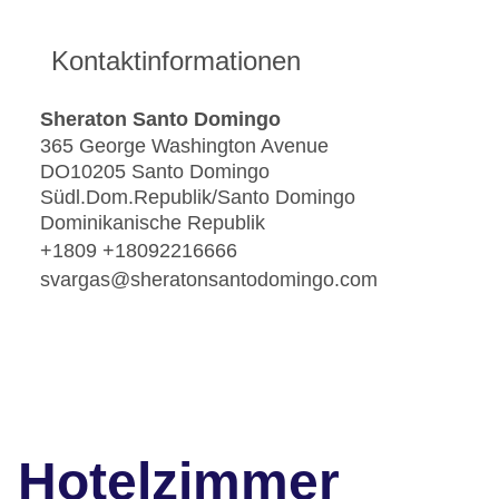
Kontaktinformationen
Sheraton Santo Domingo
365 George Washington Avenue
DO10205 Santo Domingo
Südl.Dom.Republik/Santo Domingo
Dominikanische Republik
+1809 +18092216666
svargas@sheratonsantodomingo.com
Hotelzimmer