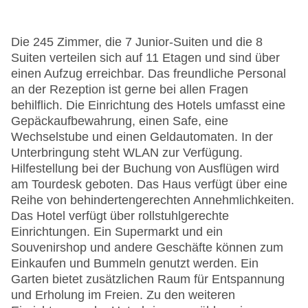
Die 245 Zimmer, die 7 Junior-Suiten und die 8
Suiten verteilen sich auf 11 Etagen und sind über
einen Aufzug erreichbar. Das freundliche Personal
an der Rezeption ist gerne bei allen Fragen
behilflich. Die Einrichtung des Hotels umfasst eine
Gepäckaufbewahrung, einen Safe, eine
Wechselstube und einen Geldautomaten. In der
Unterbringung steht WLAN zur Verfügung.
Hilfestellung bei der Buchung von Ausflügen wird
am Tourdesk geboten. Das Haus verfügt über eine
Reihe von behindertengerechten Annehmlichkeiten.
Das Hotel verfügt über rollstuhlgerechte
Einrichtungen. Ein Supermarkt und ein
Souvenirshop und andere Geschäfte können zum
Einkaufen und Bummeln genutzt werden. Ein
Garten bietet zusätzlichen Raum für Entspannung
und Erholung im Freien. Zu den weiteren