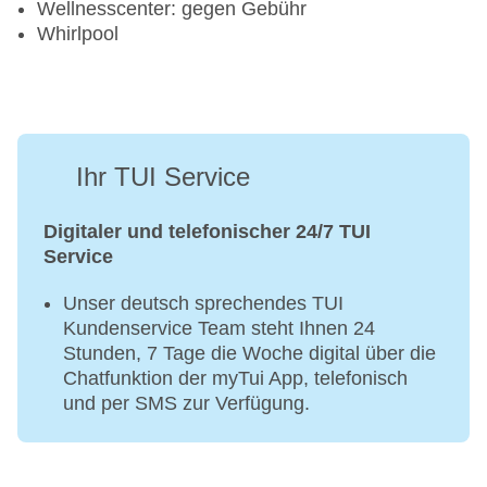
Wellnesscenter: gegen Gebühr
Whirlpool
Ihr TUI Service
Digitaler und telefonischer 24/7 TUI
Service
Unser deutsch sprechendes TUI
Kundenservice Team steht Ihnen 24
Stunden, 7 Tage die Woche digital über die
Chatfunktion der myTui App, telefonisch
und per SMS zur Verfügung.