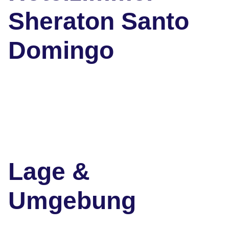
Sheraton Santo
Domingo
Lage &
Umgebung