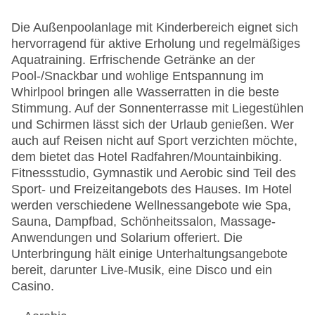
Die Außenpoolanlage mit Kinderbereich eignet sich
hervorragend für aktive Erholung und regelmäßiges
Aquatraining. Erfrischende Getränke an der
Pool-/Snackbar und wohlige Entspannung im
Whirlpool bringen alle Wasserratten in die beste
Stimmung. Auf der Sonnenterrasse mit Liegestühlen
und Schirmen lässt sich der Urlaub genießen. Wer
auch auf Reisen nicht auf Sport verzichten möchte,
dem bietet das Hotel Radfahren/Mountainbiking.
Fitnessstudio, Gymnastik und Aerobic sind Teil des
Sport- und Freizeitangebots des Hauses. Im Hotel
werden verschiedene Wellnessangebote wie Spa,
Sauna, Dampfbad, Schönheitssalon, Massage-
Anwendungen und Solarium offeriert. Die
Unterbringung hält einige Unterhaltungsangebote
bereit, darunter Live-Musik, eine Disco und ein
Casino.