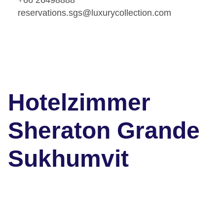
reservations.sgs@luxurycollection.com
Hotelzimmer
Sheraton Grande
Sukhumvit