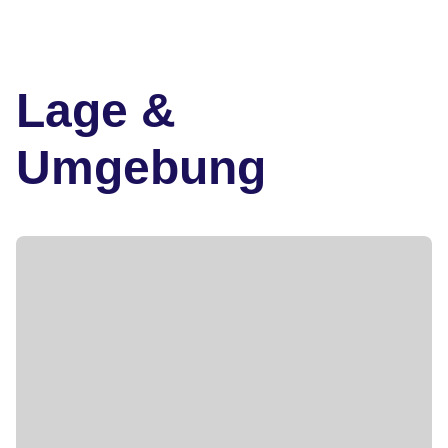
Lage &
Umgebung