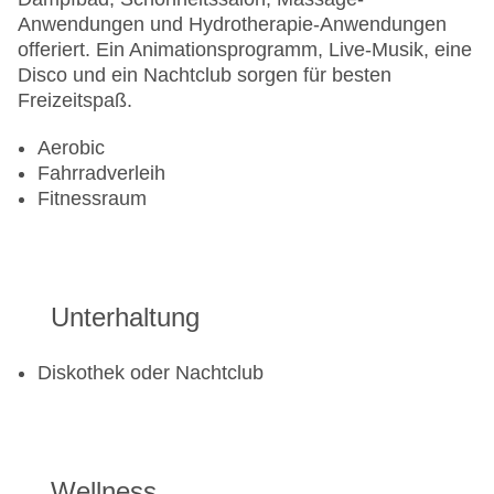
Anwendungen und Hydrotherapie-Anwendungen
offeriert. Ein Animationsprogramm, Live-Musik, eine
Disco und ein Nachtclub sorgen für besten
Freizeitspaß.
Aerobic
Fahrradverleih
Fitnessraum
Unterhaltung
Diskothek oder Nachtclub
Wellness