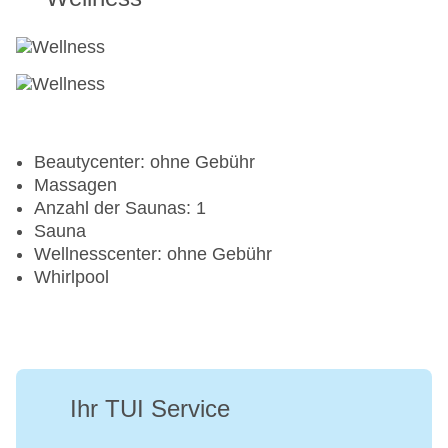
Beautycenter: ohne Gebühr
Massagen
Anzahl der Saunas: 1
Sauna
Wellnesscenter: ohne Gebühr
Whirlpool
Ihr TUI Service