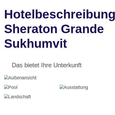
Hotelbeschreibun
Sheraton Grande
Sukhumvit
Das bietet Ihre Unterkunft