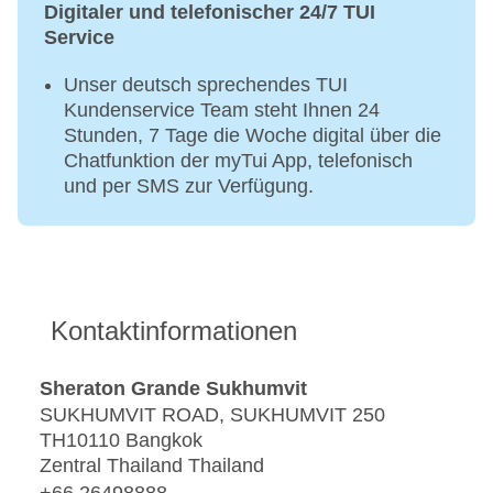
Digitaler und telefonischer 24/7 TUI
Service
Unser deutsch sprechendes TUI
Kundenservice Team steht Ihnen 24
Stunden, 7 Tage die Woche digital über die
Chatfunktion der myTui App, telefonisch
und per SMS zur Verfügung.
Kontaktinformationen
Sheraton Grande Sukhumvit
SUKHUMVIT ROAD, SUKHUMVIT 250
TH10110 Bangkok
Zentral Thailand Thailand
+66 26498888