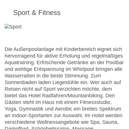
Sport & Fitness
Die Außenpoolanlage mit Kinderbereich eignet sich
hervorragend für aktive Erholung und regelmäßiges
Aquatraining. Erfrischende Getränke an der Poolbar
und wohlige Entspannung im Whirlpool bringen alle
Wasserratten in die beste Stimmung. Zum
Sonnenbaden laden Liegestühle ein. Wer auch auf
Reisen nicht auf Sport verzichten möchte, dem
bietet das Hotel Radfahren/Mountainbiking. Den
Gästen steht im Haus mit einem Fitnessstudio,
Yoga, Gymnastik und Aerobic ein breites Spektrum
an Indoor-Sportarten zur Auswahl. Im Hotel werden
verschiedene Wellnessangebote wie Spa, Sauna,
Dampfbad, Schönheitssalon, Massage-