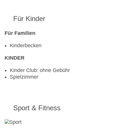
Für Kinder
Für Familien
Kinderbecken
KINDER
Kinder Club: ohne Gebühr
Spielzimmer
Sport & Fitness