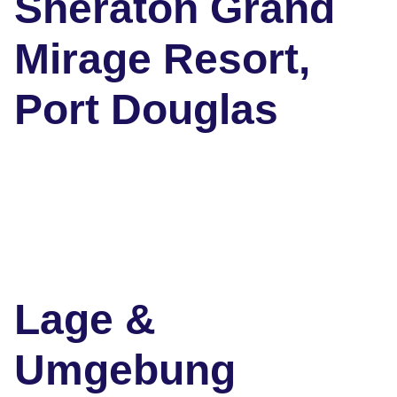
Sheraton Grand
Mirage Resort,
Port Douglas
Lage &
Umgebung