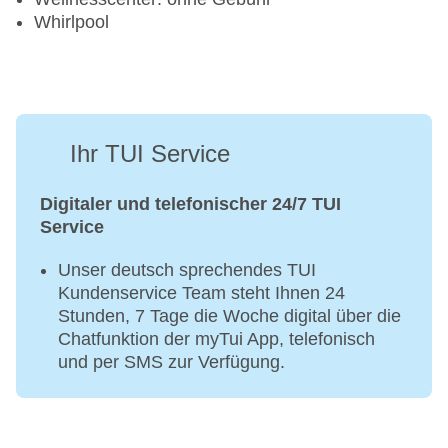
Whirlpool
Ihr TUI Service
Digitaler und telefonischer 24/7 TUI
Service
Unser deutsch sprechendes TUI
Kundenservice Team steht Ihnen 24
Stunden, 7 Tage die Woche digital über die
Chatfunktion der myTui App, telefonisch
und per SMS zur Verfügung.