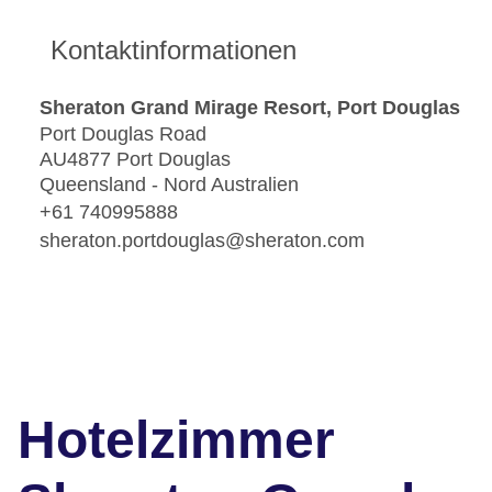
Kontaktinformationen
Sheraton Grand Mirage Resort, Port Douglas
Port Douglas Road
AU4877 Port Douglas
Queensland - Nord Australien
+61 740995888
sheraton.portdouglas@sheraton.com
Hotelzimmer