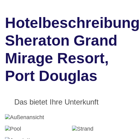
Hotelbeschreibun
Sheraton Grand
Mirage Resort,
Port Douglas
Das bietet Ihre Unterkunft