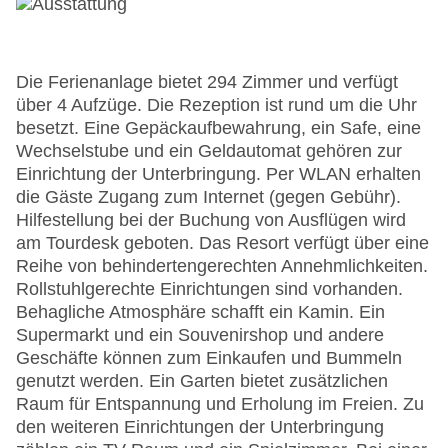
Die Ferienanlage bietet 294 Zimmer und verfügt
über 4 Aufzüge. Die Rezeption ist rund um die Uhr
besetzt. Eine Gepäckaufbewahrung, ein Safe, eine
Wechselstube und ein Geldautomat gehören zur
Einrichtung der Unterbringung. Per WLAN erhalten
die Gäste Zugang zum Internet (gegen Gebühr).
Hilfestellung bei der Buchung von Ausflügen wird
am Tourdesk geboten. Das Resort verfügt über eine
Reihe von behindertengerechten Annehmlichkeiten.
Rollstuhlgerechte Einrichtungen sind vorhanden.
Behagliche Atmosphäre schafft ein Kamin. Ein
Supermarkt und ein Souvenirshop und andere
Geschäfte können zum Einkaufen und Bummeln
genutzt werden. Ein Garten bietet zusätzlichen
Raum für Entspannung und Erholung im Freien. Zu
den weiteren Einrichtungen der Unterbringung