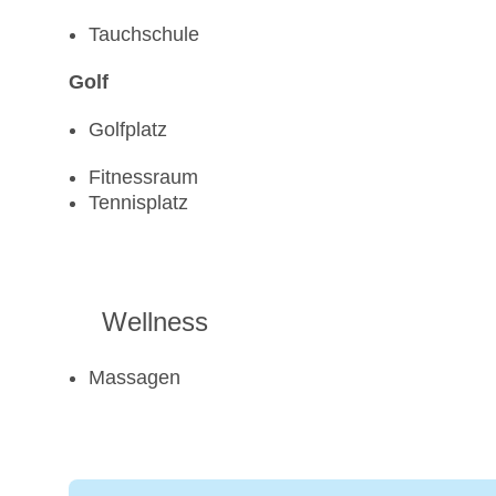
Tauchschule
Golf
Golfplatz
Fitnessraum
Tennisplatz
Wellness
Massagen