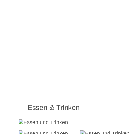
Essen & Trinken