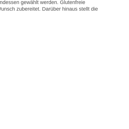
ndessen gewählt werden. Glutenfreie
nsch zubereitet. Darüber hinaus stellt die