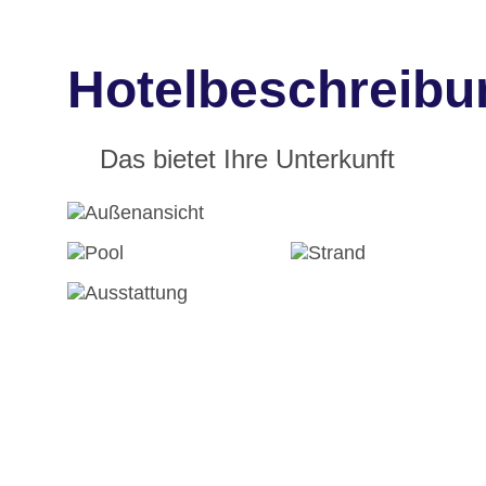
Hotelbeschreibu
Das bietet Ihre Unterkunft