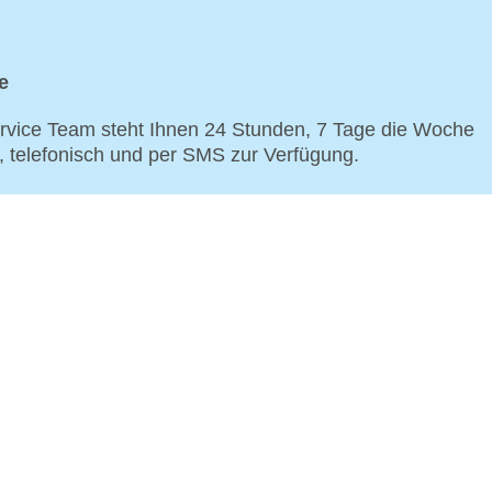
e
vice Team steht Ihnen 24 Stunden, 7 Tage die Woche
p, telefonisch und per SMS zur Verfügung.