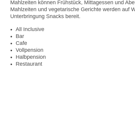
Mahlzeiten können Frühstück, Mittagessen und Abe
Mahlzeiten und vegetarische Gerichte werden auf Wu
Unterbringung Snacks bereit.
All Inclusive
Bar
Cafe
Vollpension
Halbpension
Restaurant