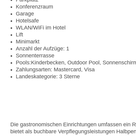
Konferenzraum
Garage
Hotelsafe
WLAN/WiFi im Hotel
Lift
Minimarkt
Anzahl der Aufzüge: 1
Sonnenterrasse
Pools:Kinderbecken, Outdoor Pool, Sonnenschir
Zahlungsarten: Mastercard, Visa
Landeskategorie: 3 Sterne
Die gastronomischen Einrichtungen umfassen ein Re
bietet als buchbare Verpflegungsleistungen Halbpens