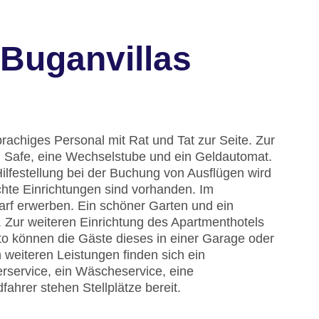
Buganvillas
achiges Personal mit Rat und Tat zur Seite. Zur
 Safe, eine Wechselstube und ein Geldautomat.
lfestellung bei der Buchung von Ausflügen wird
chte Einrichtungen sind vorhanden. Im
arf erwerben. Ein schöner Garten und ein
 Zur weiteren Einrichtung des Apartmenthotels
uto können die Gäste dieses in einer Garage oder
weiteren Leistungen finden sich ein
erservice, ein Wäscheservice, eine
ahrer stehen Stellplätze bereit.