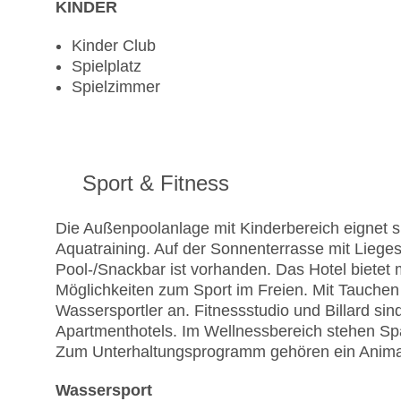
KINDER
Kinder Club
Spielplatz
Spielzimmer
Sport & Fitness
Die Außenpoolanlage mit Kinderbereich eignet s
Aquatraining. Auf der Sonnenterrasse mit Liege
Pool-/Snackbar ist vorhanden. Das Hotel bietet
Möglichkeiten zum Sport im Freien. Mit Tauchen
Wassersportler an. Fitnessstudio und Billard sin
Apartmenthotels. Im Wellnessbereich stehen S
Zum Unterhaltungsprogramm gehören ein Anima
Wassersport