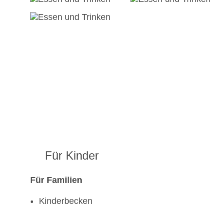
Für Kinder
Für Familien
Kinderbecken