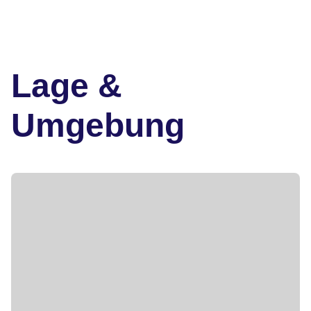
Lage &
Umgebung