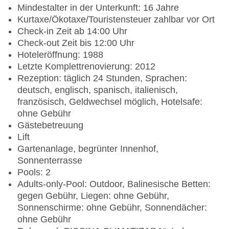
Mindestalter in der Unterkunft: 16 Jahre
Kurtaxe/Ökotaxe/Touristensteuer zahlbar vor Ort
Check-in Zeit ab 14:00 Uhr
Check-out Zeit bis 12:00 Uhr
Hoteleröffnung: 1988
Letzte Komplettrenovierung: 2012
Rezeption: täglich 24 Stunden, Sprachen:
deutsch, englisch, spanisch, italienisch,
französisch, Geldwechsel möglich, Hotelsafe:
ohne Gebühr
Gästebetreuung
Lift
Gartenanlage, begrünter Innenhof,
Sonnenterrasse
Pools: 2
Adults-only-Pool: Outdoor, Balinesische Betten:
gegen Gebühr, Liegen: ohne Gebühr,
Sonnenschirme: ohne Gebühr, Sonnendächer:
ohne Gebühr