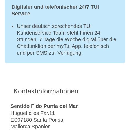
Digitaler und telefonischer 24/7 TUI
Service
Unser deutsch sprechendes TUI
Kundenservice Team steht Ihnen 24
Stunden, 7 Tage die Woche digital über die
Chatfunktion der myTui App, telefonisch
und per SMS zur Verfügung.
Kontaktinformationen
Sentido Fido Punta del Mar
Huguet d´es Far,11
ES07180 Santa Ponsa
Mallorca Spanien