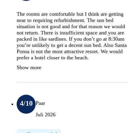
The rooms are comfortable but I think are getting
near to requiring refurbishment. The sun bed
situation is not good and for that reason we would
not return. There is insufficient space and you are
packed in like sardines. If you don’t go at 8:30am
you’re unlikely to get a decent sun bed. Also Santa
Ponsa is not the most attractive resort. We would
prefer a hotel closer to the beach.
Show more
4
/10
Paar
Juli 2026