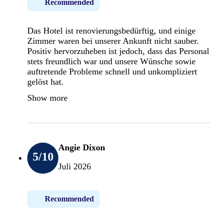
Recommended
Das Hotel ist renovierungsbedürftig, und einige
Zimmer waren bei unserer Ankunft nicht sauber.
Positiv hervorzuheben ist jedoch, dass das Personal
stets freundlich war und unsere Wünsche sowie
auftretende Probleme schnell und unkompliziert
gelöst hat.
Show more
Angie Dixon
5
/10
Juli 2026
Recommended