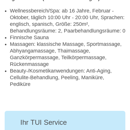
Wellnessbereich/Spa: ab 16 Jahre, Februar -
Oktober, täglich 10:00 Uhr - 20:00 Uhr, Sprachen:
englisch, spanisch, Größe: 250m²,
Behandlungsräume: 2, Paarbehandlungsräume: 0
Finnische Sauna
Massagen: klassische Massage, Sportmassage,
Abhyangamassage, Thaimassage,
Ganzkörpermassage, Teilkörpermassage,
Rückenmassage
Beauty-/Kosmetikanwendungen: Anti-Aging,
Cellulite-Behandlung, Peeling, Maniküre,
Pediküre
Ihr TUI Service