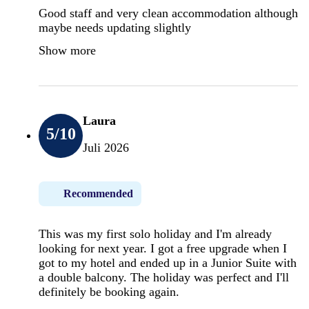
Good staff and very clean accommodation although
maybe needs updating slightly
Show more
Laura
5
/10
Juli 2026
Recommended
This was my first solo holiday and I'm already
looking for next year. I got a free upgrade when I
got to my hotel and ended up in a Junior Suite with
a double balcony. The holiday was perfect and I'll
definitely be booking again.