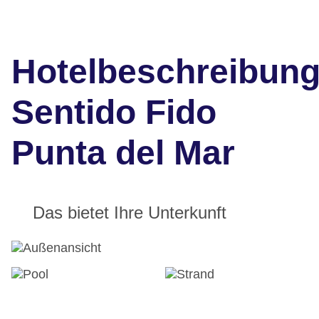
Hotelbeschreibun
Sentido Fido
Punta del Mar
Das bietet Ihre Unterkunft