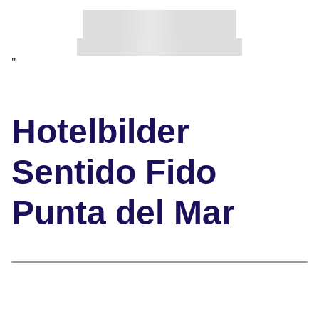
"
Hotelbilder
Sentido Fido
Punta del Mar