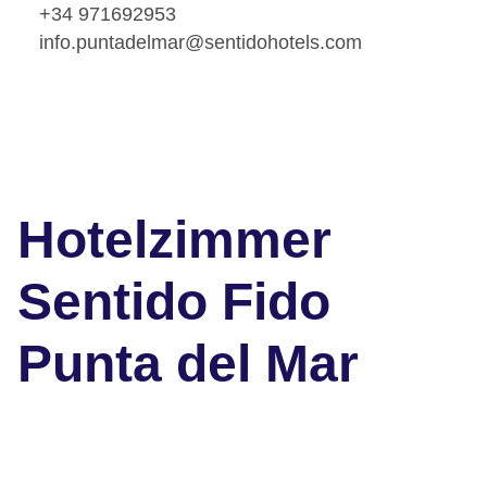
+34 971692953
info.puntadelmar@sentidohotels.com
Hotelzimmer
Sentido Fido
Punta del Mar