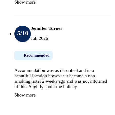
Show more
Jennifer Turner
5
/10
Juli 2026
Recommended
Accommodation was as described and in a
beautiful location however it became a non
smoking hotel 2 weeks ago and was not informed
of this. Slightly spoilt the holiday
Show more