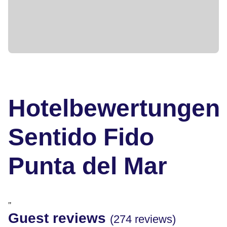
Hotelbewertungen
Sentido Fido
Punta del Mar
"
Guest reviews
(274 reviews)