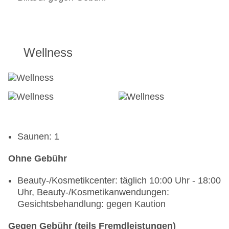
Wellness
Saunen: 1
Ohne Gebühr
Beauty-/Kosmetikcenter: täglich 10:00 Uhr - 18:00
Uhr, Beauty-/Kosmetikanwendungen:
Gesichtsbehandlung: gegen Kaution
Gegen Gebühr (teils Fremdleistungen)