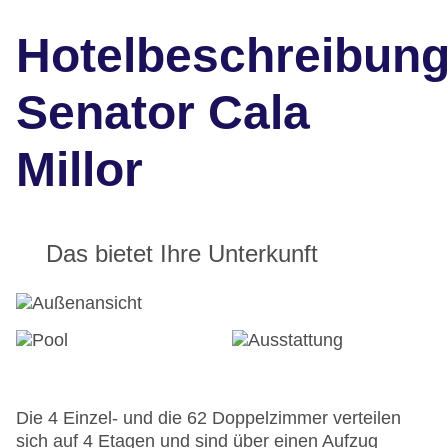
Hotelbeschreibun
Senator Cala
Millor
Das bietet Ihre Unterkunft
Die 4 Einzel- und die 62 Doppelzimmer verteilen
sich auf 4 Etagen und sind über einen Aufzug