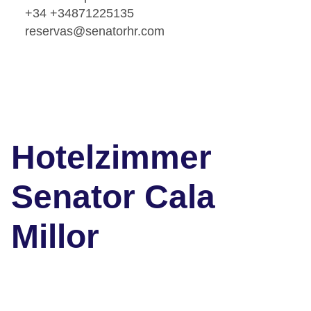
+34 +34871225135
reservas@senatorhr.com
Hotelzimmer
Senator Cala
Millor