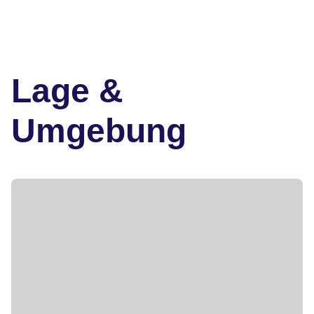
Lage &
Umgebung