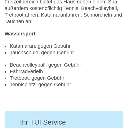
Freizeitbereich bietet das Haus neben einem Spa
außerdem kostenpflichtig Tennis, Beachvolleyball,
Tretbootfahren, Katamaranfahren, Schnorcheln und
Tauchen an.
Wassersport
Katamaran: gegen Gebühr
Tauchschule: gegen Gebühr
Beachvolleyball: gegen Gebühr
Fahrradverleih
Tretboot: gegen Gebühr
Tennisplatz: gegen Gebühr
Ihr TUI Service