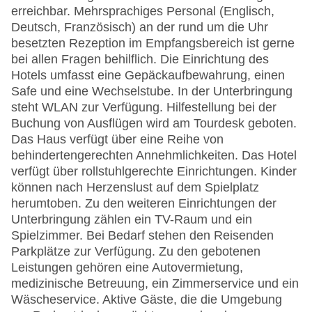
erreichbar. Mehrsprachiges Personal (Englisch,
Deutsch, Französisch) an der rund um die Uhr
besetzten Rezeption im Empfangsbereich ist gerne
bei allen Fragen behilflich. Die Einrichtung des
Hotels umfasst eine Gepäckaufbewahrung, einen
Safe und eine Wechselstube. In der Unterbringung
steht WLAN zur Verfügung. Hilfestellung bei der
Buchung von Ausflügen wird am Tourdesk geboten.
Das Haus verfügt über eine Reihe von
behindertengerechten Annehmlichkeiten. Das Hotel
verfügt über rollstuhlgerechte Einrichtungen. Kinder
können nach Herzenslust auf dem Spielplatz
herumtoben. Zu den weiteren Einrichtungen der
Unterbringung zählen ein TV-Raum und ein
Spielzimmer. Bei Bedarf stehen den Reisenden
Parkplätze zur Verfügung. Zu den gebotenen
Leistungen gehören eine Autovermietung,
medizinische Betreuung, ein Zimmerservice und ein
Wäscheservice. Aktive Gäste, die die Umgebung