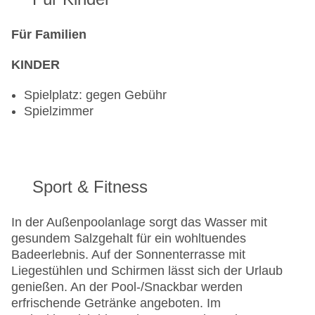
Für Familien
KINDER
Spielplatz: gegen Gebühr
Spielzimmer
Sport & Fitness
In der Außenpoolanlage sorgt das Wasser mit
gesundem Salzgehalt für ein wohltuendes
Badeerlebnis. Auf der Sonnenterrasse mit
Liegestühlen und Schirmen lässt sich der Urlaub
genießen. An der Pool-/Snackbar werden
erfrischende Getränke angeboten. Im