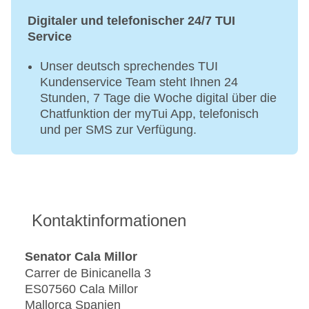
Digitaler und telefonischer 24/7 TUI
Service
Unser deutsch sprechendes TUI
Kundenservice Team steht Ihnen 24
Stunden, 7 Tage die Woche digital über die
Chatfunktion der myTui App, telefonisch
und per SMS zur Verfügung.
Kontaktinformationen
Senator Cala Millor
Carrer de Binicanella 3
ES07560 Cala Millor
Mallorca Spanien