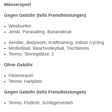
Wassersport
Gegen Gebühr (teils Fremdleistungen)
Windsurfen
Jetski, Parasailing, Bananaboat
Aerobic, Bodywork, Krafttraining, Indoor Cycling
Minifußball, Beachvolleyball, Tischtennis
Tennis: Tennisplätze: 2
Ohne Gebühr
Fitnessraum
Tennis: Hartplatz
Gegen Gebühr (teils Fremdleistungen)
Tennis: Flutlicht, Schlägerverleih