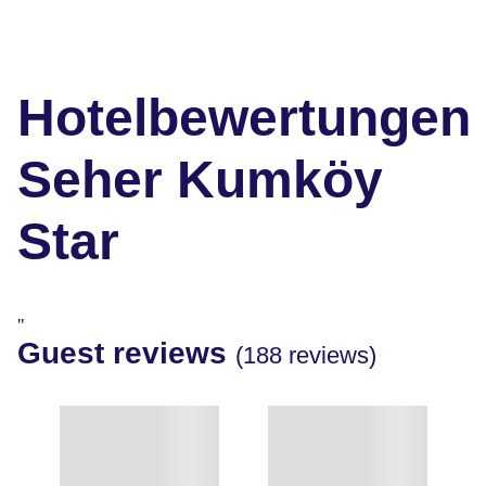
Hotelbewertungen
Seher Kumköy
Star
"
Guest reviews
(188 reviews)