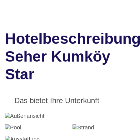
Hotelbeschreibun
Seher Kumköy
Star
Das bietet Ihre Unterkunft