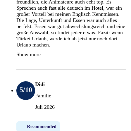
freundlich, die Animateure auch echt top. Es
Sprechen auch fast alle deutsch im Hotel, war ein
großer Vorteil bei meinen Englisch Kenntnissen.
Die Lage, Unterkunft und Essen war auch alles
perfekt. Essen war gut abwechslungsreich und eine
große Auswahl, so findet jeder etwas. Fazit: wenn
Türkei Urlaub, werde ich ab jetzt nur noch dort
Urlaub machen.
Show more
Didi
5
/10
Familie
Juli 2026
Recommended