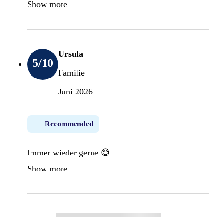
Show more
Ursula
5
/10
Familie
Juni 2026
Recommended
Immer wieder gerne 😊
Show more