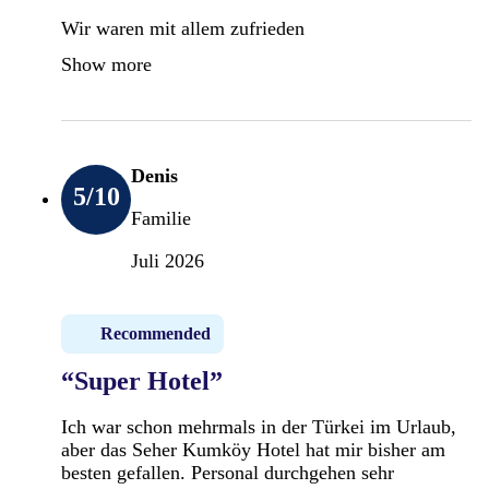
Wir waren mit allem zufrieden
Show more
Denis
5
/10
Familie
Juli 2026
Recommended
“Super Hotel”
Ich war schon mehrmals in der Türkei im Urlaub,
aber das Seher Kumköy Hotel hat mir bisher am
besten gefallen. Personal durchgehen sehr