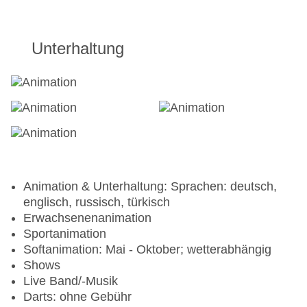
Unterhaltung
Animation & Unterhaltung: Sprachen: deutsch,
englisch, russisch, türkisch
Erwachsenenanimation
Sportanimation
Softanimation: Mai - Oktober; wetterabhängig
Shows
Live Band/-Musik
Darts: ohne Gebühr