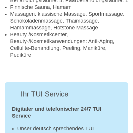
Behandlungsräume: 4, Paarbehandlungsräume: 1
Finnische Sauna, Hamam
Massagen: klassische Massage, Sportmassage,
Schokoladenmassage, Thaimassage,
Hamammassage, Hotstone Massage
Beauty-/Kosmetikcenter,
Beauty-/Kosmetikanwendungen: Anti-Aging,
Cellulite-Behandlung, Peeling, Maniküre,
Pediküre
Ihr TUI Service
Digitaler und telefonischer 24/7 TUI
Service
Unser deutsch sprechendes TUI