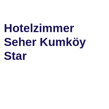
Hotelzimmer
Seher Kumköy
Star