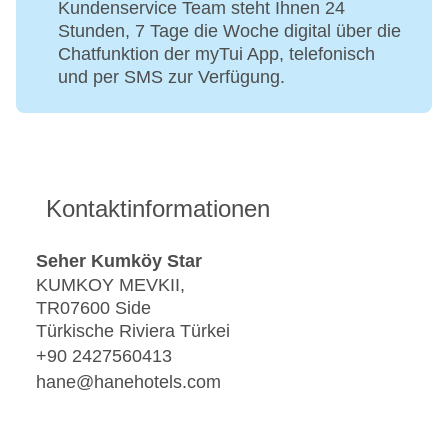
Kundenservice Team steht Ihnen 24
Stunden, 7 Tage die Woche digital über die
Chatfunktion der myTui App, telefonisch
und per SMS zur Verfügung.
Kontaktinformationen
Seher Kumköy Star
KUMKOY MEVKII,
TR07600 Side
Türkische Riviera Türkei
+90 2427560413
hane@hanehotels.com