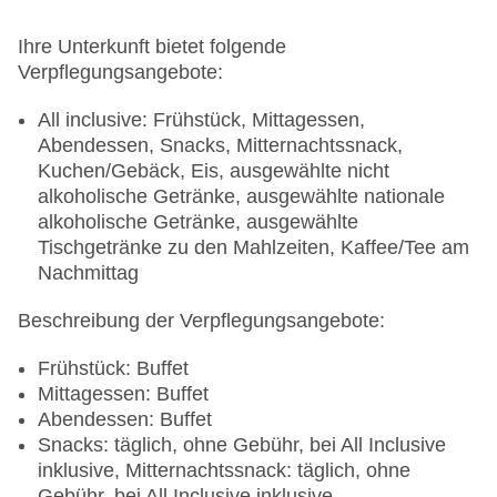
Ihre Unterkunft bietet folgende
Verpflegungsangebote:
All inclusive: Frühstück, Mittagessen,
Abendessen, Snacks, Mitternachtssnack,
Kuchen/Gebäck, Eis, ausgewählte nicht
alkoholische Getränke, ausgewählte nationale
alkoholische Getränke, ausgewählte
Tischgetränke zu den Mahlzeiten, Kaffee/Tee am
Nachmittag
Beschreibung der Verpflegungsangebote:
Frühstück: Buffet
Mittagessen: Buffet
Abendessen: Buffet
Snacks: täglich, ohne Gebühr, bei All Inclusive
inklusive, Mitternachtssnack: täglich, ohne
Gebühr, bei All Inclusive inklusive,