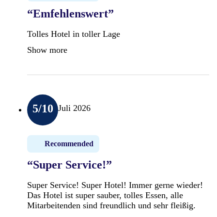
“Emfehlenswert”
Tolles Hotel in toller Lage
Show more
5
/10
Juli 2026
Recommended
“Super Service!”
Super Service! Super Hotel! Immer gerne wieder!
Das Hotel ist super sauber, tolles Essen, alle
Mitarbeitenden sind freundlich und sehr fleißig.