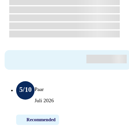
5
/10
Paar
Juli 2026
Recommended