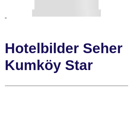
"
Hotelbilder Seher
Kumköy Star