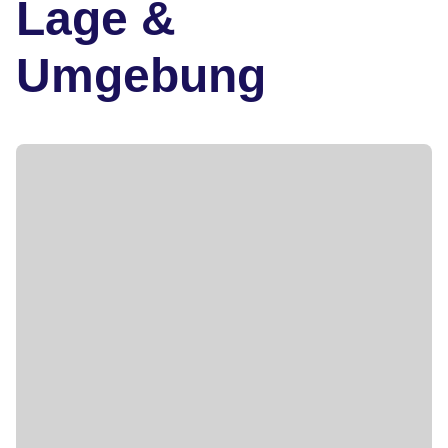
Lage &
Umgebung