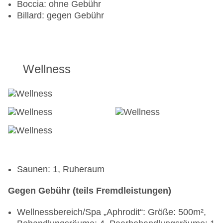
Boccia: ohne Gebühr
Billard: gegen Gebühr
Wellness
Saunen: 1, Ruheraum
Gegen Gebühr (teils Fremdleistungen)
Wellnessbereich/Spa „Aphrodit“: Größe: 500m²,