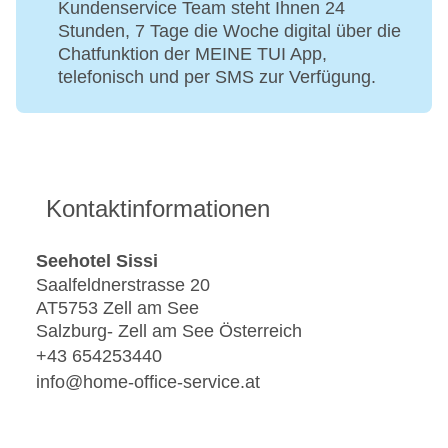
Kundenservice Team steht Ihnen 24
Stunden, 7 Tage die Woche digital über die
Chatfunktion der MEINE TUI App,
telefonisch und per SMS zur Verfügung.
Kontaktinformationen
Seehotel Sissi
Saalfeldnerstrasse 20
AT5753 Zell am See
Salzburg- Zell am See Österreich
+43 654253440
info@home-office-service.at