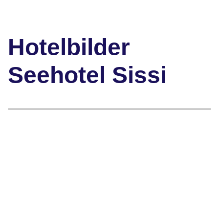
Hotelbilder
Seehotel Sissi