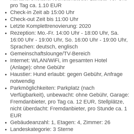
pro Tag ca. 1.10 EUR
Check-in Zeit ab 15:00 Uhr
Check-out Zeit bis 11:00 Uhr
Letzte Komplettrenovierung: 2020
Rezeption: Mo.-Fr. 14:00 Uhr - 18:00 Uhr, Sa.
16:00 Uhr - 19:00 Uhr, So. 16:00 Uhr - 19:00 Uhr,
Sprachen: deutsch, englisch
Gemeinschaftslounge/TV-Bereich
Internet: WLAN/WiFi, im gesamten Hotel
(Anlage): ohne Gebühr
Haustier: Hund erlaubt: gegen Gebühr, Anfrage
notwendig
Parkmöglichkeiten: Parkplatz (nach
Verfügbarkeit), unbewacht: ohne Gebühr, Garage:
Fremdanbieter, pro Tag ca. 12 EUR, Stellplätze,
nicht überdacht: Fremdanbieter, pro Stunde ca. 1
EUR
Gebäudeanzahl: 1, Etagen: 4, Zimmer: 26
Landeskategorie: 3 Sterne