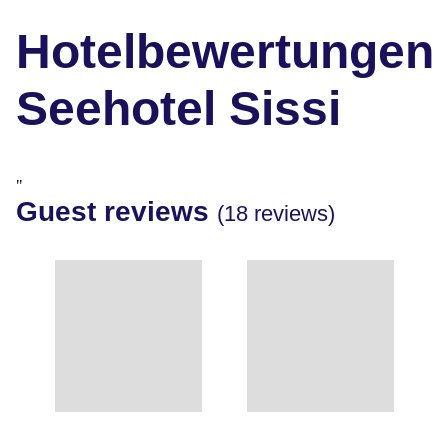
Hotelbewertungen
Seehotel Sissi
"
Guest reviews
(18 reviews)