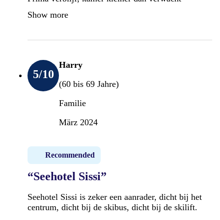
Show more
Harry
5
/10
(60 bis 69 Jahre)
Familie
März 2024
Recommended
“Seehotel Sissi”
Seehotel Sissi is zeker een aanrader, dicht bij het
centrum, dicht bij de skibus, dicht bij de skilift.