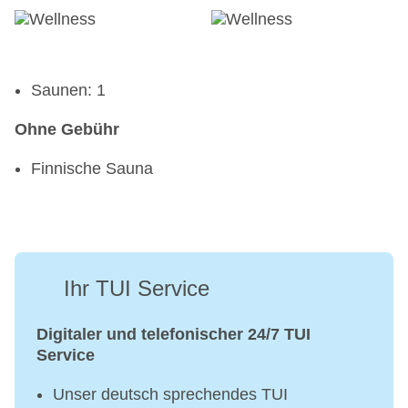
Saunen: 1
Ohne Gebühr
Finnische Sauna
Ihr TUI Service
Digitaler und telefonischer 24/7 TUI
Service
Unser deutsch sprechendes TUI