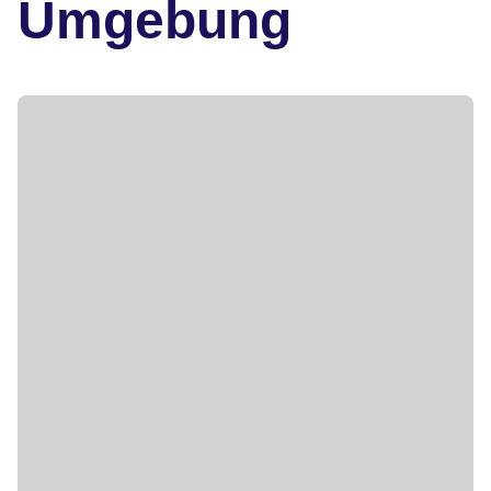
Umgebung