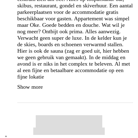
skibus, restaurant, gondel en skiverhuur. Een aantal
parkeerplaatsen voor de accommodatie gratis
beschikbaar voor gasten. Appartement was simpel
maar Oke. Goede bedden en douche. Wat wil je
nog meer? Ontbijt ook prima. Alles aanwezig.
Verwacht geen super de luxe. In de kelder kun je
de skies, boards en schoenen verwarmd stallen.
Hier is ook de sauna (zag er goed uit, hier hebben
we geen gebruik van gemaakt). In de middag en
avond is er niks in het complex te beleven. Al met
al een fijne en betaalbare accommodatie op een
fijne lokatie
Show more
"