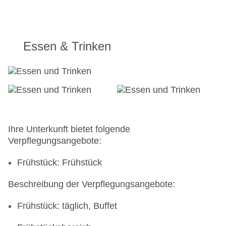
Essen & Trinken
Ihre Unterkunft bietet folgende
Verpflegungsangebote:
Frühstück: Frühstück
Beschreibung der Verpflegungsangebote:
Frühstück: täglich, Buffet