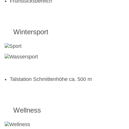
Frühstücksbereich
Wintersport
Talstation Schmittenhöhe ca. 500 m
Wellness