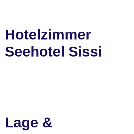
Hotelzimmer
Seehotel Sissi
Lage &