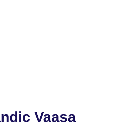
ndic Vaasa