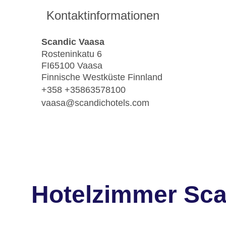
Kontaktinformationen
Scandic Vaasa
Rosteninkatu 6
FI65100 Vaasa
Finnische Westküste Finnland
+358 +35863578100
vaasa@scandichotels.com
Hotelzimmer Sca