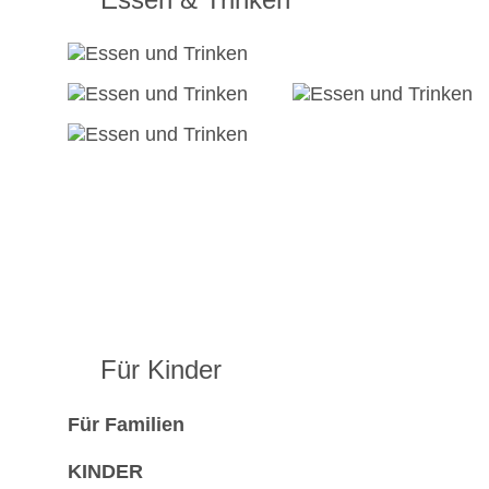
Für Kinder
Für Familien
KINDER