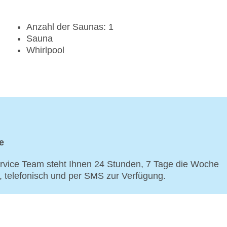
Anzahl der Saunas: 1
Sauna
Whirlpool
e
vice Team steht Ihnen 24 Stunden, 7 Tage die Woche
p, telefonisch und per SMS zur Verfügung.