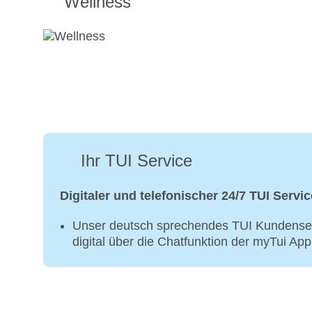
Wellness
Ihr TUI Service
Digitaler und telefonischer 24/7 TUI Servic
Unser deutsch sprechendes TUI Kundenser
digital über die Chatfunktion der myTui Ap