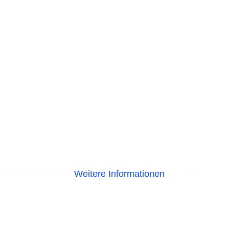
Weitere Informationen