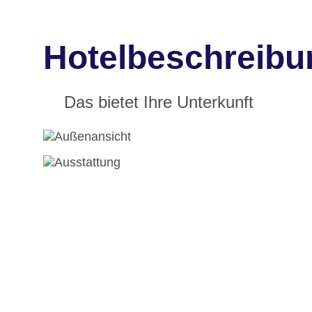
Hotelbeschreibu
Das bietet Ihre Unterkunft