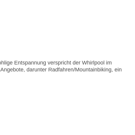
hlige Entspannung verspricht der Whirlpool im
Angebote, darunter Radfahren/Mountainbiking, ein