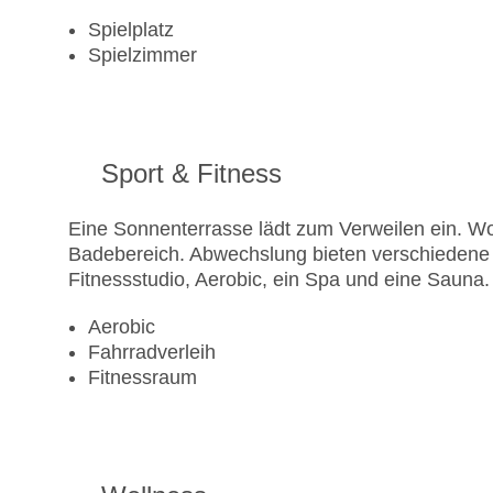
Spielplatz
Spielzimmer
Sport & Fitness
Eine Sonnenterrasse lädt zum Verweilen ein. Wo
Badebereich. Abwechslung bieten verschiedene 
Fitnessstudio, Aerobic, ein Spa und eine Sauna.
Aerobic
Fahrradverleih
Fitnessraum