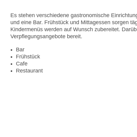
Es stehen verschiedene gastronomische Einrichtung
und eine Bar. Frühstück und Mittagessen sorgen täg
Kindermenüs werden auf Wunsch zubereitet. Darüber 
Verpflegungsangebote bereit.
Bar
Frühstück
Cafe
Restaurant