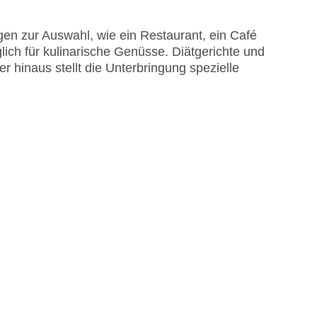
en zur Auswahl, wie ein Restaurant, ein Café
lich für kulinarische Genüsse. Diätgerichte und
hinaus stellt die Unterbringung spezielle