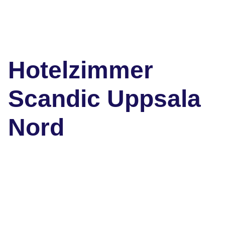
Hotelzimmer
Scandic Uppsala
Nord