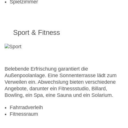
Spielzimmer
Sport & Fitness
Belebende Erfrischung garantiert die
Außenpoolanlage. Eine Sonnenterrasse lädt zum
Verweilen ein. Abwechslung bieten verschiedene
Angebote, darunter ein Fitnessstudio, Billard,
Bowling, ein Spa, eine Sauna und ein Solarium.
Fahrradverleih
Fitnessraum