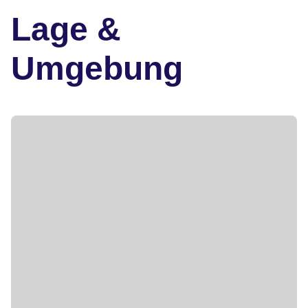
Lage &
Umgebung