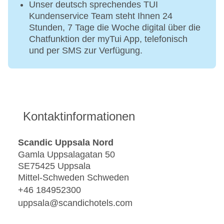
Unser deutsch sprechendes TUI
Kundenservice Team steht Ihnen 24
Stunden, 7 Tage die Woche digital über die
Chatfunktion der myTui App, telefonisch
und per SMS zur Verfügung.
Kontaktinformationen
Scandic Uppsala Nord
Gamla Uppsalagatan 50
SE75425 Uppsala
Mittel-Schweden Schweden
+46 184952300
uppsala@scandichotels.com