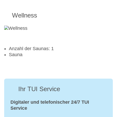
Wellness
Anzahl der Saunas: 1
Sauna
Ihr TUI Service
Digitaler und telefonischer 24/7 TUI
Service