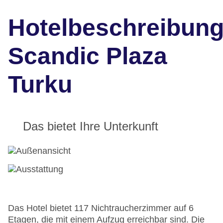
Hotelbeschreibun
Scandic Plaza
Turku
Das bietet Ihre Unterkunft
Das Hotel bietet 117 Nichtraucherzimmer auf 6
Etagen, die mit einem Aufzug erreichbar sind. Die