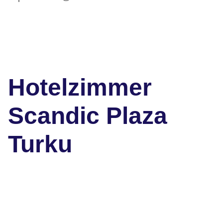
Hotelzimmer
Scandic Plaza
Turku