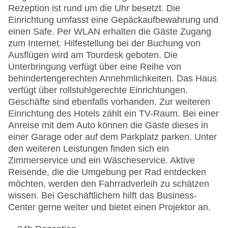
Rezeption ist rund um die Uhr besetzt. Die
Einrichtung umfasst eine Gepäckaufbewahrung und
einen Safe. Per WLAN erhalten die Gäste Zugang
zum Internet. Hilfestellung bei der Buchung von
Ausflügen wird am Tourdesk geboten. Die
Unterbringung verfügt über eine Reihe von
behindertengerechten Annehmlichkeiten. Das Haus
verfügt über rollstuhlgerechte Einrichtungen.
Geschäfte sind ebenfalls vorhanden. Zur weiteren
Einrichtung des Hotels zählt ein TV-Raum. Bei einer
Anreise mit dem Auto können die Gäste dieses in
einer Garage oder auf dem Parkplatz parken. Unter
den weiteren Leistungen finden sich ein
Zimmerservice und ein Wäscheservice. Aktive
Reisende, die die Umgebung per Rad entdecken
möchten, werden den Fahrradverleih zu schätzen
wissen. Bei Geschäftlichem hilft das Business-
Center gerne weiter und bietet einen Projektor an.