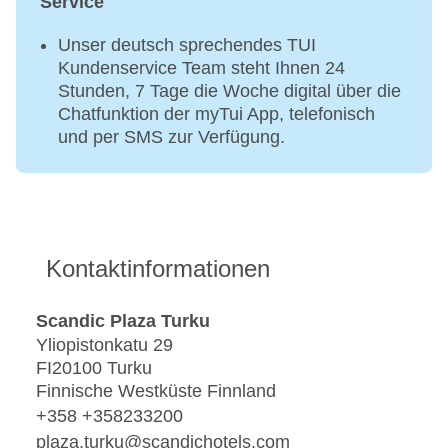
Service
Unser deutsch sprechendes TUI
Kundenservice Team steht Ihnen 24
Stunden, 7 Tage die Woche digital über die
Chatfunktion der myTui App, telefonisch
und per SMS zur Verfügung.
Kontaktinformationen
Scandic Plaza Turku
Yliopistonkatu 29
FI20100 Turku
Finnische Westküste Finnland
+358 +358233200
plaza.turku@scandichotels.com