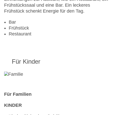
Frühstückssaal und eine Bar. Ein leckeres
Frühstück schenkt Energie für den Tag.
Bar
Frühstück
Restaurant
Für Kinder
Für Familien
KINDER