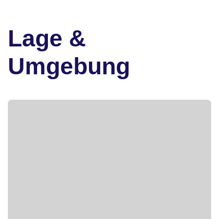
Lage &
Umgebung