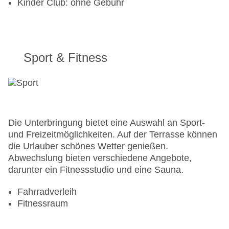
Kinder Club: ohne Gebühr
Sport & Fitness
Die Unterbringung bietet eine Auswahl an Sport-
und Freizeitmöglichkeiten. Auf der Terrasse können
die Urlauber schönes Wetter genießen.
Abwechslung bieten verschiedene Angebote,
darunter ein Fitnessstudio und eine Sauna.
Fahrradverleih
Fitnessraum