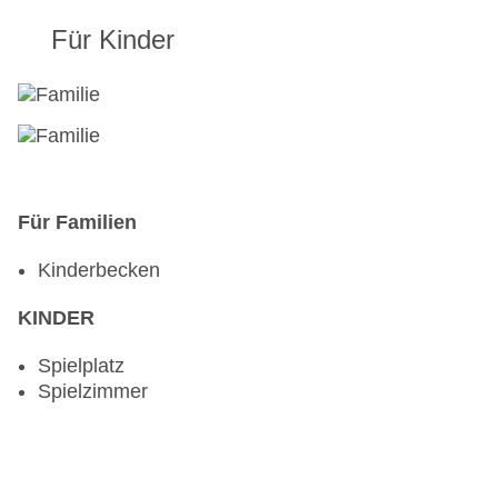
Für Kinder
Für Familien
Kinderbecken
KINDER
Spielplatz
Spielzimmer