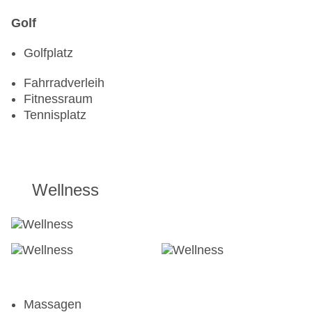
Golf
Golfplatz
Fahrradverleih
Fitnessraum
Tennisplatz
Wellness
Massagen