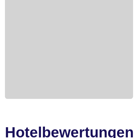
Hotelbewertungen