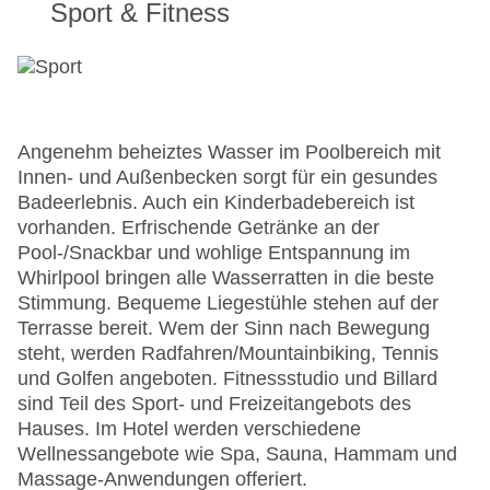
Sport & Fitness
Angenehm beheiztes Wasser im Poolbereich mit
Innen- und Außenbecken sorgt für ein gesundes
Badeerlebnis. Auch ein Kinderbadebereich ist
vorhanden. Erfrischende Getränke an der
Pool-/Snackbar und wohlige Entspannung im
Whirlpool bringen alle Wasserratten in die beste
Stimmung. Bequeme Liegestühle stehen auf der
Terrasse bereit. Wem der Sinn nach Bewegung
steht, werden Radfahren/Mountainbiking, Tennis
und Golfen angeboten. Fitnessstudio und Billard
sind Teil des Sport- und Freizeitangebots des
Hauses. Im Hotel werden verschiedene
Wellnessangebote wie Spa, Sauna, Hammam und
Massage-Anwendungen offeriert.