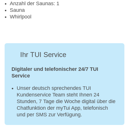
Anzahl der Saunas: 1
Sauna
Whirlpool
Ihr TUI Service
Digitaler und telefonischer 24/7 TUI
Service
Unser deutsch sprechendes TUI
Kundenservice Team steht Ihnen 24
Stunden, 7 Tage die Woche digital über die
Chatfunktion der myTui App, telefonisch
und per SMS zur Verfügung.