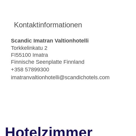
Kontaktinformationen
Scandic Imatran Valtionhotelli
Torkkelinkatu 2
FI55100 Imatra
Finnische Seenplatte Finnland
+358 57899300
imatranvaltionhotelli@scandichotels.com
Hotelzimmer