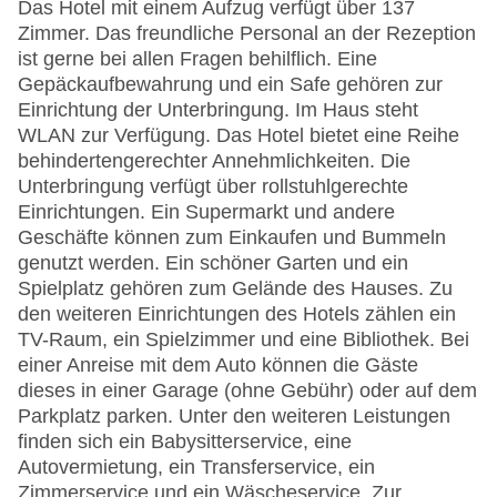
Das Hotel mit einem Aufzug verfügt über 137
Zimmer. Das freundliche Personal an der Rezeption
ist gerne bei allen Fragen behilflich. Eine
Gepäckaufbewahrung und ein Safe gehören zur
Einrichtung der Unterbringung. Im Haus steht
WLAN zur Verfügung. Das Hotel bietet eine Reihe
behindertengerechter Annehmlichkeiten. Die
Unterbringung verfügt über rollstuhlgerechte
Einrichtungen. Ein Supermarkt und andere
Geschäfte können zum Einkaufen und Bummeln
genutzt werden. Ein schöner Garten und ein
Spielplatz gehören zum Gelände des Hauses. Zu
den weiteren Einrichtungen des Hotels zählen ein
TV-Raum, ein Spielzimmer und eine Bibliothek. Bei
einer Anreise mit dem Auto können die Gäste
dieses in einer Garage (ohne Gebühr) oder auf dem
Parkplatz parken. Unter den weiteren Leistungen
finden sich ein Babysitterservice, eine
Autovermietung, ein Transferservice, ein
Zimmerservice und ein Wäscheservice. Zur