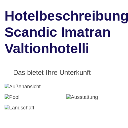
Hotelbeschreibun
Scandic Imatran
Valtionhotelli
Das bietet Ihre Unterkunft