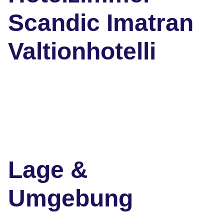
Scandic Imatran
Valtionhotelli
Lage &
Umgebung