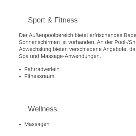
Sport & Fitness
Der Außenpoolbereich bietet erfrischendes Bad
Sonnenschirmen ist vorhanden. An der Pool-/Sn
Abwechslung bieten verschiedene Angebote, daru
Spa und Massage-Anwendungen.
Fahrradverleih
Fitnessraum
Wellness
Massagen