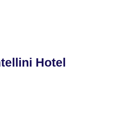
ellini Hotel