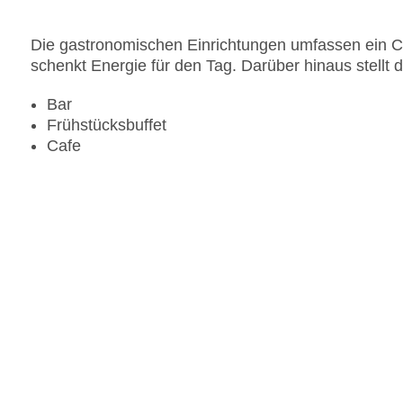
Die gastronomischen Einrichtungen umfassen ein Ca
schenkt Energie für den Tag. Darüber hinaus stellt 
Bar
Frühstücksbuffet
Cafe