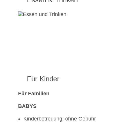
Für Kinder
Für Familien
BABYS
Kinderbetreuung: ohne Gebühr