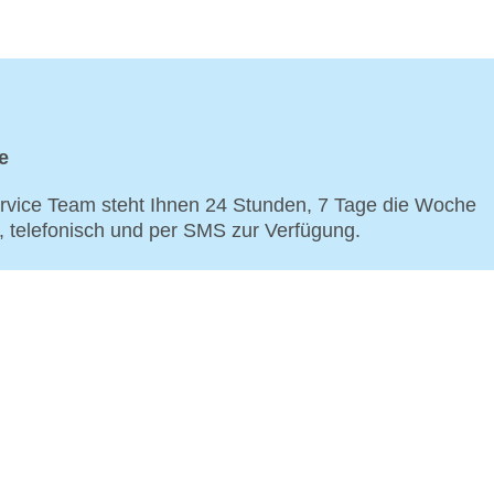
e
vice Team steht Ihnen 24 Stunden, 7 Tage die Woche
p, telefonisch und per SMS zur Verfügung.