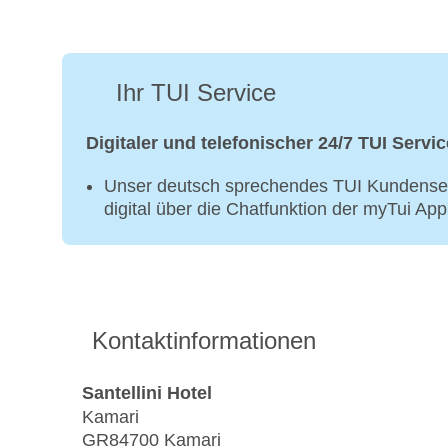
Ihr TUI Service
Digitaler und telefonischer 24/7 TUI Servic
Unser deutsch sprechendes TUI Kundenser
digital über die Chatfunktion der myTui Ap
Kontaktinformationen
Santellini Hotel
Kamari
GR84700 Kamari