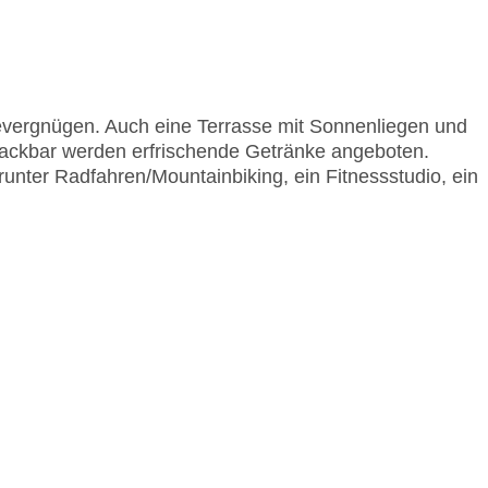
evergnügen. Auch eine Terrasse mit Sonnenliegen und
ackbar werden erfrischende Getränke angeboten.
nter Radfahren/Mountainbiking, ein Fitnessstudio, ein