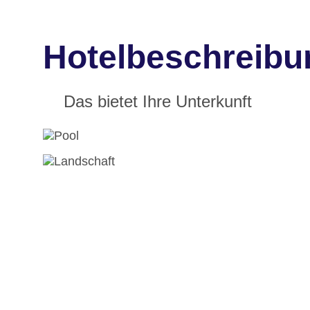
Hotelbeschreibun
Das bietet Ihre Unterkunft