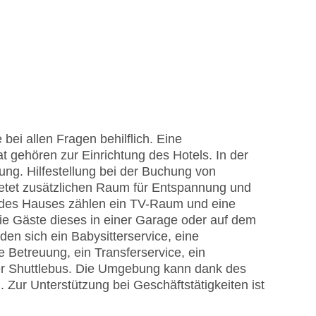
bei allen Fragen behilflich. Eine
gehören zur Einrichtung des Hotels. In der
ng. Hilfestellung bei der Buchung von
ietet zusätzlichen Raum für Entspannung und
n des Hauses zählen ein TV-Raum und eine
die Gäste dieses in einer Garage oder auf dem
den sich ein Babysitterservice, eine
 Betreuung, ein Transferservice, ein
er Shuttlebus. Die Umgebung kann dank des
Zur Unterstützung bei Geschäftstätigkeiten ist