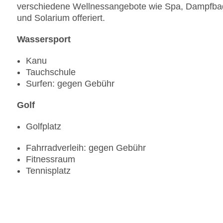
verschiedene Wellnessangebote wie Spa, Dampfb
und Solarium offeriert.
Wassersport
Kanu
Tauchschule
Surfen: gegen Gebühr
Golf
Golfplatz
Fahrradverleih: gegen Gebühr
Fitnessraum
Tennisplatz