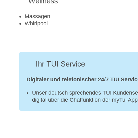
Wellness
Massagen
Whirlpool
Ihr TUI Service
Digitaler und telefonischer 24/7 TUI Servic
Unser deutsch sprechendes TUI Kundenser
digital über die Chatfunktion der myTui Ap