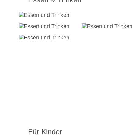
Für Kinder