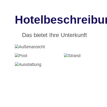
Hotelbeschreibu
Das bietet Ihre Unterkunft