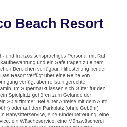
co Beach Resort
h- und französischsprachiges Personal mit Rat
äckaufbewahrung und ein Safe tragen zu einem
ichen Bereichen verfügbar. Hilfestellung bei der
Das Resort verfügt über eine Reihe von
ingung verfügt über rollstuhlgerechte
amin. Im Supermarkt lassen sich Güter für den
 ein Spielplatz gehören zum Gelände der
ein Spielzimmer. Bei einer Anreise mit dem Auto
bühr) oder auf dem Parkplatz (ohne Gebühr)
in Babysitterservice, eine Kinderbetreuung, eine
rvice, ein Wäscheservice, eine Münzwäscherei