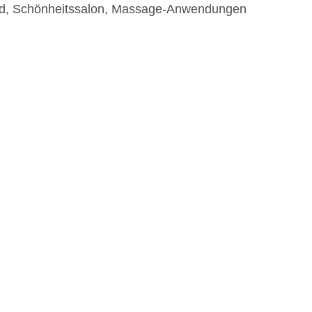
ad, Schönheitssalon, Massage-Anwendungen