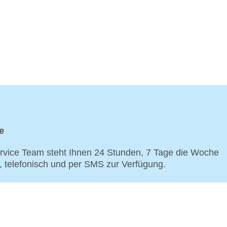
e
vice Team steht Ihnen 24 Stunden, 7 Tage die Woche
p, telefonisch und per SMS zur Verfügung.