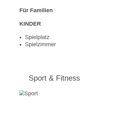
Für Familien
KINDER
Spielplatz
Spielzimmer
Sport & Fitness