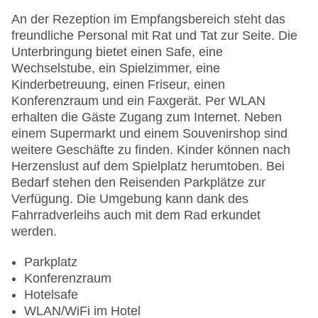
An der Rezeption im Empfangsbereich steht das
freundliche Personal mit Rat und Tat zur Seite. Die
Unterbringung bietet einen Safe, eine
Wechselstube, ein Spielzimmer, eine
Kinderbetreuung, einen Friseur, einen
Konferenzraum und ein Faxgerät. Per WLAN
erhalten die Gäste Zugang zum Internet. Neben
einem Supermarkt und einem Souvenirshop sind
weitere Geschäfte zu finden. Kinder können nach
Herzenslust auf dem Spielplatz herumtoben. Bei
Bedarf stehen den Reisenden Parkplätze zur
Verfügung. Die Umgebung kann dank des
Fahrradverleihs auch mit dem Rad erkundet
werden.
Parkplatz
Konferenzraum
Hotelsafe
WLAN/WiFi im Hotel