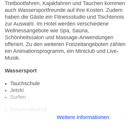
Tretbootfahren, Kajakfahren und Tauchen kommen
auch Wassersportfreunde auf ihre Kosten. Zudem
haben die Gäste ein Fitnessstudio und Tischtennis
zur Auswahl. Im Hotel werden verschiedene
Wellnessangebote wie Spa, Sauna,
Schönheitssalon und Massage-Anwendungen
offeriert. Zu den weiteren Freizeitangeboten zählen
ein Animationsprogramm, ein Miniclub und Live-
Musik.
Wassersport
Tauchschule
Jetski
Surfen
Beachvolleyball
Fahrradverleih
Weitere Informationen
Fitnessraum
Tretboot