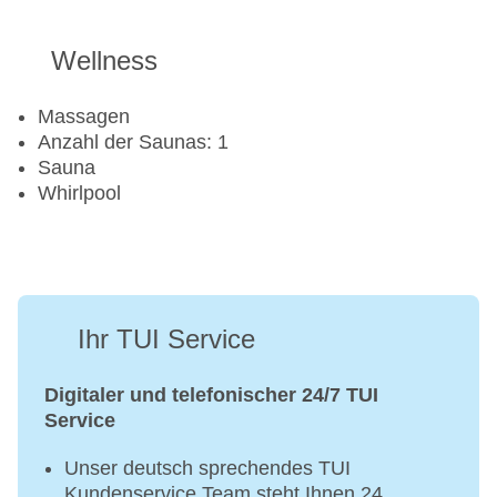
Tennisplatz
Wellness
Massagen
Anzahl der Saunas: 1
Sauna
Whirlpool
Ihr TUI Service
Digitaler und telefonischer 24/7 TUI
Service
Unser deutsch sprechendes TUI
Kundenservice Team steht Ihnen 24