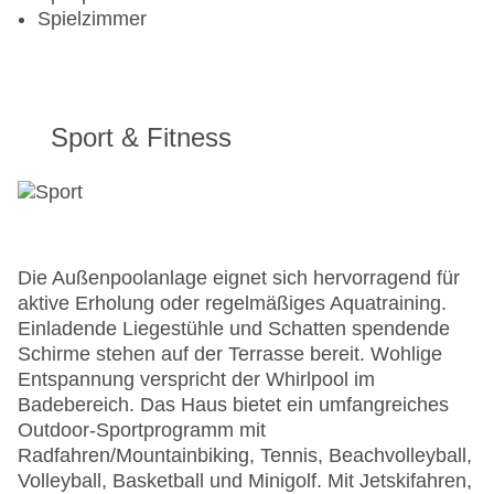
Spielzimmer
Sport & Fitness
Die Außenpoolanlage eignet sich hervorragend für
aktive Erholung oder regelmäßiges Aquatraining.
Einladende Liegestühle und Schatten spendende
Schirme stehen auf der Terrasse bereit. Wohlige
Entspannung verspricht der Whirlpool im
Badebereich. Das Haus bietet ein umfangreiches
Outdoor-Sportprogramm mit
Radfahren/Mountainbiking, Tennis, Beachvolleyball,
Volleyball, Basketball und Minigolf. Mit Jetskifahren,