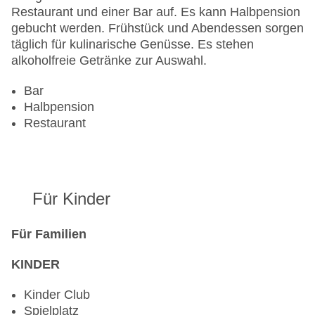
Restaurant und einer Bar auf. Es kann Halbpension
gebucht werden. Frühstück und Abendessen sorgen
täglich für kulinarische Genüsse. Es stehen
alkoholfreie Getränke zur Auswahl.
Bar
Halbpension
Restaurant
Für Kinder
Für Familien
KINDER
Kinder Club
Spielplatz