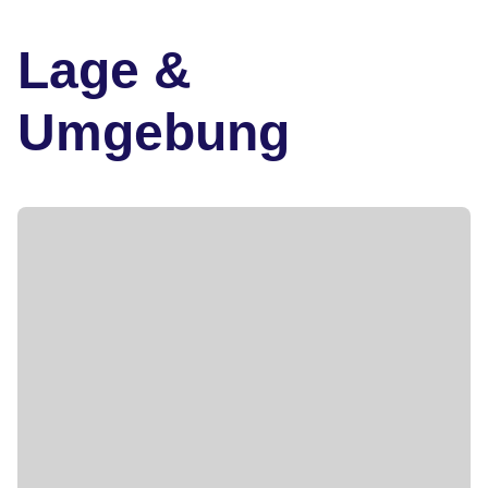
Lage &
Umgebung