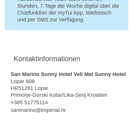
Stunden, 7 Tage die Woche digital über die
Chatfunktion der myTui App, telefonisch
und per SMS zur Verfügung.
Kontaktinformationen
San Marino Sunny Hotel Veli Mel Sunny Hotel
Lopar 608
HR51281 Lopar
Primorje-Gorski Kotar/Lika-Senj Kroatien
+385 51775114
sanmarino@imperial.hr