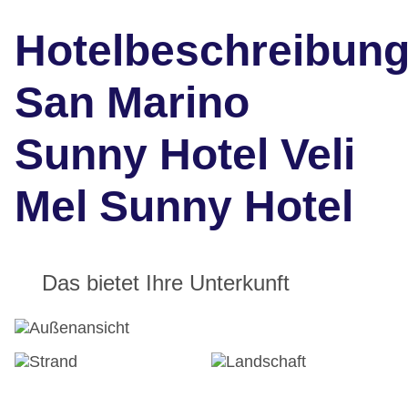
Hotelbeschreibun
San Marino
Sunny Hotel Veli
Mel Sunny Hotel
Das bietet Ihre Unterkunft