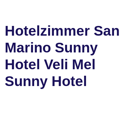
Hotelzimmer San
Marino Sunny
Hotel Veli Mel
Sunny Hotel