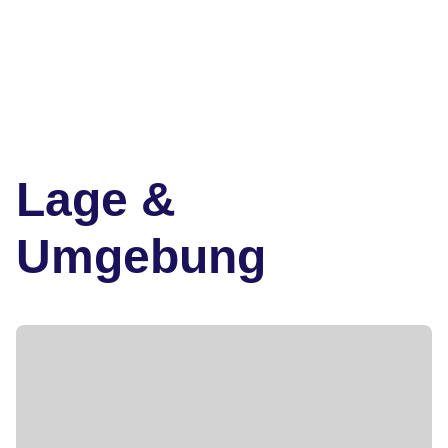
Lage &
Umgebung