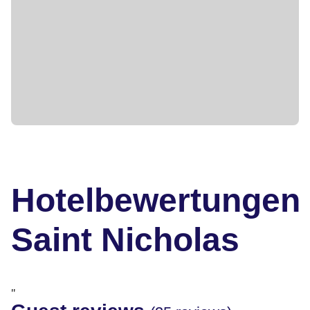
Hotelbewertungen
Saint Nicholas
"