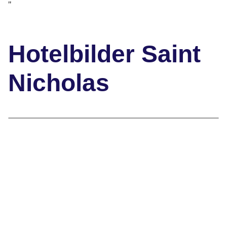
"
Hotelbilder Saint
Nicholas