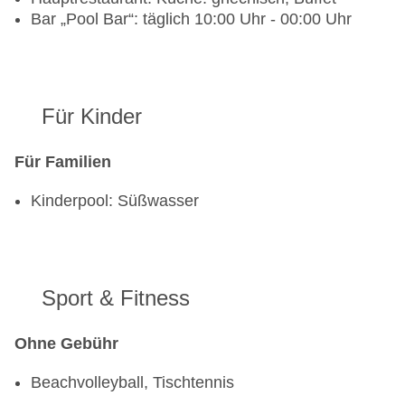
Bar „Pool Bar“: täglich 10:00 Uhr - 00:00 Uhr
Für Kinder
Für Familien
Kinderpool: Süßwasser
Sport & Fitness
Ohne Gebühr
Beachvolleyball, Tischtennis