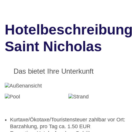
Hotelbeschreibun
Saint Nicholas
Das bietet Ihre Unterkunft
Kurtaxe/Ökotaxe/Touristensteuer zahlbar vor Ort:
Barzahlung, pro Tag ca. 1.50 EUR