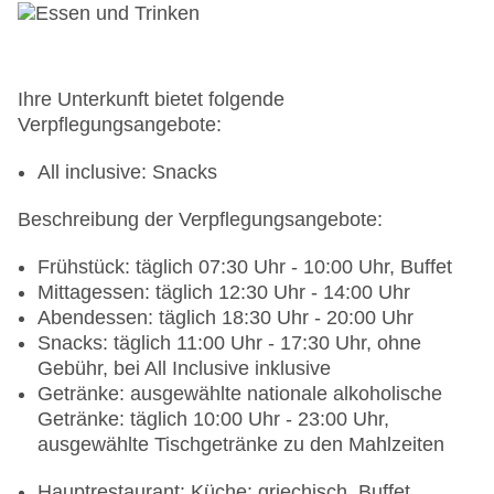
Ihre Unterkunft bietet folgende
Verpflegungsangebote:
All inclusive: Snacks
Beschreibung der Verpflegungsangebote:
Frühstück: täglich 07:30 Uhr - 10:00 Uhr, Buffet
Mittagessen: täglich 12:30 Uhr - 14:00 Uhr
Abendessen: täglich 18:30 Uhr - 20:00 Uhr
Snacks: täglich 11:00 Uhr - 17:30 Uhr, ohne
Gebühr, bei All Inclusive inklusive
Getränke: ausgewählte nationale alkoholische
Getränke: täglich 10:00 Uhr - 23:00 Uhr,
ausgewählte Tischgetränke zu den Mahlzeiten
Hauptrestaurant: Küche: griechisch, Buffet