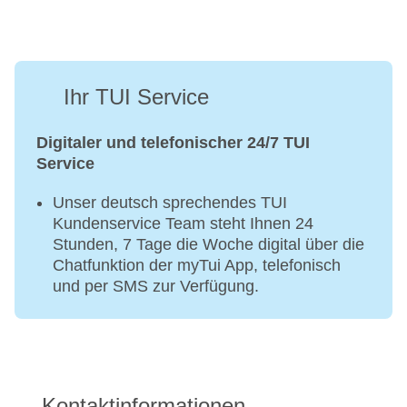
Ihr TUI Service
Digitaler und telefonischer 24/7 TUI
Service
Unser deutsch sprechendes TUI
Kundenservice Team steht Ihnen 24
Stunden, 7 Tage die Woche digital über die
Chatfunktion der myTui App, telefonisch
und per SMS zur Verfügung.
Kontaktinformationen