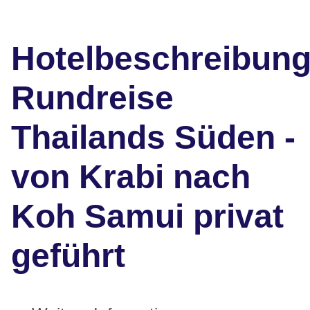
Hotelbeschreibun
Rundreise
Thailands Süden -
von Krabi nach
Koh Samui privat
geführt