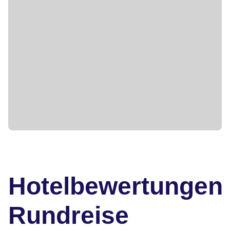
Hotelbewertungen
Rundreise