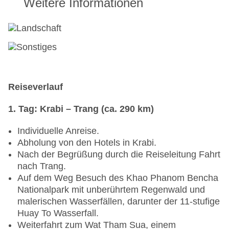
Weitere Informationen
Reiseverlauf
1. Tag: Krabi – Trang (ca. 290 km)
Individuelle Anreise.
Abholung von den Hotels in Krabi.
Nach der Begrüßung durch die Reiseleitung Fahrt
nach Trang.
Auf dem Weg Besuch des Khao Phanom Bencha
Nationalpark mit unberührtem Regenwald und
malerischen Wasserfällen, darunter der 11-stufige
Huay To Wasserfall.
Weiterfahrt zum Wat Tham Sua, einem