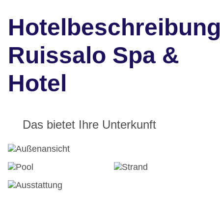
Hotelbeschreibun
Ruissalo Spa &
Hotel
Das bietet Ihre Unterkunft