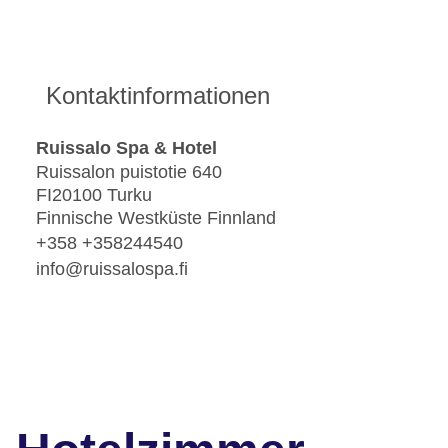
Kontaktinformationen
Ruissalo Spa & Hotel
Ruissalon puistotie 640
FI20100 Turku
Finnische Westküste Finnland
+358 +358244540
info@ruissalospa.fi