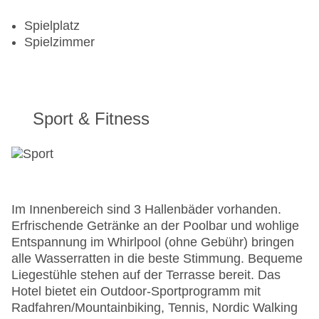
Spielplatz
Spielzimmer
Sport & Fitness
Im Innenbereich sind 3 Hallenbäder vorhanden.
Erfrischende Getränke an der Poolbar und wohlige
Entspannung im Whirlpool (ohne Gebühr) bringen
alle Wasserratten in die beste Stimmung. Bequeme
Liegestühle stehen auf der Terrasse bereit. Das
Hotel bietet ein Outdoor-Sportprogramm mit
Radfahren/Mountainbiking, Tennis, Nordic Walking