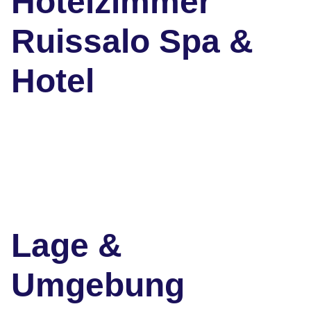
Hotelzimmer
Ruissalo Spa &
Hotel
Lage &
Umgebung