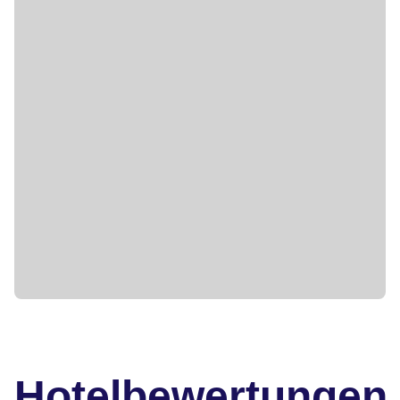
Hotelbewertungen