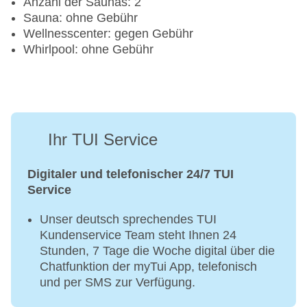
Anzahl der Saunas: 2
Sauna: ohne Gebühr
Wellnesscenter: gegen Gebühr
Whirlpool: ohne Gebühr
Ihr TUI Service
Digitaler und telefonischer 24/7 TUI
Service
Unser deutsch sprechendes TUI
Kundenservice Team steht Ihnen 24
Stunden, 7 Tage die Woche digital über die
Chatfunktion der myTui App, telefonisch
und per SMS zur Verfügung.