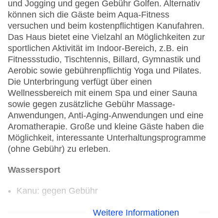
und Jogging und gegen Gebühr Golfen. Alternativ
können sich die Gäste beim Aqua-Fitness
versuchen und beim kostenpflichtigen Kanufahren.
Das Haus bietet eine Vielzahl an Möglichkeiten zur
sportlichen Aktivität im Indoor-Bereich, z.B. ein
Fitnessstudio, Tischtennis, Billard, Gymnastik und
Aerobic sowie gebührenpflichtig Yoga und Pilates.
Die Unterbringung verfügt über einen
Wellnessbereich mit einem Spa und einer Sauna
sowie gegen zusätzliche Gebühr Massage-
Anwendungen, Anti-Aging-Anwendungen und eine
Aromatherapie. Große und kleine Gäste haben die
Möglichkeit, interessante Unterhaltungsprogramme
(ohne Gebühr) zu erleben.
Wassersport
Kanu: gegen Gebühr
Golf
Weitere Informationen