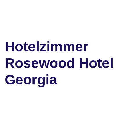
Hotelzimmer
Rosewood Hotel
Georgia