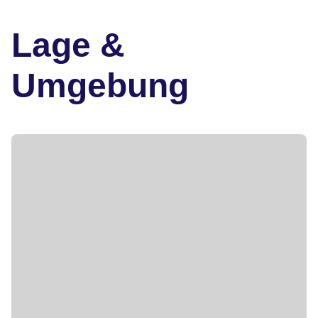
Lage &
Umgebung