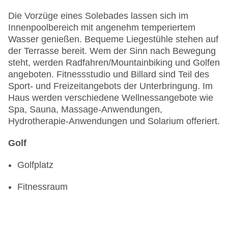
Die Vorzüge eines Solebades lassen sich im
Innenpoolbereich mit angenehm temperiertem
Wasser genießen. Bequeme Liegestühle stehen auf
der Terrasse bereit. Wem der Sinn nach Bewegung
steht, werden Radfahren/Mountainbiking und Golfen
angeboten. Fitnessstudio und Billard sind Teil des
Sport- und Freizeitangebots der Unterbringung. Im
Haus werden verschiedene Wellnessangebote wie
Spa, Sauna, Massage-Anwendungen,
Hydrotherapie-Anwendungen und Solarium offeriert.
Golf
Golfplatz
Fitnessraum