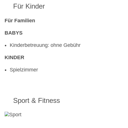
Für Kinder
Für Familien
BABYS
Kinderbetreuung: ohne Gebühr
KINDER
Spielzimmer
Sport & Fitness