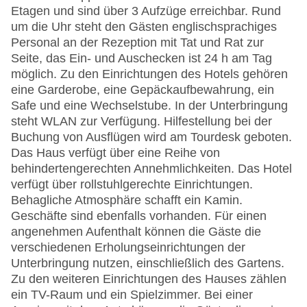
Etagen und sind über 3 Aufzüge erreichbar. Rund
um die Uhr steht den Gästen englischsprachiges
Personal an der Rezeption mit Tat und Rat zur
Seite, das Ein- und Auschecken ist 24 h am Tag
möglich. Zu den Einrichtungen des Hotels gehören
eine Garderobe, eine Gepäckaufbewahrung, ein
Safe und eine Wechselstube. In der Unterbringung
steht WLAN zur Verfügung. Hilfestellung bei der
Buchung von Ausflügen wird am Tourdesk geboten.
Das Haus verfügt über eine Reihe von
behindertengerechten Annehmlichkeiten. Das Hotel
verfügt über rollstuhlgerechte Einrichtungen.
Behagliche Atmosphäre schafft ein Kamin.
Geschäfte sind ebenfalls vorhanden. Für einen
angenehmen Aufenthalt können die Gäste die
verschiedenen Erholungseinrichtungen der
Unterbringung nutzen, einschließlich des Gartens.
Zu den weiteren Einrichtungen des Hauses zählen
ein TV-Raum und ein Spielzimmer. Bei einer