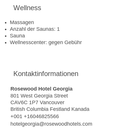
Wellness
Massagen
Anzahl der Saunas: 1
Sauna
Wellnesscenter: gegen Gebühr
Kontaktinformationen
Rosewood Hotel Georgia
801 West Georgia Street
CAV6C 1P7 Vancouver
British Columbia Festland Kanada
+001 +16046825566
hotelgeorgia@rosewoodhotels.com