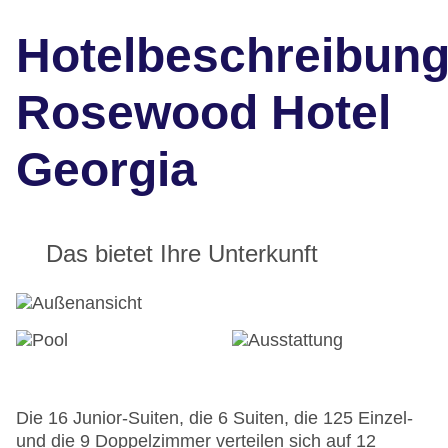
Hotelbeschreibun
Rosewood Hotel
Georgia
Das bietet Ihre Unterkunft
Die 16 Junior-Suiten, die 6 Suiten, die 125 Einzel-
und die 9 Doppelzimmer verteilen sich auf 12