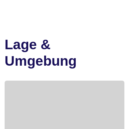
Lage &
Umgebung