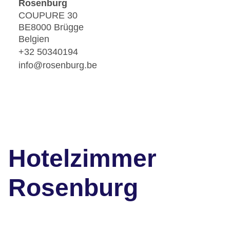
Rosenburg
COUPURE 30
BE8000 Brügge
Belgien
+32 50340194
info@rosenburg.be
Hotelzimmer
Rosenburg