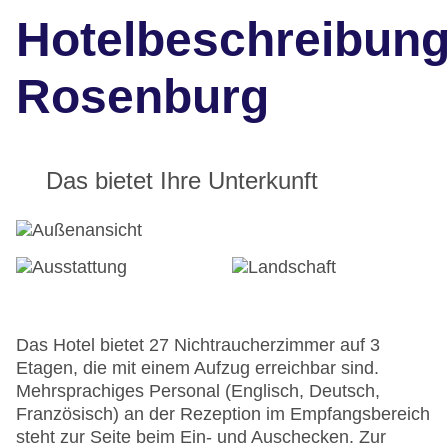
Hotelbeschreibun
Rosenburg
Das bietet Ihre Unterkunft
Das Hotel bietet 27 Nichtraucherzimmer auf 3
Etagen, die mit einem Aufzug erreichbar sind.
Mehrsprachiges Personal (Englisch, Deutsch,
Französisch) an der Rezeption im Empfangsbereich
steht zur Seite beim Ein- und Auschecken. Zur