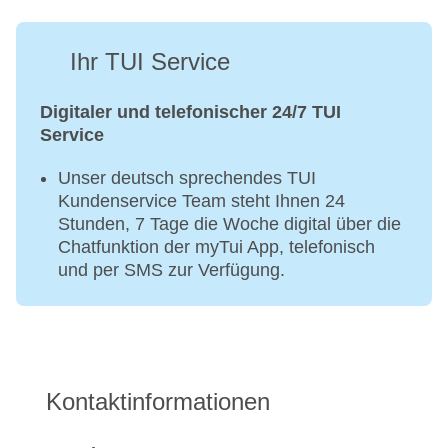
Ihr TUI Service
Digitaler und telefonischer 24/7 TUI
Service
Unser deutsch sprechendes TUI
Kundenservice Team steht Ihnen 24
Stunden, 7 Tage die Woche digital über die
Chatfunktion der myTui App, telefonisch
und per SMS zur Verfügung.
Kontaktinformationen