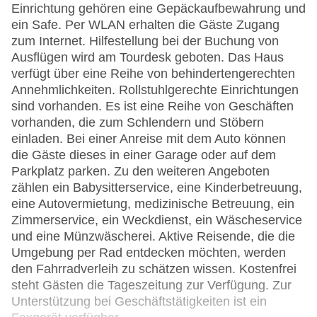
Einrichtung gehören eine Gepäckaufbewahrung und
ein Safe. Per WLAN erhalten die Gäste Zugang
zum Internet. Hilfestellung bei der Buchung von
Ausflügen wird am Tourdesk geboten. Das Haus
verfügt über eine Reihe von behindertengerechten
Annehmlichkeiten. Rollstuhlgerechte Einrichtungen
sind vorhanden. Es ist eine Reihe von Geschäften
vorhanden, die zum Schlendern und Stöbern
einladen. Bei einer Anreise mit dem Auto können
die Gäste dieses in einer Garage oder auf dem
Parkplatz parken. Zu den weiteren Angeboten
zählen ein Babysitterservice, eine Kinderbetreuung,
eine Autovermietung, medizinische Betreuung, ein
Zimmerservice, ein Weckdienst, ein Wäscheservice
und eine Münzwäscherei. Aktive Reisende, die die
Umgebung per Rad entdecken möchten, werden
den Fahrradverleih zu schätzen wissen. Kostenfrei
steht Gästen die Tageszeitung zur Verfügung. Zur
Unterstützung bei Geschäftstätigkeiten ist ein