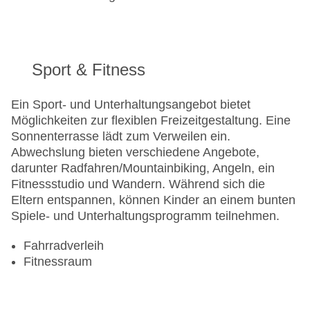
Sport & Fitness
Ein Sport- und Unterhaltungsangebot bietet
Möglichkeiten zur flexiblen Freizeitgestaltung. Eine
Sonnenterrasse lädt zum Verweilen ein.
Abwechslung bieten verschiedene Angebote,
darunter Radfahren/Mountainbiking, Angeln, ein
Fitnessstudio und Wandern. Während sich die
Eltern entspannen, können Kinder an einem bunten
Spiele- und Unterhaltungsprogramm teilnehmen.
Fahrradverleih
Fitnessraum