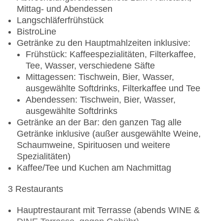
Mittag- und Abendessen
Langschläferfrühstück
BistroLine
Getränke zu den Hauptmahlzeiten inklusive:
Frühstück: Kaffeespezialitäten, Filterkaffee,
Tee, Wasser, verschiedene Säfte
Mittagessen: Tischwein, Bier, Wasser,
ausgewählte Softdrinks, Filterkaffee und Tee
Abendessen: Tischwein, Bier, Wasser,
ausgewählte Softdrinks
Getränke an der Bar: den ganzen Tag alle
Getränke inklusive (außer ausgewählte Weine,
Schaumweine, Spirituosen und weitere
Spezialitäten)
Kaffee/Tee und Kuchen am Nachmittag
3 Restaurants
Hauptrestaurant mit Terrasse (abends WINE &