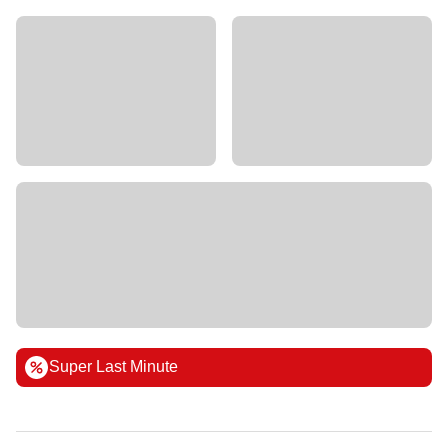
Super Last Minute