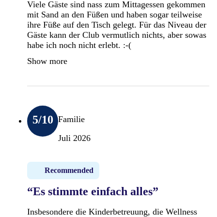
Viele Gäste sind nass zum Mittagessen gekommen
mit Sand an den Füßen und haben sogar teilweise
ihre Füße auf den Tisch gelegt. Für das Niveau der
Gäste kann der Club vermutlich nichts, aber sowas
habe ich noch nicht erlebt. :-(
Show more
5
/10
Familie
Juli 2026
Recommended
“Es stimmte einfach alles”
Insbesondere die Kinderbetreuung, die Wellness