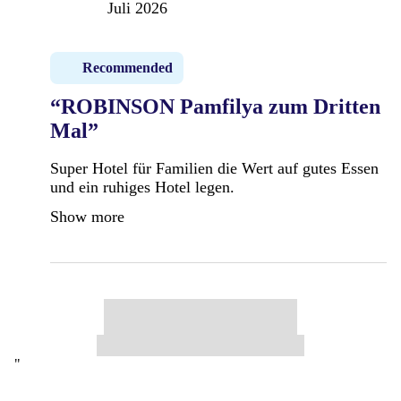
Juli 2026
Recommended
“ROBINSON Pamfilya zum Dritten
Mal”
Super Hotel für Familien die Wert auf gutes Essen
und ein ruhiges Hotel legen.
Show more
"