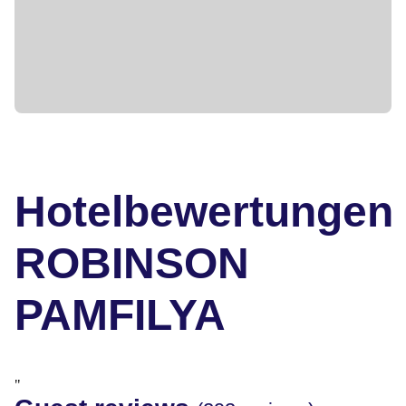
Hotelbewertungen
ROBINSON
PAMFILYA
"