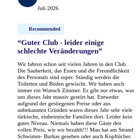
Juli 2026
Recommended
“Guter Club - leider einige
schlechte Veränderungen”
Wir fahren schon seit vielen Jahren in den Club.
Die Sauberkeit, das Essen und die Freundlichkeit
des Personals sind super. Ständig werden die
Toiletten und Böden gewischt. Wir haben auch
immer ein Wunsch Zimmer. Es gibt nur etwas, was
uns dieses Jahr massiv gestört hat. Entweder
aufgrund der gestiegenen Preise oder aus
unbekannten Gründen waren dieses Jahr sehr viele
türkische, einheimische Familien dort. Leider kein
gutes Niveau. Niemals haben diese Gäste den
vollen Preis, wie wir bezahlt!!! Man hat am Strand
Schwimm- Burkas gesehen oder auch Kopftücher.