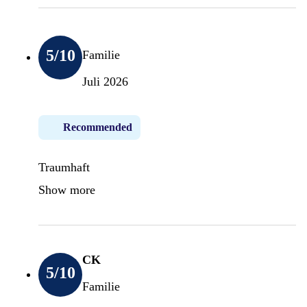
5
/10
Familie
Juli 2026
Recommended
Traumhaft
Show more
CK
5
/10
Familie