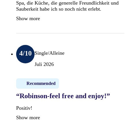
Spa, die Küche, die generelle Freundlichkeit und
Sauberkeit habe ich so noch nicht erlebt.
Show more
4
/10
Single/Alleine
Juli 2026
Recommended
“Robinson-feel free and enjoy!”
Positiv!
Show more