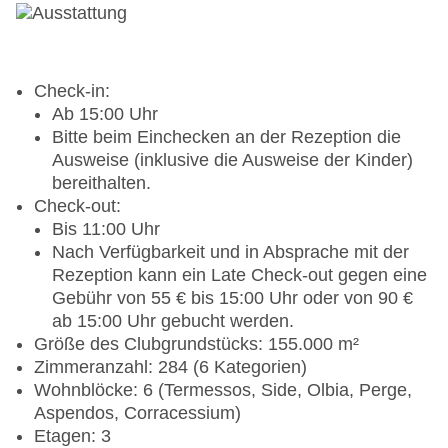
Check-in:
Ab 15:00 Uhr
Bitte beim Einchecken an der Rezeption die
Ausweise (inklusive die Ausweise der Kinder)
bereithalten.
Check-out:
Bis 11:00 Uhr
Nach Verfügbarkeit und in Absprache mit der
Rezeption kann ein Late Check-out gegen eine
Gebühr von 55 € bis 15:00 Uhr oder von 90 €
ab 15:00 Uhr gebucht werden.
Größe des Clubgrundstücks: 155.000 m²
Zimmeranzahl: 284 (6 Kategorien)
Wohnblöcke: 6 (Termessos, Side, Olbia, Perge,
Aspendos, Corracessium)
Etagen: 3