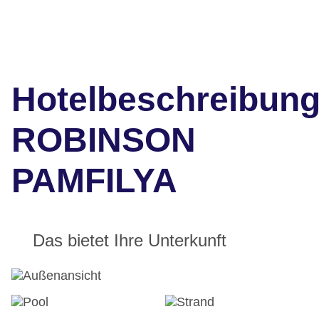
Hotelbeschreibun
ROBINSON
PAMFILYA
Das bietet Ihre Unterkunft