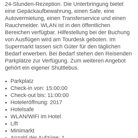
24-Stunden-Rezeption. Die Unterbringung bietet
eine Gepäckaufbewahrung, einen Safe, eine
Autovermietung, einen Transferservice und einen
Rauchmelder. WLAN ist in den öffentlichen
Bereichen verfügbar. Hilfestellung bei der Buchung
von Ausflügen wird am Tourdesk geboten. Im
Supermarkt lassen sich Güter für den täglichen
Bedarf erwerben. Bei Bedarf stehen den Reisenden
Parkplätze zur Verfügung. Zum weiteren Angebot
gehört ein eigener Shuttlebus.
Parkplatz
Check-in von: 15:00:00
Check-out bis: 11:00:00
Hoteleröffnung: 2017
Hotelsafe
WLAN/WiFi im Hotel
Lift
Minimarkt
Anzahl der Aufzüge: 1