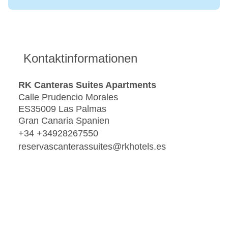
Kontaktinformationen
RK Canteras Suites Apartments
Calle Prudencio Morales
ES35009 Las Palmas
Gran Canaria Spanien
+34 +34928267550
reservascanterassuites@rkhotels.es