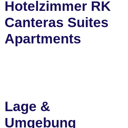
Hotelzimmer RK
Canteras Suites
Apartments
Lage &
Umgebung