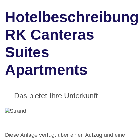
Hotelbeschreibun
RK Canteras
Suites
Apartments
Das bietet Ihre Unterkunft
Diese Anlage verfügt über einen Aufzug und eine