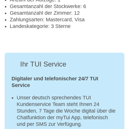
Gesamtanzahl der Stockwerke: 6
Gesamtanzahl der Zimmer: 12
Zahlungsarten: Mastercard, Visa
Landeskategorie: 3 Sterne
Ihr TUI Service
Digitaler und telefonischer 24/7 TUI
Service
Unser deutsch sprechendes TUI
Kundenservice Team steht Ihnen 24
Stunden, 7 Tage die Woche digital über die
Chatfunktion der myTui App, telefonisch
und per SMS zur Verfügung.