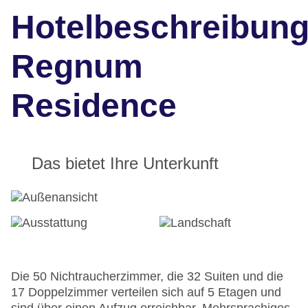
Hotelbeschreibun
Regnum
Residence
Das bietet Ihre Unterkunft
Die 50 Nichtraucherzimmer, die 32 Suiten und die
17 Doppelzimmer verteilen sich auf 5 Etagen und