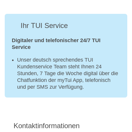
Ihr TUI Service
Digitaler und telefonischer 24/7 TUI
Service
Unser deutsch sprechendes TUI
Kundenservice Team steht Ihnen 24
Stunden, 7 Tage die Woche digital über die
Chatfunktion der myTui App, telefonisch
und per SMS zur Verfügung.
Kontaktinformationen