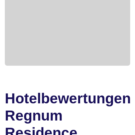
Hotelbewertungen
Regnum
Residence