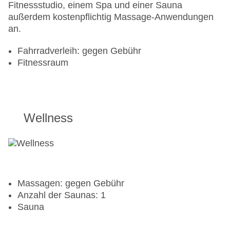
Fitnessstudio, einem Spa und einer Sauna
außerdem kostenpflichtig Massage-Anwendungen
an.
Fahrradverleih: gegen Gebühr
Fitnessraum
Wellness
Massagen: gegen Gebühr
Anzahl der Saunas: 1
Sauna