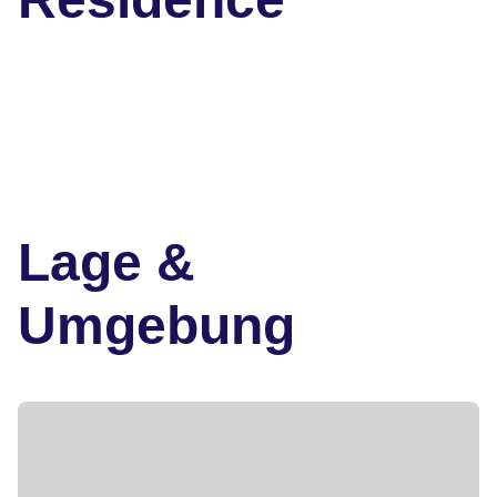
Lage &
Umgebung