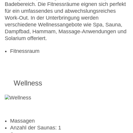
Badebereich. Die Fitnessräume eignen sich perfekt
für ein umfassendes und abwechslungsreiches
Work-Out. In der Unterbringung werden
verschiedene Wellnessangebote wie Spa, Sauna,
Dampfbad, Hammam, Massage-Anwendungen und
Solarium offeriert.
Fitnessraum
Wellness
Massagen
Anzahl der Saunas: 1