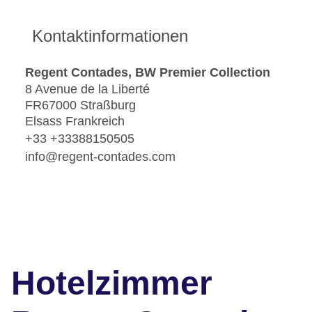
Kontaktinformationen
Regent Contades, BW Premier Collection
8 Avenue de la Liberté
FR67000 Straßburg
Elsass Frankreich
+33 +33388150505
info@regent-contades.com
Hotelzimmer