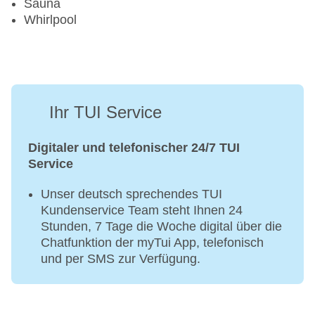
Sauna
Whirlpool
Ihr TUI Service
Digitaler und telefonischer 24/7 TUI
Service
Unser deutsch sprechendes TUI
Kundenservice Team steht Ihnen 24
Stunden, 7 Tage die Woche digital über die
Chatfunktion der myTui App, telefonisch
und per SMS zur Verfügung.