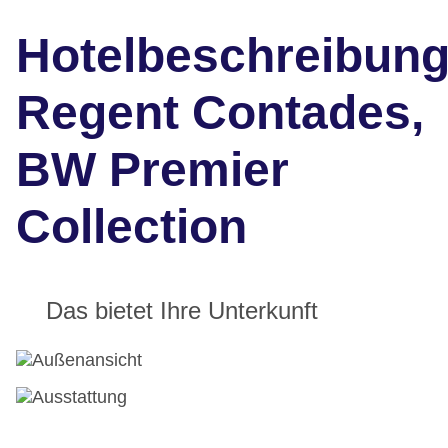
Hotelbeschreibun
Regent Contades,
BW Premier
Collection
Das bietet Ihre Unterkunft