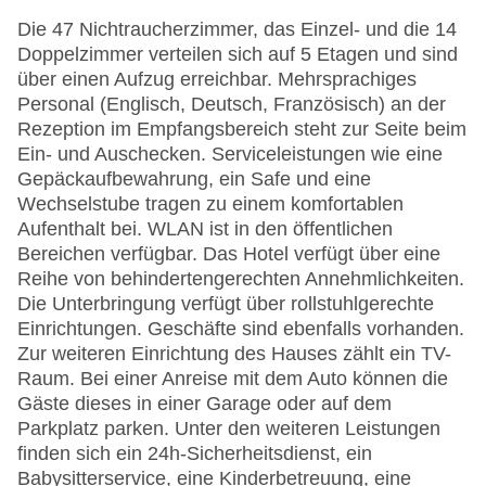
Die 47 Nichtraucherzimmer, das Einzel- und die 14
Doppelzimmer verteilen sich auf 5 Etagen und sind
über einen Aufzug erreichbar. Mehrsprachiges
Personal (Englisch, Deutsch, Französisch) an der
Rezeption im Empfangsbereich steht zur Seite beim
Ein- und Auschecken. Serviceleistungen wie eine
Gepäckaufbewahrung, ein Safe und eine
Wechselstube tragen zu einem komfortablen
Aufenthalt bei. WLAN ist in den öffentlichen
Bereichen verfügbar. Das Hotel verfügt über eine
Reihe von behindertengerechten Annehmlichkeiten.
Die Unterbringung verfügt über rollstuhlgerechte
Einrichtungen. Geschäfte sind ebenfalls vorhanden.
Zur weiteren Einrichtung des Hauses zählt ein TV-
Raum. Bei einer Anreise mit dem Auto können die
Gäste dieses in einer Garage oder auf dem
Parkplatz parken. Unter den weiteren Leistungen
finden sich ein 24h-Sicherheitsdienst, ein
Babysitterservice, eine Kinderbetreuung, eine