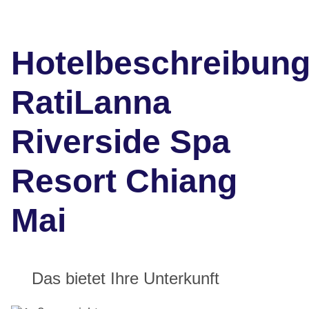
Hotelbeschreibun
RatiLanna
Riverside Spa
Resort Chiang
Mai
Das bietet Ihre Unterkunft