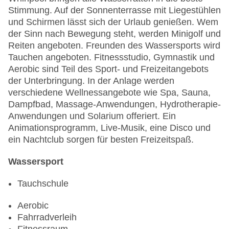
Stimmung. Auf der Sonnenterrasse mit Liegestühlen
und Schirmen lässt sich der Urlaub genießen. Wem
der Sinn nach Bewegung steht, werden Minigolf und
Reiten angeboten. Freunden des Wassersports wird
Tauchen angeboten. Fitnessstudio, Gymnastik und
Aerobic sind Teil des Sport- und Freizeitangebots
der Unterbringung. In der Anlage werden
verschiedene Wellnessangebote wie Spa, Sauna,
Dampfbad, Massage-Anwendungen, Hydrotherapie-
Anwendungen und Solarium offeriert. Ein
Animationsprogramm, Live-Musik, eine Disco und
ein Nachtclub sorgen für besten Freizeitspaß.
Wassersport
Tauchschule
Aerobic
Fahrradverleih