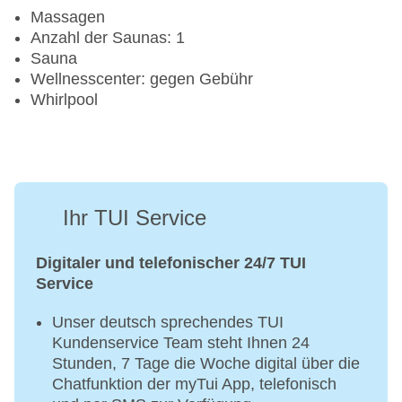
Massagen
Anzahl der Saunas: 1
Sauna
Wellnesscenter: gegen Gebühr
Whirlpool
Ihr TUI Service
Digitaler und telefonischer 24/7 TUI
Service
Unser deutsch sprechendes TUI
Kundenservice Team steht Ihnen 24
Stunden, 7 Tage die Woche digital über die
Chatfunktion der myTui App, telefonisch