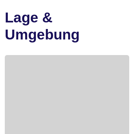
Lage &
Umgebung