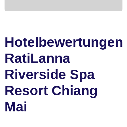
Hotelbewertungen
RatiLanna
Riverside Spa
Resort Chiang
Mai