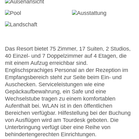
Das Resort bietet 75 Zimmer, 17 Suiten, 2 Studios,
40 Einzel- und 7 Doppelzimmer auf 4 Etagen, die
mit einem Aufzug erreichbar sind.
Englischsprachiges Personal an der Rezeption im
Empfangsbereich steht zur Seite beim Ein- und
Auschecken. Serviceleistungen wie eine
Gepäckaufbewahrung, ein Safe und eine
Wechselstube tragen zu einem komfortablen
Aufenthalt bei. WLAN ist in den öffentlichen
Bereichen verfügbar. Hilfestellung bei der Buchung
von Ausflügen wird am Tourdesk geboten. Die
Unterbringung verfügt über eine Reihe von
behindertengerechten Einrichtungen.