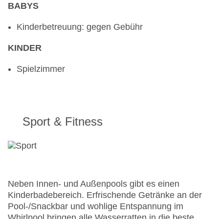
BABYS
Kinderbetreuung: gegen Gebühr
KINDER
Spielzimmer
Sport & Fitness
Neben Innen- und Außenpools gibt es einen
Kinderbadebereich. Erfrischende Getränke an der
Pool-/Snackbar und wohlige Entspannung im
Whirlpool bringen alle Wasserratten in die beste