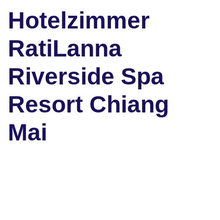
Hotelzimmer
RatiLanna
Riverside Spa
Resort Chiang
Mai