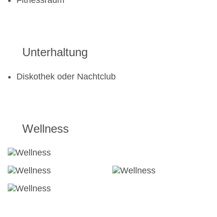
Fitnessraum
Unterhaltung
Diskothek oder Nachtclub
Wellness