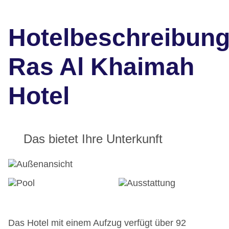
Hotelbeschreibun
Ras Al Khaimah
Hotel
Das bietet Ihre Unterkunft
Das Hotel mit einem Aufzug verfügt über 92