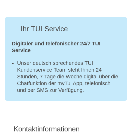
Ihr TUI Service
Digitaler und telefonischer 24/7 TUI
Service
Unser deutsch sprechendes TUI
Kundenservice Team steht Ihnen 24
Stunden, 7 Tage die Woche digital über die
Chatfunktion der myTui App, telefonisch
und per SMS zur Verfügung.
Kontaktinformationen