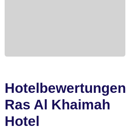
Hotelbewertungen
Ras Al Khaimah
Hotel