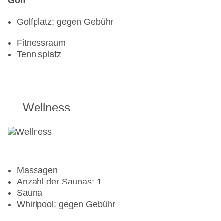
Golf
Golfplatz: gegen Gebühr
Fitnessraum
Tennisplatz
Wellness
Massagen
Anzahl der Saunas: 1
Sauna
Whirlpool: gegen Gebühr