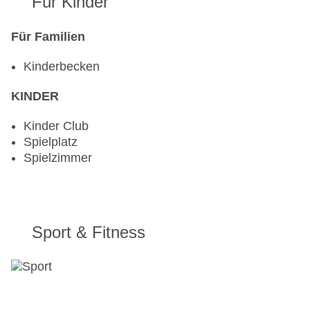
Für Kinder
Für Familien
Kinderbecken
KINDER
Kinder Club
Spielplatz
Spielzimmer
Sport & Fitness