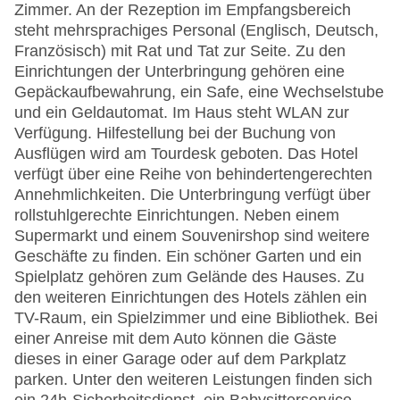
Zimmer. An der Rezeption im Empfangsbereich
steht mehrsprachiges Personal (Englisch, Deutsch,
Französisch) mit Rat und Tat zur Seite. Zu den
Einrichtungen der Unterbringung gehören eine
Gepäckaufbewahrung, ein Safe, eine Wechselstube
und ein Geldautomat. Im Haus steht WLAN zur
Verfügung. Hilfestellung bei der Buchung von
Ausflügen wird am Tourdesk geboten. Das Hotel
verfügt über eine Reihe von behindertengerechten
Annehmlichkeiten. Die Unterbringung verfügt über
rollstuhlgerechte Einrichtungen. Neben einem
Supermarkt und einem Souvenirshop sind weitere
Geschäfte zu finden. Ein schöner Garten und ein
Spielplatz gehören zum Gelände des Hauses. Zu
den weiteren Einrichtungen des Hotels zählen ein
TV-Raum, ein Spielzimmer und eine Bibliothek. Bei
einer Anreise mit dem Auto können die Gäste
dieses in einer Garage oder auf dem Parkplatz
parken. Unter den weiteren Leistungen finden sich