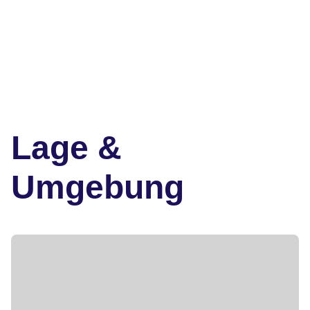
Lage &
Umgebung