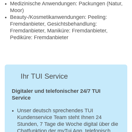
Medizinische Anwendungen: Packungen (Natur,
Moor)
Beauty-/Kosmetikanwendungen: Peeling:
Fremdanbieter, Gesichtsbehandlung:
Fremdanbieter, Maniküre: Fremdanbieter,
Pediküre: Fremdanbieter
Ihr TUI Service
Digitaler und telefonischer 24/7 TUI
Service
Unser deutsch sprechendes TUI
Kundenservice Team steht Ihnen 24
Stunden, 7 Tage die Woche digital über die
Chatfunktion der myTui App, telefonisch