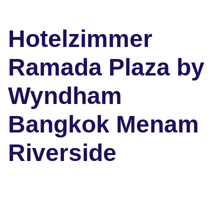
Hotelzimmer
Ramada Plaza by
Wyndham
Bangkok Menam
Riverside