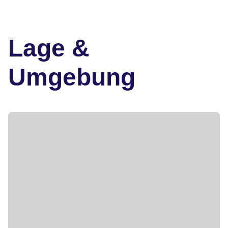
Lage &
Umgebung