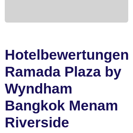
Hotelbewertungen
Ramada Plaza by
Wyndham
Bangkok Menam
Riverside