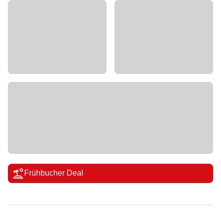
Frühbucher Deal