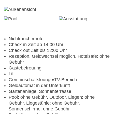
Nichtraucherhotel
Check-in Zeit ab 14:00 Uhr
Check-out Zeit bis 12:00 Uhr
Rezeption, Geldwechsel möglich, Hotelsafe: ohne
Gebühr
Gästebetreuung
Lift
Gemeinschaftslounge/TV-Bereich
Geldautomat in der Unterkunft
Gartenanlage, Sonnenterrasse
Pool: ohne Gebühr, Outdoor, Liegen: ohne
Gebühr, Liegestühle: ohne Gebühr,
Sonnenschirme: ohne Gebühr