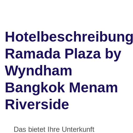
Hotelbeschreibun
Ramada Plaza by
Wyndham
Bangkok Menam
Riverside
Das bietet Ihre Unterkunft