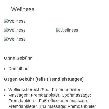
Wellness
Ohne Gebühr
Dampfbad
Gegen Gebühr (teils Fremdleistungen)
Wellnessbereich/Spa: Fremdanbieter
Massagen: Fremdanbieter, Sportmassage:
Fremdanbieter, Fußreflexzonenmassage:
Fremdanbieter, Thaimassage: Fremdanbieter