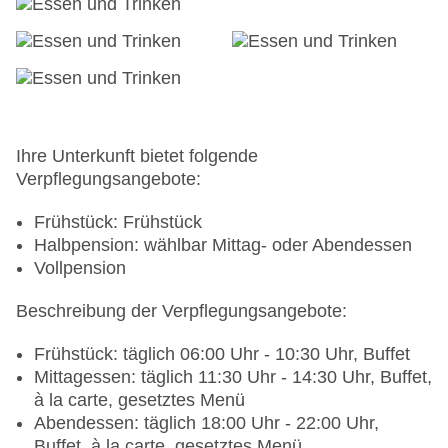
Landeskategorie: 4,5 Sterne
Ihre Unterkunft bietet folgende
Verpflegungsangebote:
Frühstück: Frühstück
Halbpension: wählbar Mittag- oder Abendessen
Vollpension
Beschreibung der Verpflegungsangebote:
Frühstück: täglich 06:00 Uhr - 10:30 Uhr, Buffet
Mittagessen: täglich 11:30 Uhr - 14:30 Uhr, Buffet,
à la carte, gesetztes Menü
Abendessen: täglich 18:00 Uhr - 22:00 Uhr,
Buffet, à la carte, gesetztes Menü