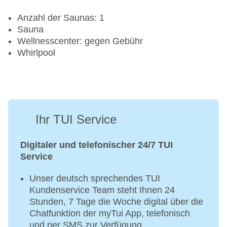
Anzahl der Saunas: 1
Sauna
Wellnesscenter: gegen Gebühr
Whirlpool
Ihr TUI Service
Digitaler und telefonischer 24/7 TUI
Service
Unser deutsch sprechendes TUI
Kundenservice Team steht Ihnen 24
Stunden, 7 Tage die Woche digital über die
Chatfunktion der myTui App, telefonisch
und per SMS zur Verfügung.