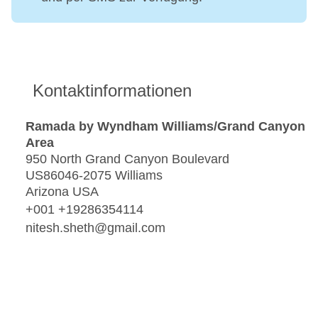
Kontaktinformationen
Ramada by Wyndham Williams/Grand Canyon
Area
950 North Grand Canyon Boulevard
US86046-2075 Williams
Arizona USA
+001 +19286354114
nitesh.sheth@gmail.com