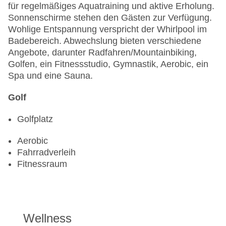
für regelmäßiges Aquatraining und aktive Erholung.
Sonnenschirme stehen den Gästen zur Verfügung.
Wohlige Entspannung verspricht der Whirlpool im
Badebereich. Abwechslung bieten verschiedene
Angebote, darunter Radfahren/Mountainbiking,
Golfen, ein Fitnessstudio, Gymnastik, Aerobic, ein
Spa und eine Sauna.
Golf
Golfplatz
Aerobic
Fahrradverleih
Fitnessraum
Wellness