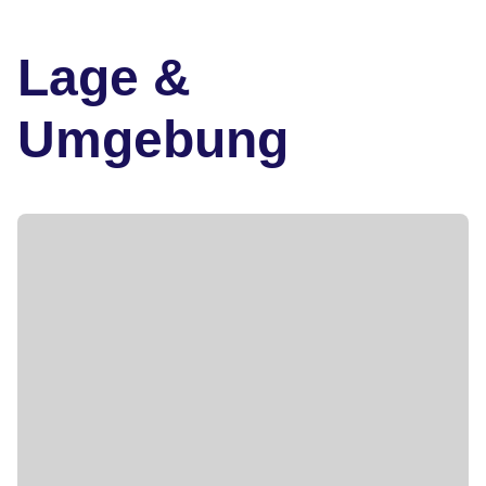
Lage &
Umgebung