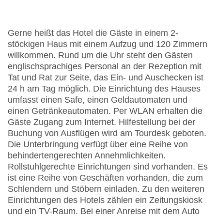
Gerne heißt das Hotel die Gäste in einem 2-
stöckigen Haus mit einem Aufzug und 120 Zimmern
willkommen. Rund um die Uhr steht den Gästen
englischsprachiges Personal an der Rezeption mit
Tat und Rat zur Seite, das Ein- und Auschecken ist
24 h am Tag möglich. Die Einrichtung des Hauses
umfasst einen Safe, einen Geldautomaten und
einen Getränkeautomaten. Per WLAN erhalten die
Gäste Zugang zum Internet. Hilfestellung bei der
Buchung von Ausflügen wird am Tourdesk geboten.
Die Unterbringung verfügt über eine Reihe von
behindertengerechten Annehmlichkeiten.
Rollstuhlgerechte Einrichtungen sind vorhanden. Es
ist eine Reihe von Geschäften vorhanden, die zum
Schlendern und Stöbern einladen. Zu den weiteren
Einrichtungen des Hotels zählen ein Zeitungskiosk
und ein TV-Raum. Bei einer Anreise mit dem Auto