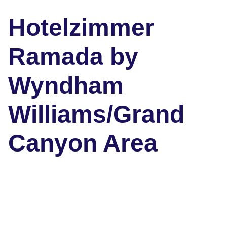
Hotelzimmer
Ramada by
Wyndham
Williams/Grand
Canyon Area