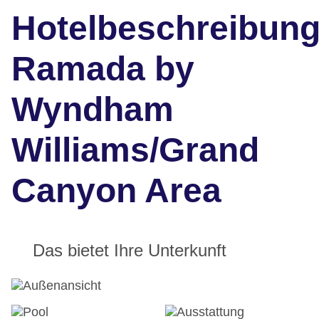
Hotelbeschreibun
Ramada by
Wyndham
Williams/Grand
Canyon Area
Das bietet Ihre Unterkunft