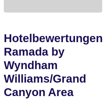
Hotelbewertungen
Ramada by
Wyndham
Williams/Grand
Canyon Area