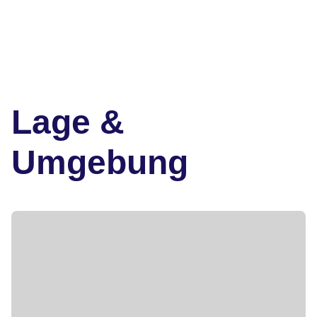
Lage &
Umgebung