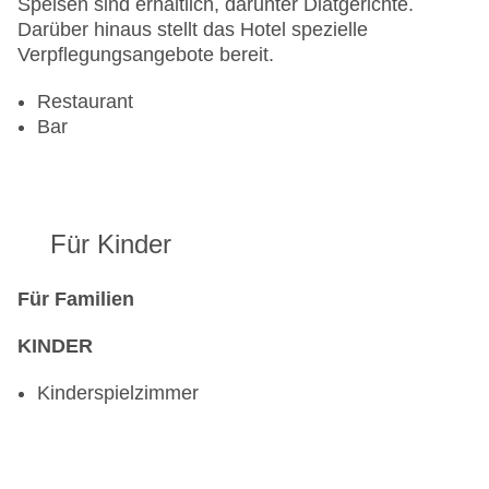
Speisen sind erhältlich, darunter Diätgerichte.
Darüber hinaus stellt das Hotel spezielle
Verpflegungsangebote bereit.
Restaurant
Bar
Für Kinder
Für Familien
KINDER
Kinderspielzimmer