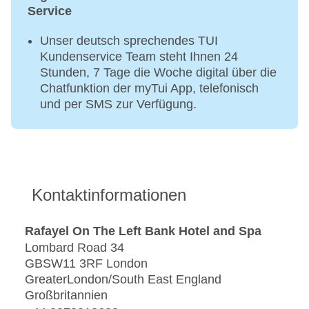
Service
Unser deutsch sprechendes TUI
Kundenservice Team steht Ihnen 24
Stunden, 7 Tage die Woche digital über die
Chatfunktion der myTui App, telefonisch
und per SMS zur Verfügung.
Kontaktinformationen
Rafayel On The Left Bank Hotel and Spa
Lombard Road 34
GBSW11 3RF London
GreaterLondon/South East England
Großbritannien