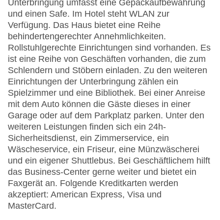
Unterbringung umfasst eine Gepäckaufbewahrung
und einen Safe. Im Hotel steht WLAN zur
Verfügung. Das Haus bietet eine Reihe
behindertengerechter Annehmlichkeiten.
Rollstuhlgerechte Einrichtungen sind vorhanden. Es
ist eine Reihe von Geschäften vorhanden, die zum
Schlendern und Stöbern einladen. Zu den weiteren
Einrichtungen der Unterbringung zählen ein
Spielzimmer und eine Bibliothek. Bei einer Anreise
mit dem Auto können die Gäste dieses in einer
Garage oder auf dem Parkplatz parken. Unter den
weiteren Leistungen finden sich ein 24h-
Sicherheitsdienst, ein Zimmerservice, ein
Wäscheservice, ein Friseur, eine Münzwäscherei
und ein eigener Shuttlebus. Bei Geschäftlichem hilft
das Business-Center gerne weiter und bietet ein
Faxgerät an. Folgende Kreditkarten werden
akzeptiert: American Express, Visa und
MasterCard.