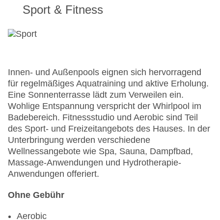
Sport & Fitness
Innen- und Außenpools eignen sich hervorragend
für regelmäßiges Aquatraining und aktive Erholung.
Eine Sonnenterrasse lädt zum Verweilen ein.
Wohlige Entspannung verspricht der Whirlpool im
Badebereich. Fitnessstudio und Aerobic sind Teil
des Sport- und Freizeitangebots des Hauses. In der
Unterbringung werden verschiedene
Wellnessangebote wie Spa, Sauna, Dampfbad,
Massage-Anwendungen und Hydrotherapie-
Anwendungen offeriert.
Ohne Gebühr
Aerobic