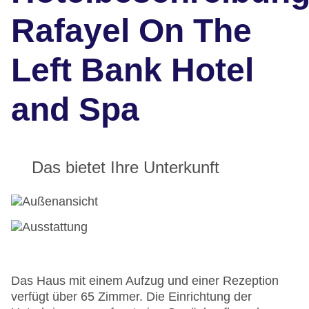
Rafayel On The
Left Bank Hotel
and Spa
Das bietet Ihre Unterkunft
Das Haus mit einem Aufzug und einer Rezeption
verfügt über 65 Zimmer. Die Einrichtung der