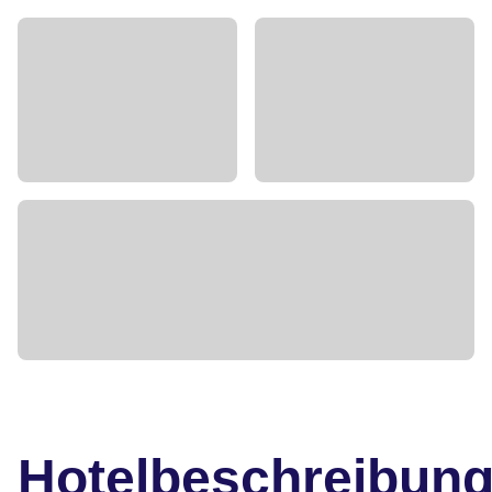
Hotelbeschreibun