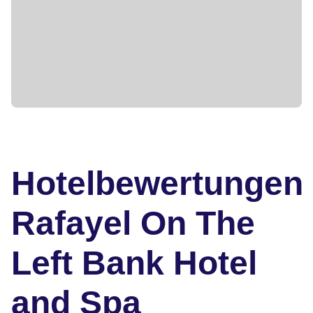
Hotelbewertungen
Rafayel On The
Left Bank Hotel
and Spa