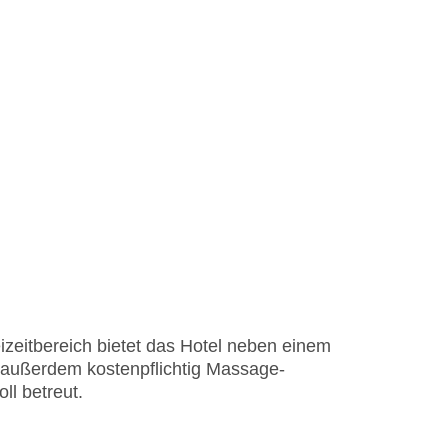
izeitbereich bietet das Hotel neben einem
 außerdem kostenpflichtig Massage-
ll betreut.