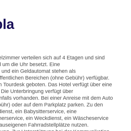
la
elzimmer verteilen sich auf 4 Etagen und sind
d um die Uhr besetzt. Eine
 und ein Geldautomat stehen als
ffentlichen Bereichen (ohne Gebühr) verfügbar.
m Tourdesk geboten. Das Hotel verfügt über eine
Die Unterbringung verfügt über
nfalls vorhanden. Bei einer Anreise mit dem Auto
ühr) oder auf dem Parkplatz parken. Zu den
enst, ein Babysitterservice, eine
erservice, ein Weckdienst, ein Wäscheservice
auseigenen Fahrradstellplätze nutzen.