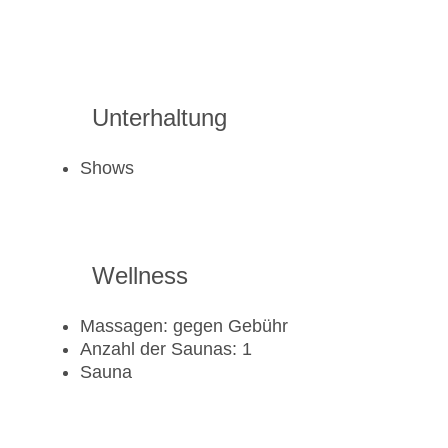
Unterhaltung
Shows
Wellness
Massagen: gegen Gebühr
Anzahl der Saunas: 1
Sauna