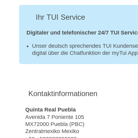
Ihr TUI Service
Digitaler und telefonischer 24/7 TUI Servic
Unser deutsch sprechendes TUI Kundenser
digital über die Chatfunktion der myTui Ap
Kontaktinformationen
Quinta Real Puebla
Avenida 7 Poniente 105
MX72000 Puebla (PBC)
Zentralmexiko Mexiko