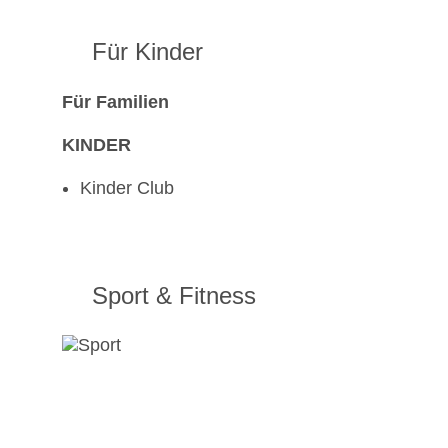
Für Kinder
Für Familien
KINDER
Kinder Club
Sport & Fitness