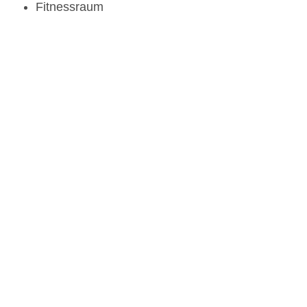
Fitnessraum