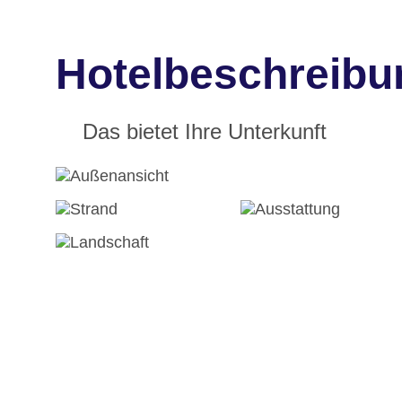
Hotelbeschreibu
Das bietet Ihre Unterkunft