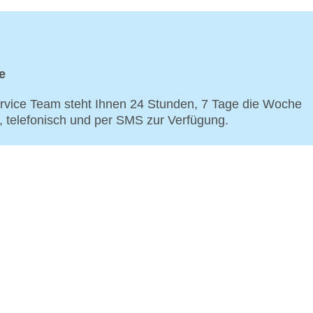
e
vice Team steht Ihnen 24 Stunden, 7 Tage die Woche
p, telefonisch und per SMS zur Verfügung.