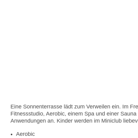
Eine Sonnenterrasse lädt zum Verweilen ein. Im Fre
Fitnessstudio, Aerobic, einem Spa und einer Sauna
Anwendungen an. Kinder werden im Miniclub liebevo
Aerobic