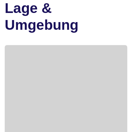
Lage &
Umgebung