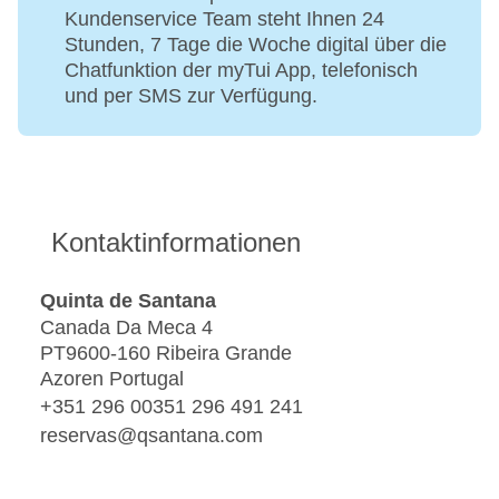
Kundenservice Team steht Ihnen 24
Stunden, 7 Tage die Woche digital über die
Chatfunktion der myTui App, telefonisch
und per SMS zur Verfügung.
Kontaktinformationen
Quinta de Santana
Canada Da Meca 4
PT9600-160 Ribeira Grande
Azoren Portugal
+351 296 00351 296 491 241
reservas@qsantana.com