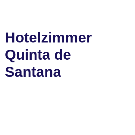
Hotelzimmer
Quinta de
Santana