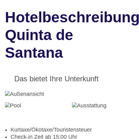
Hotelbeschreibun
Quinta de
Santana
Das bietet Ihre Unterkunft
Kurtaxe/Ökotaxe/Touristensteuer
Check-in Zeit ab 15:00 Uhr