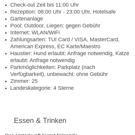
Check-out Zeit bis 11:00 Uhr
Rezeption: 08:00 Uhr - 23:00 Uhr, Hotelsafe
Gartenanlage
Pool: Outdoor, Liegen: gegen Gebühr
Internet: WLAN/WiFi
Zahlungsarten: TUI Card / VISA, MasterCard,
American Express, EC Karte/Maestro
Haustier: Hund erlaubt: Anfrage notwendig, Katze
erlaubt: Anfrage notwendig
Parkmöglichkeiten: Parkplatz (nach
Verfügbarkeit), unbewacht: ohne Gebühr
Zimmer: 25
Landeskategorie: 4 Sterne
Essen & Trinken