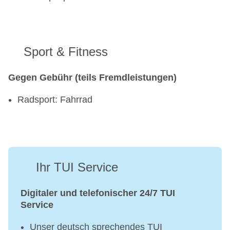
Sport & Fitness
Gegen Gebühr (teils Fremdleistungen)
Radsport: Fahrrad
Ihr TUI Service
Digitaler und telefonischer 24/7 TUI
Service
Unser deutsch sprechendes TUI