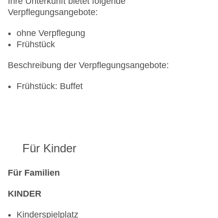
Ihre Unterkunft bietet folgende
Verpflegungsangebote:
ohne Verpflegung
Frühstück
Beschreibung der Verpflegungsangebote:
Frühstück: Buffet
Für Kinder
Für Familien
KINDER
Kinderspielplatz