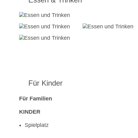
Für Kinder
Für Familien
KINDER
Spielplatz