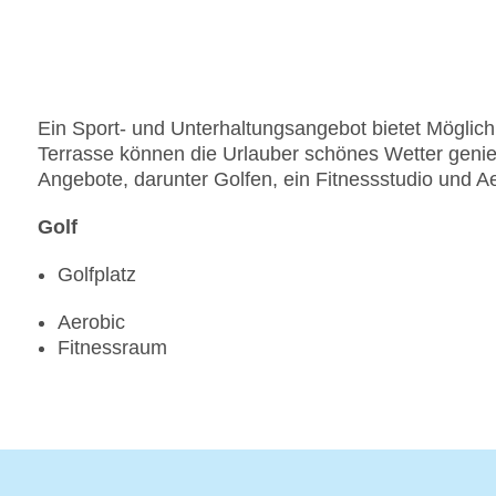
Ein Sport- und Unterhaltungsangebot bietet Möglichke
Terrasse können die Urlauber schönes Wetter geni
Angebote, darunter Golfen, ein Fitnessstudio und Ae
Golf
Golfplatz
Aerobic
Fitnessraum