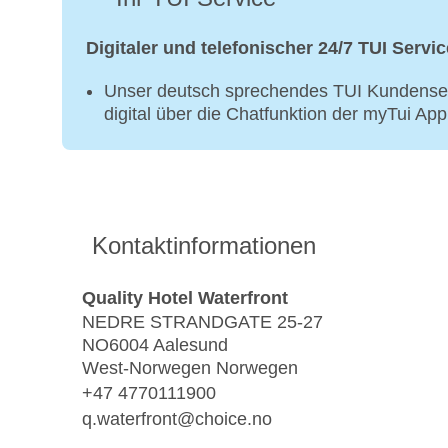
Digitaler und telefonischer 24/7 TUI Servic
Unser deutsch sprechendes TUI Kundenser
digital über die Chatfunktion der myTui Ap
Kontaktinformationen
Quality Hotel Waterfront
NEDRE STRANDGATE 25-27
NO6004 Aalesund
West-Norwegen Norwegen
+47 4770111900
q.waterfront@choice.no