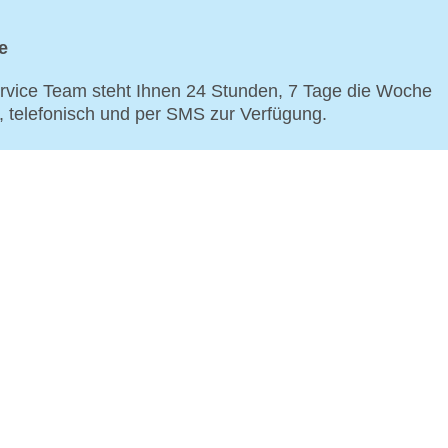
e
vice Team steht Ihnen 24 Stunden, 7 Tage die Woche
p, telefonisch und per SMS zur Verfügung.