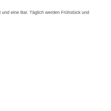
 und eine Bar. Täglich werden Frühstück und