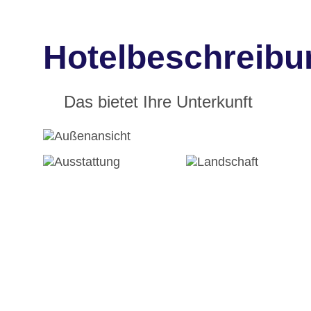
Hotelbeschreibun
Das bietet Ihre Unterkunft