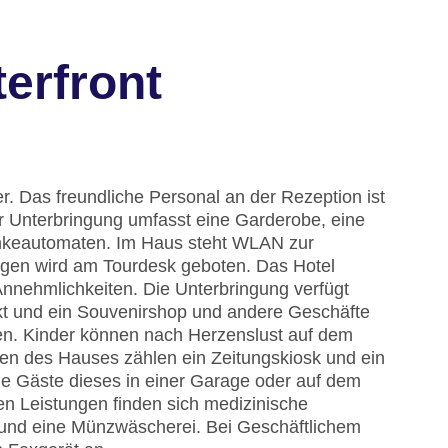
erfront
. Das freundliche Personal an der Rezeption ist
der Unterbringung umfasst eine Garderobe, eine
nkeautomaten. Im Haus steht WLAN zur
lügen wird am Tourdesk geboten. Das Hotel
Annehmlichkeiten. Die Unterbringung verfügt
rkt und ein Souvenirshop und andere Geschäfte
n. Kinder können nach Herzenslust auf dem
gen des Hauses zählen ein Zeitungskiosk und ein
e Gäste dieses in einer Garage oder auf dem
en Leistungen finden sich medizinische
 und eine Münzwäscherei. Bei Geschäftlichem