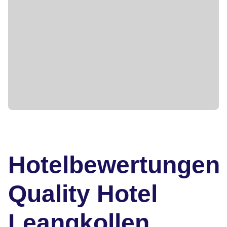
Hotelbewertungen
Quality Hotel
Leangkollen