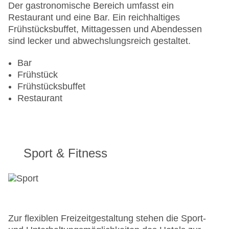
Der gastronomische Bereich umfasst ein
Restaurant und eine Bar. Ein reichhaltiges
Frühstücksbuffet, Mittagessen und Abendessen
sind lecker und abwechslungsreich gestaltet.
Bar
Frühstück
Frühstücksbuffet
Restaurant
Sport & Fitness
Zur flexiblen Freizeitgestaltung stehen die Sport-