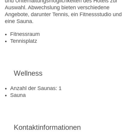
und Unterhaltungsmöglichkeiten des Hotels zur
Auswahl. Abwechslung bieten verschiedene
Angebote, darunter Tennis, ein Fitnessstudio und
eine Sauna.
Fitnessraum
Tennisplatz
Wellness
Anzahl der Saunas: 1
Sauna
Kontaktinformationen