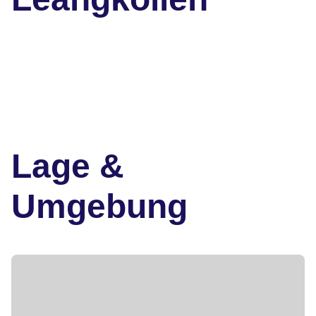
Lage &
Umgebung