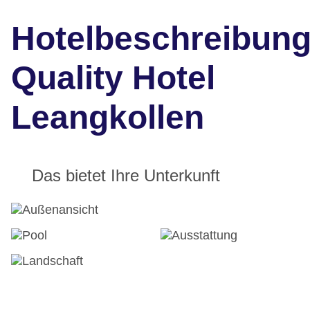
Hotelbeschreibun
Quality Hotel
Leangkollen
Das bietet Ihre Unterkunft