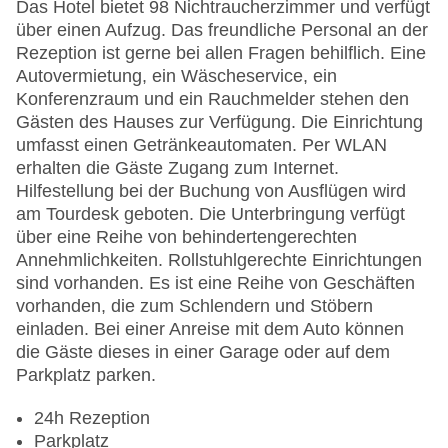
Das Hotel bietet 98 Nichtraucherzimmer und verfügt
über einen Aufzug. Das freundliche Personal an der
Rezeption ist gerne bei allen Fragen behilflich. Eine
Autovermietung, ein Wäscheservice, ein
Konferenzraum und ein Rauchmelder stehen den
Gästen des Hauses zur Verfügung. Die Einrichtung
umfasst einen Getränkeautomaten. Per WLAN
erhalten die Gäste Zugang zum Internet.
Hilfestellung bei der Buchung von Ausflügen wird
am Tourdesk geboten. Die Unterbringung verfügt
über eine Reihe von behindertengerechten
Annehmlichkeiten. Rollstuhlgerechte Einrichtungen
sind vorhanden. Es ist eine Reihe von Geschäften
vorhanden, die zum Schlendern und Stöbern
einladen. Bei einer Anreise mit dem Auto können
die Gäste dieses in einer Garage oder auf dem
Parkplatz parken.
24h Rezeption
Parkplatz