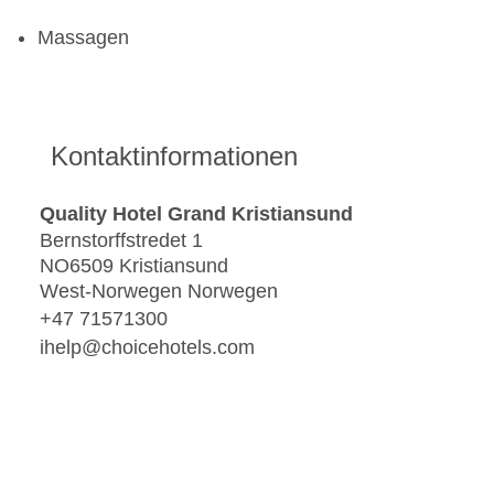
Massagen
Kontaktinformationen
Quality Hotel Grand Kristiansund
Bernstorffstredet 1
NO6509 Kristiansund
West-Norwegen Norwegen
+47 71571300
ihelp@choicehotels.com