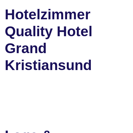
Hotelzimmer
Quality Hotel
Grand
Kristiansund