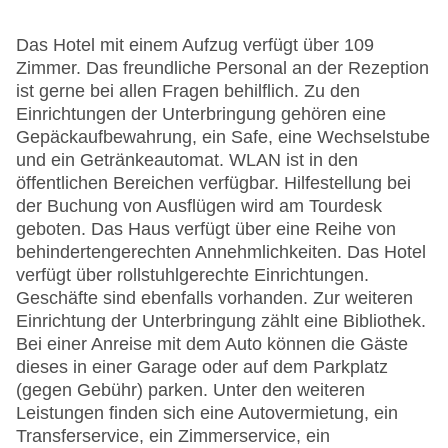
Das Hotel mit einem Aufzug verfügt über 109
Zimmer. Das freundliche Personal an der Rezeption
ist gerne bei allen Fragen behilflich. Zu den
Einrichtungen der Unterbringung gehören eine
Gepäckaufbewahrung, ein Safe, eine Wechselstube
und ein Getränkeautomat. WLAN ist in den
öffentlichen Bereichen verfügbar. Hilfestellung bei
der Buchung von Ausflügen wird am Tourdesk
geboten. Das Haus verfügt über eine Reihe von
behindertengerechten Annehmlichkeiten. Das Hotel
verfügt über rollstuhlgerechte Einrichtungen.
Geschäfte sind ebenfalls vorhanden. Zur weiteren
Einrichtung der Unterbringung zählt eine Bibliothek.
Bei einer Anreise mit dem Auto können die Gäste
dieses in einer Garage oder auf dem Parkplatz
(gegen Gebühr) parken. Unter den weiteren
Leistungen finden sich eine Autovermietung, ein
Transferservice, ein Zimmerservice, ein