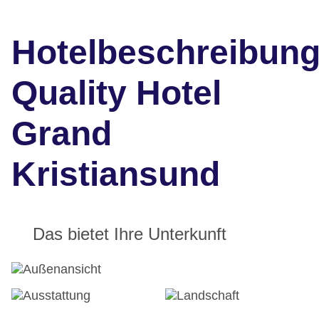
Hotelbeschreibun
Quality Hotel
Grand
Kristiansund
Das bietet Ihre Unterkunft