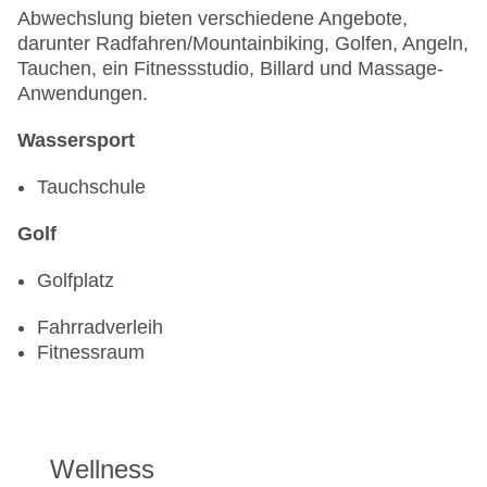
Abwechslung bieten verschiedene Angebote,
darunter Radfahren/Mountainbiking, Golfen, Angeln,
Tauchen, ein Fitnessstudio, Billard und Massage-
Anwendungen.
Wassersport
Tauchschule
Golf
Golfplatz
Fahrradverleih
Fitnessraum
Wellness